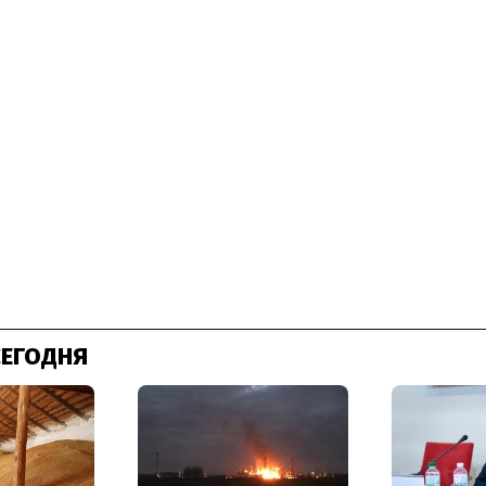
СЕГОДНЯ