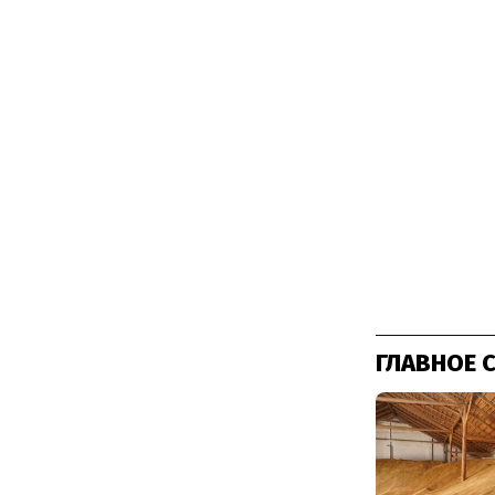
ГЛАВНОЕ 