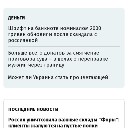
ДЕНЬГИ
Шрифт на банкноте номиналом 2000
гривен обновили после скандала с
россиянкой
Больше всего донатов за смягчение
приговора суда – в делах о переправке
мужчин через границу
Может ли Украина стать процветающей
ПОСЛЕДНИЕ НОВОСТИ
Россия уничтожила важные склады "Форы":
клиенты жалуются на пустые полки