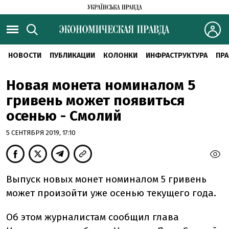
НОВОСТИ
ПУБЛИКАЦИИ
КОЛОНКИ
ИНФРАСТРУКТУРА
ПРА
Новая монета номиналом 5
гривень может появиться
осенью - Смолий
5 СЕНТЯБРЯ 2019, 17:10
Выпуск новых монет номиналом 5 гривень
может произойти уже осенью текущего года.
Об этом журналистам сообщил глава