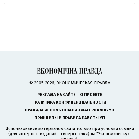
© 2005-2026, ЭКОНОМИЧЕСКАЯ ПРАВДА
РЕКЛАМА НА САЙТЕ
О ПРОЕКТЕ
ПОЛИТИКА КОНФИДЕНЦИАЛЬНОСТИ
ПРАВИЛА ИСПОЛЬЗОВАНИЯ МАТЕРИАЛОВ УП
ПРИНЦИПЫ И ПРАВИЛА РАБОТЫ УП
Использование материалов сайта только при условии ссылки
(для интернет-изданий - гиперссылки) на "Экономическую