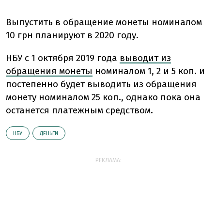
Выпустить в обращение монеты номиналом
10 грн планируют в 2020 году.
НБУ с 1 октября 2019 года
выводит из
обращения монеты
номиналом 1, 2 и 5 коп. и
постепенно будет выводить из обращения
монету номиналом 25 коп., однако пока она
останется платежным средством.
НБУ
ДЕНЬГИ
РЕКЛАМА: