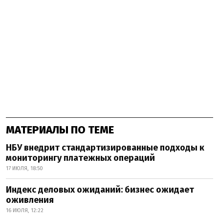
МАТЕРИАЛЫ ПО ТЕМЕ
НБУ внедрит стандартизированные подходы к
мониторингу платежных операций
17 ИЮЛЯ, 18:50
Индекс деловых ожиданий: бизнес ожидает
оживления
16 ИЮЛЯ, 12:22