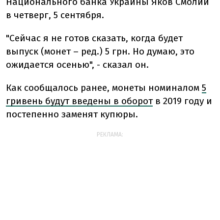
Национального банка Украины Яков Смолий
в четверг, 5 сентября.
"Сейчас я не готов сказать, когда будет
выпуск (монет – ред.) 5 грн. Но думаю, это
ожидается осенью", - сказал он.
Как сообщалось ранее, монеты номиналом
5
гривень будут введены в оборот
в 2019 году и
постепенно заменят купюры.
РЕКЛАМА: