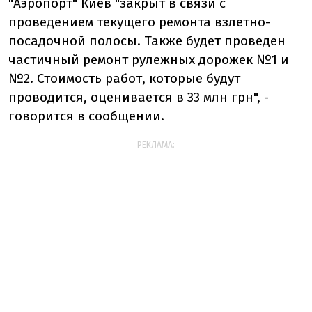
"Аэропорт" Киев "закрыт в связи с
проведением текущего ремонта взлетно-
посадочной полосы. Также будет проведен
частичный ремонт рулежных дорожек №1 и
№2. Стоимость работ, которые будут
проводится, оценивается в 33 млн грн", -
говорится в сообщении.
РЕКЛАМА: