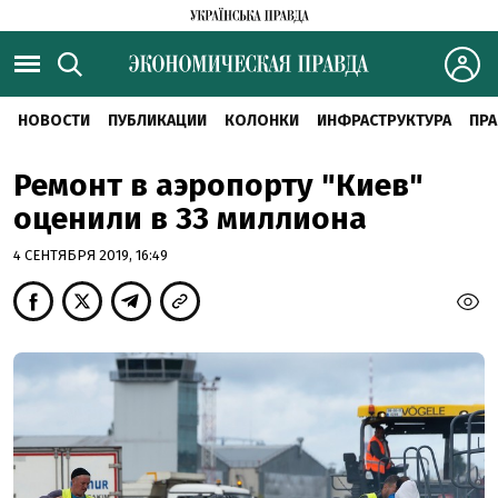
НОВОСТИ
ПУБЛИКАЦИИ
КОЛОНКИ
ИНФРАСТРУКТУРА
ПРА
Ремонт в аэропорту "Киев"
оценили в 33 миллиона
4 СЕНТЯБРЯ 2019, 16:49