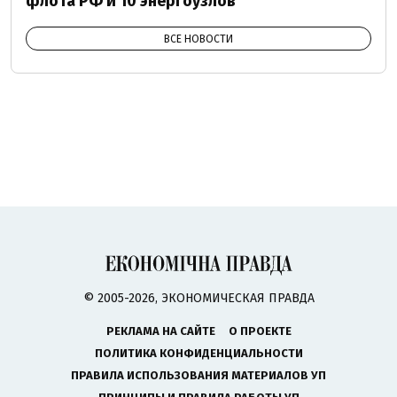
флота РФ и 10 энергоузлов
ВСЕ НОВОСТИ
© 2005-2026, ЭКОНОМИЧЕСКАЯ ПРАВДА
РЕКЛАМА НА САЙТЕ
О ПРОЕКТЕ
ПОЛИТИКА КОНФИДЕНЦИАЛЬНОСТИ
ПРАВИЛА ИСПОЛЬЗОВАНИЯ МАТЕРИАЛОВ УП