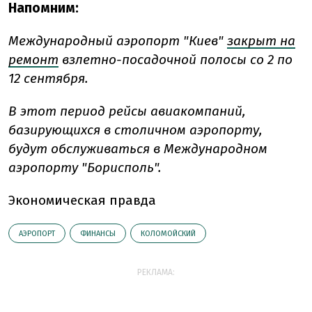
Напомним:
Международный аэропорт "Киев"
закрыт на
ремонт
взлетно-посадочной полосы со 2 по
12 сентября.
В этот период рейсы авиакомпаний,
базирующихся в столичном аэропорту,
будут обслуживаться в Международном
аэропорту "Борисполь".
Экономическая правда
АЭРОПОРТ
ФИНАНСЫ
КОЛОМОЙСКИЙ
РЕКЛАМА: