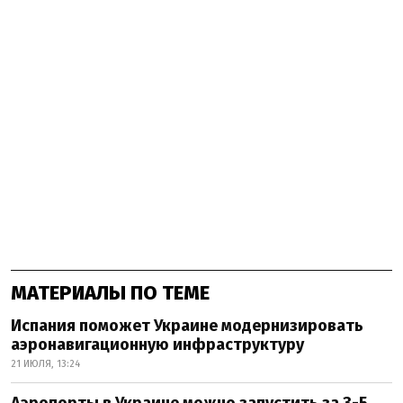
МАТЕРИАЛЫ ПО ТЕМЕ
Испания поможет Украине модернизировать
аэронавигационную инфраструктуру
21 ИЮЛЯ, 13:24
Аэропорты в Украине можно запустить за 3-5