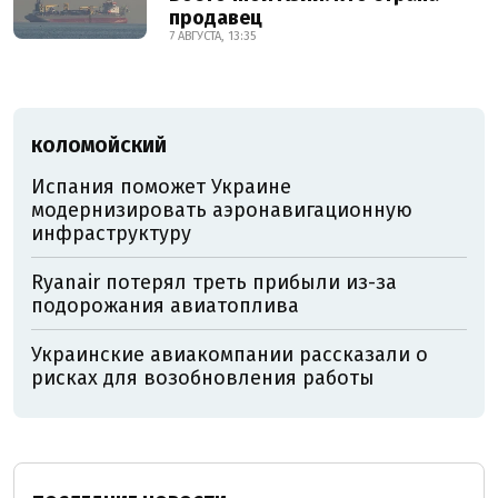
продавец
7 АВГУСТА, 13:35
КОЛОМОЙСКИЙ
Испания поможет Украине
модернизировать аэронавигационную
инфраструктуру
Ryanair потерял треть прибыли из-за
подорожания авиатоплива
Украинские авиакомпании рассказали о
рисках для возобновления работы