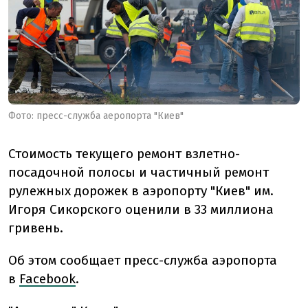
Фото: пресс-служба аеропорта "Киев"
Стоимость текущего ремонт взлетно-
посадочной полосы и частичный ремонт
рулежных дорожек в аэропорту "Киев" им.
Игоря Сикорского оценили в 33 миллиона
гривень.
Об этом сообщает пресс-служба аэропорта
в
Facebook
.