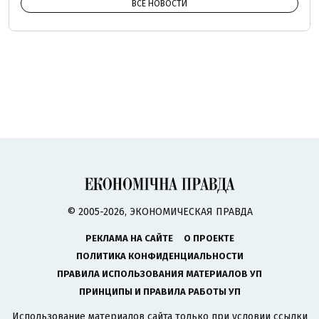
ВСЕ НОВОСТИ
© 2005-2026, ЭКОНОМИЧЕСКАЯ ПРАВДА
РЕКЛАМА НА САЙТЕ
О ПРОЕКТЕ
ПОЛИТИКА КОНФИДЕНЦИАЛЬНОСТИ
ПРАВИЛА ИСПОЛЬЗОВАНИЯ МАТЕРИАЛОВ УП
ПРИНЦИПЫ И ПРАВИЛА РАБОТЫ УП
Использование материалов сайта только при условии ссылки