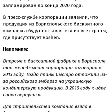
запланирован до конца 2020 года.
В пресс-службе корпорации заявили, что
продукция из Бориспольского бисквитного
комплекса будут поставляться во все страны,
где присутствует Roshen.
Напомним:
Впервые о бисквитной фабрике в Борисполе
топ-менеджмент корпорации заговорил в
2013 году. Тогда планы быстро отложили из-
за российского эмбарго на украинскую
кондитерскую продукцию. В 2016 году к идее
снова вернулись.
Для строительства компания взяла в