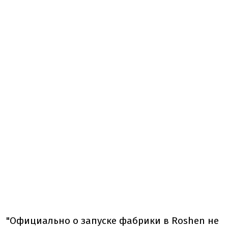
"Официально о запуске фабрики в Roshen не