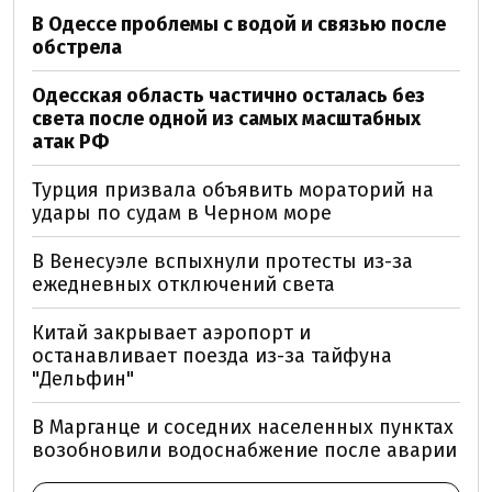
В Одессе проблемы с водой и связью после
обстрела
Одесская область частично осталась без
света после одной из самых масштабных
атак РФ
Турция призвала объявить мораторий на
удары по судам в Черном море
В Венесуэле вспыхнули протесты из-за
ежедневных отключений света
Китай закрывает аэропорт и
останавливает поезда из-за тайфуна
"Дельфин"
В Марганце и соседних населенных пунктах
возобновили водоснабжение после аварии