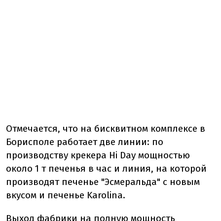
Отмечается, что на бисквитном комплексе в
Борисполе работает две линии: по
производству крекера Hi Day мощностью
около 1 т печенья в час и линия, на которой
производят печенье "Эсмеральда" с новым
вкусом и печенье Karolina.
Выход фабрики на полную мощность