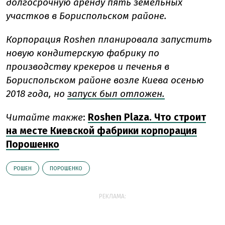
долгосрочную аренду пять земельных
участков в Бориспольском районе.
Корпорация Roshen планировала запустить
новую кондитерскую фабрику по
производству крекеров и печенья в
Бориспольском районе возле Киева осенью
2018 года, но
запуск был отложен.
Читайте также
:
Roshen Plaza. Что строит
на месте Киевской фабрики корпорация
Порошенко
РОШЕН
ПОРОШЕНКО
РЕКЛАМА: