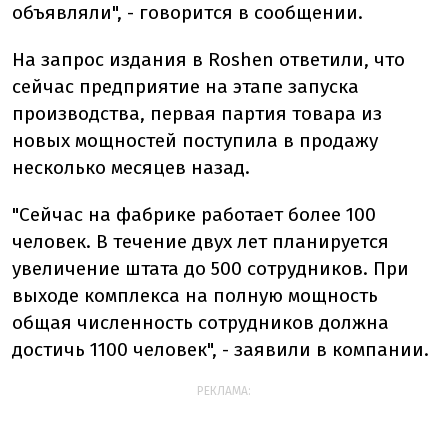
объявляли", - говорится в сообщении.
На запрос издания в Roshen ответили, что
сейчас предприятие на этапе запуска
производства, первая партия товара из
новых мощностей поступила в продажу
несколько месяцев назад.
"Сейчас на фабрике работает более 100
человек. В течение двух лет планируется
увеличение штата до 500 сотрудников. При
выходе комплекса на полную мощность
общая численность сотрудников должна
достичь 1100 человек", - заявили в компании.
РЕКЛАМА: