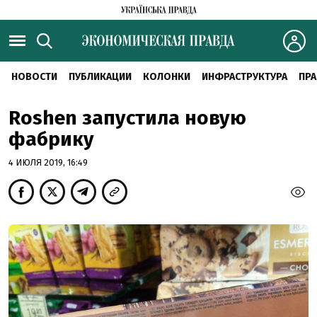
НОВОСТИ
ПУБЛИКАЦИИ
КОЛОНКИ
ИНФРАСТРУКТУРА
ПРА
Roshen запустила новую
фабрику
4 ИЮЛЯ 2019, 16:49