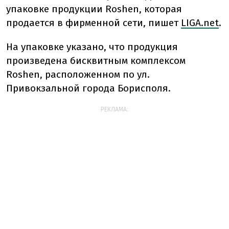
упаковке продукции Roshen, которая
продается в фирменной сети, пишет
LIGA.net
.
На упаковке указано, что продукция
произведена бисквитным комплексом
Roshen, расположенном по ул.
Привокзальной города Борисполя.
РЕКЛАМА: