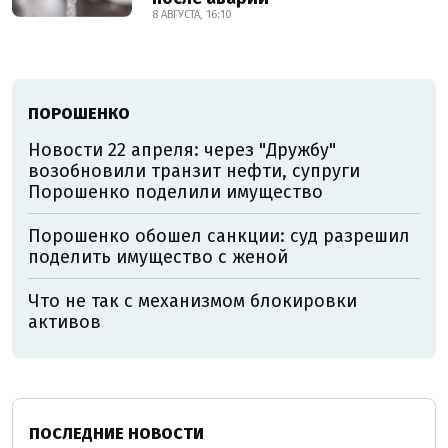
8 АВГУСТА, 16:10
ПОРОШЕНКО
Новости 22 апреля: через "Дружбу"
возобновили транзит нефти, супруги
Порошенко поделили имущество
Порошенко обошел санкции: суд разрешил
поделить имущество с женой
Что не так с механизмом блокировки
активов
ПОСЛЕДНИЕ НОВОСТИ