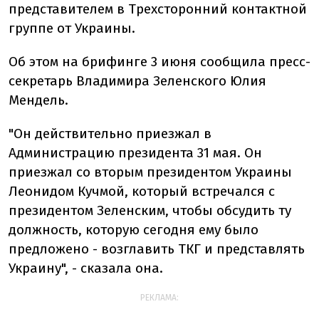
представителем в Трехсторонний контактной
группе от Украины.
Об этом на брифинге 3 июня сообщила пресс-
секретарь Владимира Зеленского Юлия
Мендель.
"Он действительно приезжал в
Администрацию президента 31 мая. Он
приезжал со вторым президентом Украины
Леонидом Кучмой, который встречался с
президентом Зеленским, чтобы обсудить ту
должность, которую сегодня ему было
предложено - возглавить ТКГ и представлять
Украину", - сказала она.
РЕКЛАМА: