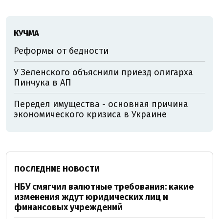
КУЧМА
Реформы от бедности
У Зеленского объяснили приезд олигарха
Пинчука в АП
Передел имущества - основная причина
экономического кризиса в Украине
ПОСЛЕДНИЕ НОВОСТИ
НБУ смягчил валютные требования: какие
изменения ждут юридических лиц и
финансовых учреждений