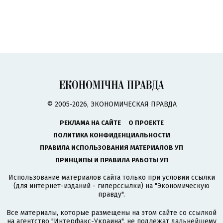
© 2005-2026, ЭКОНОМИЧЕСКАЯ ПРАВДА
РЕКЛАМА НА САЙТЕ
О ПРОЕКТЕ
ПОЛИТИКА КОНФИДЕНЦИАЛЬНОСТИ
ПРАВИЛА ИСПОЛЬЗОВАНИЯ МАТЕРИАЛОВ УП
ПРИНЦИПЫ И ПРАВИЛА РАБОТЫ УП
Использование материалов сайта только при условии ссылки
(для интернет-изданий - гиперссылки) на "Экономическую
правду".
Все материалы, которые размещены на этом сайте со ссылкой
на агентство
"Интерфакс-Украина"
, не подлежат дальнейшему