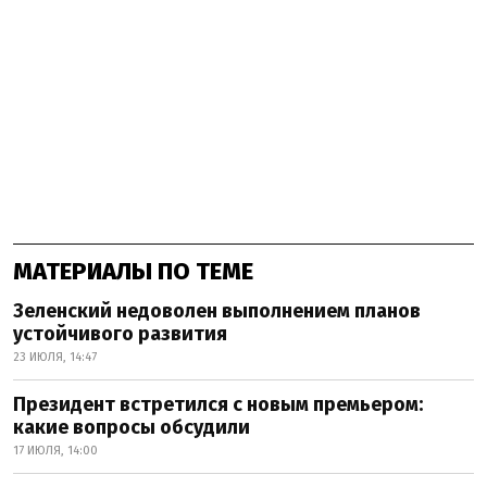
МАТЕРИАЛЫ ПО ТЕМЕ
Зеленский недоволен выполнением планов
устойчивого развития
23 ИЮЛЯ, 14:47
Президент встретился с новым премьером:
какие вопросы обсудили
17 ИЮЛЯ, 14:00