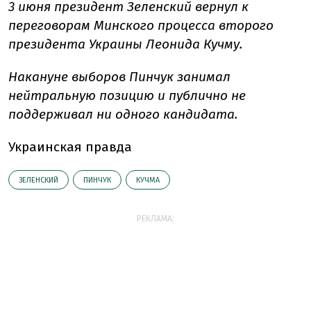
3 июня президент Зеленский вернул к
переговорам Минского процесса второго
президента Украины Леонида Кучму.
Накануне выборов Пинчук занимал
нейтральную позицию и публично не
поддерживал ни одного кандидата.
Украинская правда
ЗЕЛЕНСКИЙ
ПИНЧУК
КУЧМА
РЕКЛАМА: