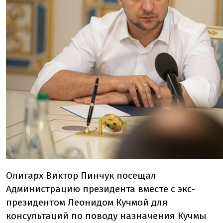
Олигарх Виктор Пинчук посещал
Администрацию президента вместе с экс-
президентом Леонидом Кучмой для
консультаций по поводу назначения Кучмы