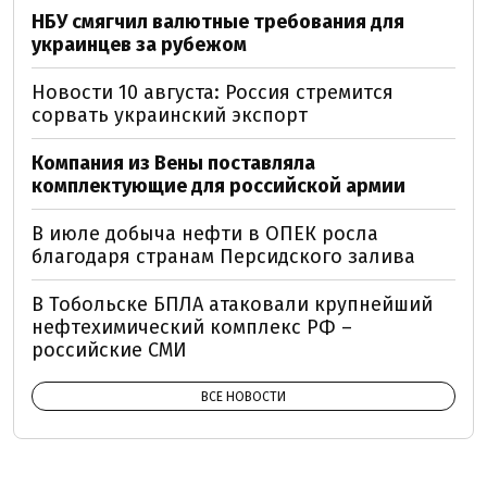
НБУ смягчил валютные требования для
украинцев за рубежом
Новости 10 августа: Россия стремится
сорвать украинский экспорт
Компания из Вены поставляла
комплектующие для российской армии
В июле добыча нефти в ОПЕК росла
благодаря странам Персидского залива
В Тобольске БПЛА атаковали крупнейший
нефтехимический комплекс РФ –
российские СМИ
ВСЕ НОВОСТИ