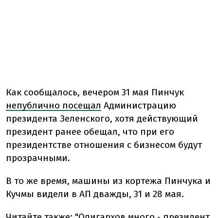
Как сообщалось, вечером 31 мая Пинчук
непублично посещал
Администрацию
президента Зеленского, хотя действующий
президент ранее обещал, что при его
президентстве отношения с бизнесом будут
прозрачными.
В то же время, машины из кортежа Пинчука и
Кучмы видели в АП дважды, 31 и 28 мая.
Читайте также:
"Олигархов много - президент