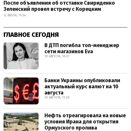
После объявления об отставке Свириденко
Зеленский провел встречу с Корецким
12 ИЮЛЯ, 14:54
ГЛАВНОЕ СЕГОДНЯ
В ДТП погибла топ-менеджер
сети магазинов Eva
10 АВГУСТА, 16:37
Банки Украины опубликовали
актуальный курс валют на 10
августа
10 АВГУСТА, 11:30
Нефть отреагировала на новые
условия Ирана для открытия
Ормузского пролива