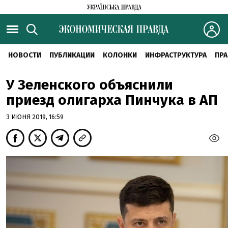
НОВОСТИ
ПУБЛИКАЦИИ
КОЛОНКИ
ИНФРАСТРУКТУРА
ПРА
У Зеленского объяснили
приезд олигарха Пинчука в АП
3 ИЮНЯ 2019, 16:59