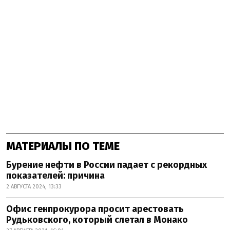
МАТЕРИАЛЫ ПО ТЕМЕ
Бурение нефти в России падает с рекордных
показателей: причина
2 АВГУСТА 2024, 13:33
Офис генпрокурора просит арестовать
Рудьковского, который слетал в Монако