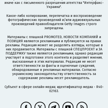
иначе как с письменного разрешения агентства "Интерфакс-
Украина".
Какое-либо копирование, перепечатка и воспроизведение
фотографических произведений и/или аудиовизуальных
произведений правообладателя Getty Images строго
запрещены.
Материалы с плашкой PROMOTED, НОВОСТИ КОМПАНИЙ и
ПОЗИЦИЯ являются рекламными и публикуются на правах
рекламы. Редакция может не разделять взгляды, которые в
них продвигаются. Материалы с плашкой СПЕЦПРОЕКТ и ЗА
ПОДДЕРЖКУ также являются рекламными, однако редакция
участвует в подготовке этого контента и разделяет мнения,
высказанные в этих материалах. Редакция не несет
ответственности за факты и оценочные суждения,
обнародованные в рекламных материалах. Согласно
украинскому законодательству ответственность за
содержание рекламы несет рекламодатель.
Субъект в сфере онлайн-медиа; идентификатор медиа - R40-
02163.