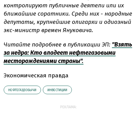
контролируют публичные деятели или их
ближайшие соратники. Среди них - народные
депутаты, крупнейшие олигархи и одиозный
экс-министр времен Януковича.
Читайте подробнее в публикации ЭП:
"Взять
за недра: Кто владеет нефтегазовыми
месторождениями страны".
Экономическая правда
НЕФТЕГАЗДОБЫЧИ
ИНВЕСТИЦИИ
РЕКЛАМА: