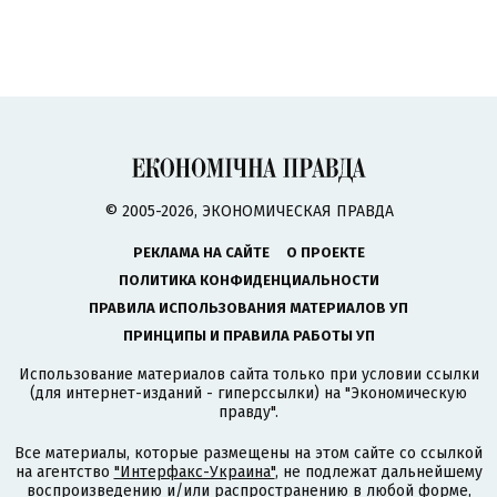
© 2005-2026, ЭКОНОМИЧЕСКАЯ ПРАВДА
РЕКЛАМА НА САЙТЕ
О ПРОЕКТЕ
ПОЛИТИКА КОНФИДЕНЦИАЛЬНОСТИ
ПРАВИЛА ИСПОЛЬЗОВАНИЯ МАТЕРИАЛОВ УП
ПРИНЦИПЫ И ПРАВИЛА РАБОТЫ УП
Использование материалов сайта только при условии ссылки
(для интернет-изданий - гиперссылки) на "Экономическую
правду".
Все материалы, которые размещены на этом сайте со ссылкой
на агентство
"Интерфакс-Украина"
, не подлежат дальнейшему
воспроизведению и/или распространению в любой форме,