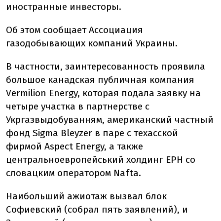
иностранные инвесторы.
Об этом сообщает Ассоциация
газодобывающих компаний Украины.
В частности, заинтересованность проявила
большое канадская публичная компания
Vermilion Energy, которая подала заявку на
четыре участка в партнерстве с
Укргазвыдобуванням, американский частный
фонд Sigma Bleyzer в паре с техасской
фирмой Aspect Energy, а также
центральноевропейський холдинг EPH со
словацким оператором Nafta.
Наибольший ажиотаж вызвал блок
Софиевский (собрал пять заявлений), и