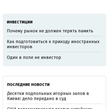
ИНВЕСТИЦИИ
Почему рынок не должен терять память
Как подготовиться к приходу иностранных
инвесторов
Один в поле не инвестор
ПОСЛЕДНИЕ НОВОСТИ
Десятки подпольных игорных залов в
Киеве: дело передано в суд