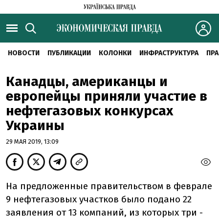
НОВОСТИ
ПУБЛИКАЦИИ
КОЛОНКИ
ИНФРАСТРУКТУРА
ПРА
Канадцы, американцы и
европейцы приняли участие в
нефтегазовых конкурсах
Украины
29 МАЯ 2019, 13:09
На предложенные правительством в феврале
9 нефтегазовых участков было подано 22
заявления от 13 компаний, из которых три -