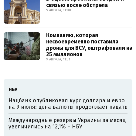
связью после обстрела
9 АВГУСТА, 11:00
Компанию, которая
несвоевременно поставила
дроны для ВСУ, оштрафовали на
25 миллионов
9 АВГУСТА, 11:31
НБУ
Нацбанк опубликовал курс доллара и евро
на 9 июля: цена валюты продолжает падать
Международные резервы Украины за месяц
увеличились на 12,1% – НБУ