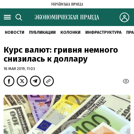
НОВОСТИ
ПУБЛИКАЦИИ
КОЛОНКИ
ИНФРАСТРУКТУРА
ПРА
Курс валют: гривня немного
снизилась к доллару
18 МАЯ 2019, 11:03