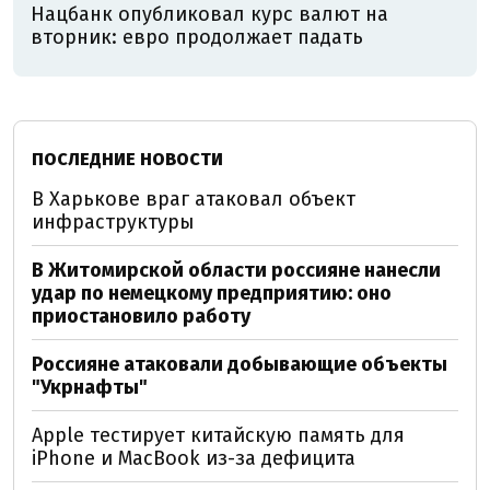
Нацбанк опубликовал курс валют на
вторник: евро продолжает падать
ПОСЛЕДНИЕ НОВОСТИ
В Харькове враг атаковал объект
инфраструктуры
В Житомирской области россияне нанесли
удар по немецкому предприятию: оно
приостановило работу
Россияне атаковали добывающие объекты
"Укрнафты"
Apple тестирует китайскую память для
iPhone и MacBook из-за дефицита