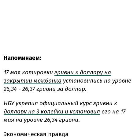
Напоминаем:
17 мая котировки
гривни к доллару на
закрытии межбанка
установились на уровне
26,34 - 26,37 гривни за доллар.
НБУ укрепил официальный курс гривни к
доллару на 3 копейки и установил
его на 17
мая на уровне 26,34 гривни
.
Экономическая правда