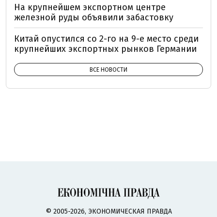
На крупнейшем экспортном центре
железной руды объявили забастовку
Китай опустился со 2-го на 9-е место среди
крупнейших экспортных рынков Германии
ВСЕ НОВОСТИ
© 2005-2026, ЭКОНОМИЧЕСКАЯ ПРАВДА