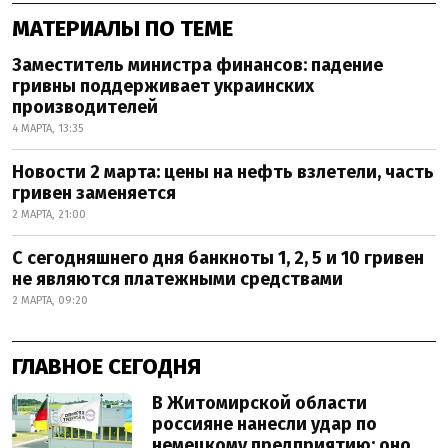
МАТЕРИАЛЫ ПО ТЕМЕ
Заместитель министра финансов: падение
гривны поддерживает украинских
производителей
4 МАРТА, 13:35
Новости 2 марта: цены на нефть взлетели, часть
гривен заменяется
2 МАРТА, 21:00
С сегодняшнего дня банкноты 1, 2, 5 и 10 гривен
не являются платежными средствами
2 МАРТА, 09:20
ГЛАВНОЕ СЕГОДНЯ
В Житомирской области
россияне нанесли удар по
немецкому предприятию: оно