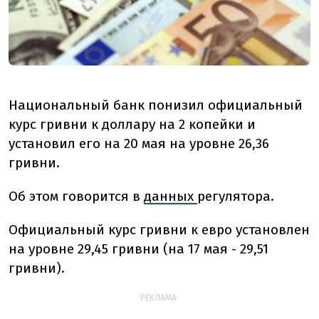
Национальный банк понизил официальный
курс гривни к доллару на 2 копейки и
установил его на 20 мая на уровне 26,36
гривни.
Об этом говорится в
данных
регулятора.
Официальный курс гривни к евро установлен
на уровне 29,45 гривни (на 17 мая - 29,51
гривни).
РЕКЛАМА: