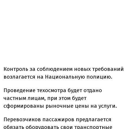
Контроль за соблюдением новых требований
возлагается на Национальную полицию.
Проведение техосмотра будет отдано
частным лицам, при этом будет
сформированы рыночные цены на услуги.
Перевозчиков пассажиров предлагается
обязать оборудовать свои транспортные