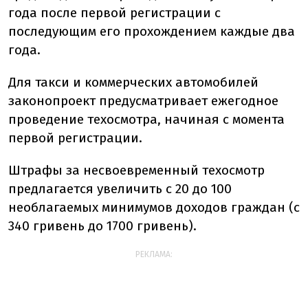
года после первой регистрации с
последующим его прохождением каждые два
года.
Для такси и коммерческих автомобилей
законопроект предусматривает ежегодное
проведение техосмотра, начиная с момента
первой регистрации.
Штрафы за несвоевременный техосмотр
предлагается увеличить с 20 до 100
необлагаемых минимумов доходов граждан (с
340 гривень до 1700 гривень).
РЕКЛАМА: