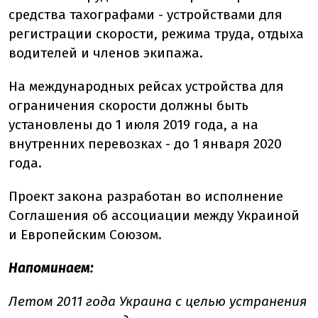
средства тахографами - устройствами для
регистрации скорости, режима труда, отдыха
водителей и членов экипажа.
На международных рейсах устройства для
ограничения скорости должны быть
установлены до 1 июля 2019 года, а на
внутренних перевозках - до 1 января 2020
года.
Проект закона разработан во исполнение
Соглашения об ассоциации между Украиной
и Европейским Союзом.
Напоминаем:
Летом 2011 года Украина с целью устранения