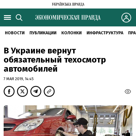
НОВОСТИ
ПУБЛИКАЦИИ
КОЛОНКИ
ИНФРАСТРУКТУРА
ПРА
В Украине вернут
обязательный техосмотр
автомобилей
7 МАЯ 2019, 14:45