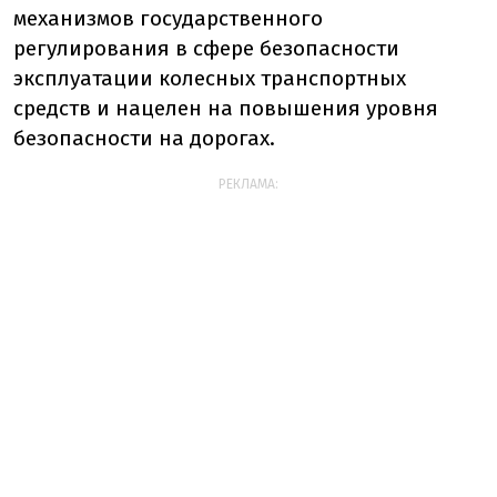
механизмов государственного
регулирования в сфере безопасности
эксплуатации колесных транспортных
средств и нацелен на повышения уровня
безопасности на дорогах.
РЕКЛАМА: