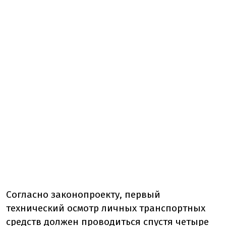
Согласно законопроекту, первый
технический осмотр личных транспортных
средств должен проводиться спустя четыре