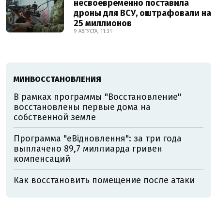
несвоевременно поставила
дроны для ВСУ, оштрафовали на
25 миллионов
9 АВГУСТА, 11:31
МИНВОССТАНОВЛЕНИЯ
В рамках программы "Восстановление"
восстановлены первые дома на
собственной земле
Программа "еВідновлення": за три года
выплачено 89,7 миллиарда гривен
компенсаций
Как восстановить помещение после атаки