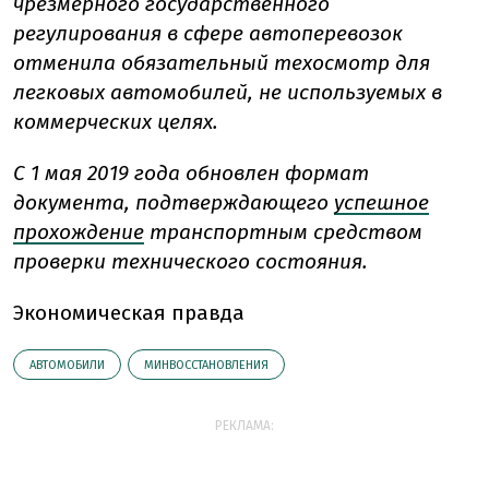
чрезмерного государственного
регулирования в сфере автоперевозок
отменила обязательный техосмотр для
легковых автомобилей, не используемых в
коммерческих целях.
С 1 мая 2019 года обновлен формат
документа, подтверждающего
успешное
прохождение
транспортным средством
проверки технического состояния.
Экономическая правда
АВТОМОБИЛИ
МИНВОССТАНОВЛЕНИЯ
РЕКЛАМА: