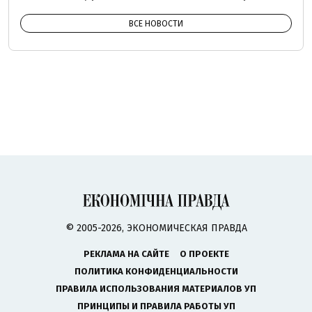
ВСЕ НОВОСТИ
© 2005-2026, ЭКОНОМИЧЕСКАЯ ПРАВДА
РЕКЛАМА НА САЙТЕ
О ПРОЕКТЕ
ПОЛИТИКА КОНФИДЕНЦИАЛЬНОСТИ
ПРАВИЛА ИСПОЛЬЗОВАНИЯ МАТЕРИАЛОВ УП
ПРИНЦИПЫ И ПРАВИЛА РАБОТЫ УП