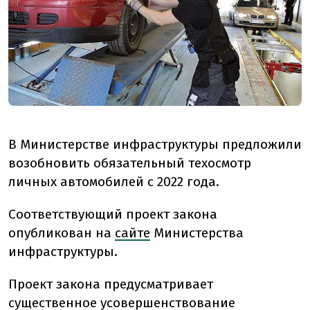
В Министерстве инфраструктуры предложили
возобновить обя
зательный техосмотр
личных автомобилей с 2022 года.
Соответствующий проект закона
опубликован на
сайте
Министерства
инфраструктуры.
Проект закона предусматривает
существенное усовершенствование