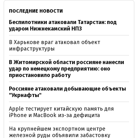
ПОСЛЕДНИЕ НОВОСТИ
Беспилотники атаковали Татарстан: под
ударом Нижнекамский НПЗ
В Харькове враг атаковал объект
инфраструктуры
В Житомирской области россияне нанесли
удар по немецкому предприятию: оно
приостановило работу
Россияне атаковали добывающие объекты
"Укрнафты"
Apple тестирует китайскую память для
iPhone и MacBook из-за дефицита
На крупнейшем экспортном центре
железной руды объявили забастовку