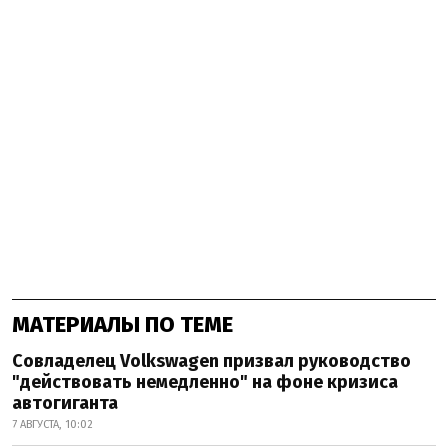
МАТЕРИАЛЫ ПО ТЕМЕ
Совладелец Volkswagen призвал руководство
"действовать немедленно" на фоне кризиса
автогиганта
7 АВГУСТА, 10:02