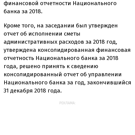
финансовой отчетности Национального
банка за 2018.
Кроме того, на заседании был утвержден
отчет об исполнении сметы
административных расходов за 2018 год,
утверждена консолидированная финансовая
отчетность Национального банка за 2018
года, решено принять к сведению
консолидированный отчет об управлении
Национального банка за год, закончившийся
31 декабря 2018 года.
РЕКЛАМА: