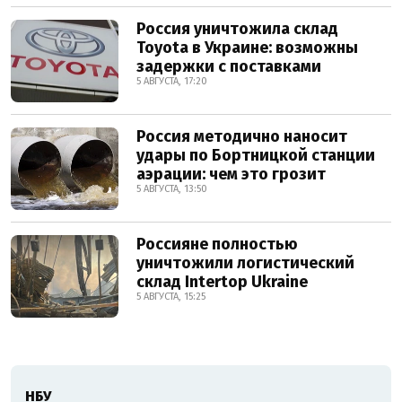
Россия уничтожила склад
Toyota в Украине: возможны
задержки с поставками
5 АВГУСТА, 17:20
Россия методично наносит
удары по Бортницкой станции
аэрации: чем это грозит
5 АВГУСТА, 13:50
Россияне полностью
уничтожили логистический
склад Intertop Ukraine
5 АВГУСТА, 15:25
НБУ