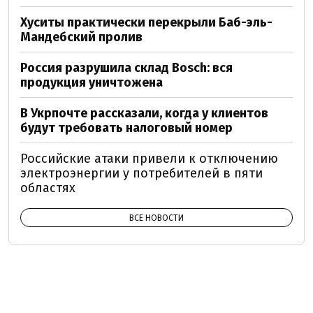
Хуситы практически перекрыли Баб-эль-
Мандебский пролив
Россия разрушила склад Bosch: вся
продукция уничтожена
В Укрпочте рассказали, когда у клиентов
будут требовать налоговый номер
Российские атаки привели к отключению
электроэнергии у потребителей в пяти
областях
ВСЕ НОВОСТИ