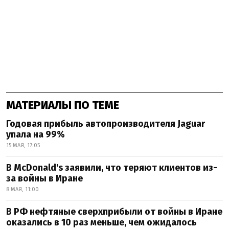
МАТЕРИАЛЫ ПО ТЕМЕ
Годовая прибыль автопроизводителя Jaguar
упала на 99%
15 МАЯ, 17:05
В McDonald's заявили, что теряют клиентов из-
за войны в Иране
8 МАЯ, 11:00
В РФ нефтяные сверхприбыли от войны в Иране
оказались в 10 раз меньше, чем ожидалось