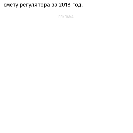
смету регулятора за 2018 год.
РЕКЛАМА: