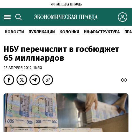
НОВОСТИ
ПУБЛИКАЦИИ
КОЛОНКИ
ИНФРАСТРУКТУРА
ПРА
НБУ перечислит в госбюджет
65 миллиардов
23 АПРЕЛЯ 2019, 16:50