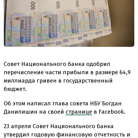
Совет Национального банка одобрил
перечисление части прибыли в размере 64,9
миллиарда гривен в государственный
бюджет.
Об этом написал глава совета НБУ Богдан
Данилишин на своей
странице
в Facebook.
23 апреля Совет Национального банка
утвердил годовую финансовую отчетность и