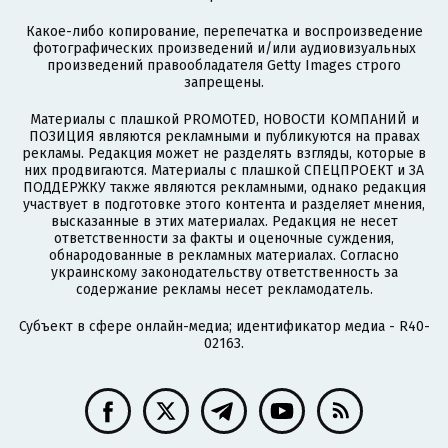
Какое-либо копирование, перепечатка и воспроизведение
фотографических произведений и/или аудиовизуальных
произведений правообладателя Getty Images строго
запрещены.
Материалы с плашкой PROMOTED, НОВОСТИ КОМПАНИЙ и
ПОЗИЦИЯ являются рекламными и публикуются на правах
рекламы. Редакция может не разделять взгляды, которые в
них продвигаются. Материалы с плашкой СПЕЦПРОЕКТ и ЗА
ПОДДЕРЖКУ также являются рекламными, однако редакция
участвует в подготовке этого контента и разделяет мнения,
высказанные в этих материалах. Редакция не несет
ответственности за факты и оценочные суждения,
обнародованные в рекламных материалах. Согласно
украинскому законодательству ответственность за
содержание рекламы несет рекламодатель.
Субъект в сфере онлайн-медиа; идентификатор медиа - R40-
02163.