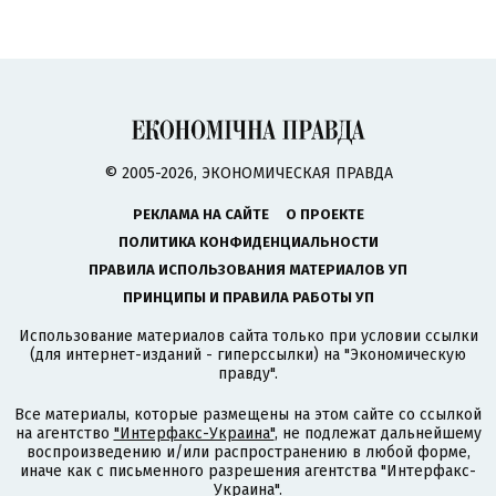
© 2005-2026, ЭКОНОМИЧЕСКАЯ ПРАВДА
РЕКЛАМА НА САЙТЕ
О ПРОЕКТЕ
ПОЛИТИКА КОНФИДЕНЦИАЛЬНОСТИ
ПРАВИЛА ИСПОЛЬЗОВАНИЯ МАТЕРИАЛОВ УП
ПРИНЦИПЫ И ПРАВИЛА РАБОТЫ УП
Использование материалов сайта только при условии ссылки
(для интернет-изданий - гиперссылки) на "Экономическую
правду".
Все материалы, которые размещены на этом сайте со ссылкой
на агентство
"Интерфакс-Украина"
, не подлежат дальнейшему
воспроизведению и/или распространению в любой форме,
иначе как с письменного разрешения агентства "Интерфакс-
Украина".