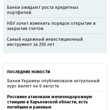
Банки ожидают роста кредитных
портфелей
НБУ хочет изменить порядок открытия и
закрытия счетов
Самый надежный инвестиционный
инструмент за 250 лет
ПОСЛЕДНИЕ НОВОСТИ
Банки Украины опубликовали актуальный
курс валют на 6 августа
Россияне атаковали железнодорожную
станцию в Харьковской области, есть
погибшие и раненые