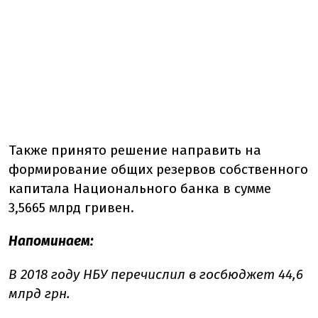
Также принято решение направить на
формирование общих резервов собственного
капитала Национального банка в сумме
3,5665 млрд гривен.
Напоминаем:
В 2018 году НБУ перечислил в госбюджет 44,6
млрд грн.