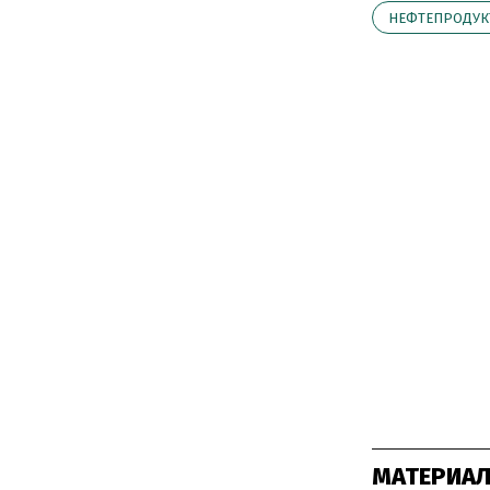
НЕФТЕПРОДУ
МАТЕРИАЛ