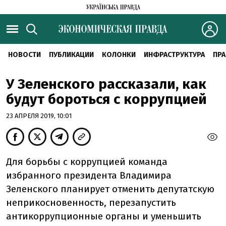
НОВОСТИ
ПУБЛИКАЦИИ
КОЛОНКИ
ИНФРАСТРУКТУРА
ПРА
У Зеленского рассказали, как
будут бороться с коррупцией
23 АПРЕЛЯ 2019, 10:01
Для борьбы с коррупцией команда
избранного президента Владимира
Зеленского планирует отменить депутатскую
неприкосновенность, перезапустить
антикоррупционные органы и уменьшить