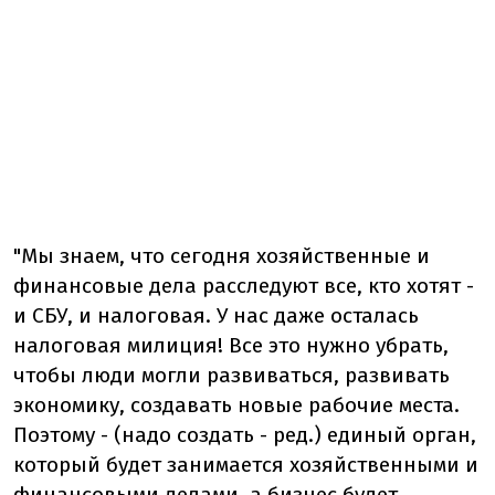
"Мы знаем, что сегодня хозяйственные и
финансовые дела расследуют все, кто хотят -
и СБУ, и налоговая. У нас даже осталась
налоговая милиция! Все это нужно убрать,
чтобы люди могли развиваться, развивать
экономику, создавать новые рабочие места.
Поэтому - (надо создать - ред.) единый орган,
который будет занимается хозяйственными и
финансовыми делами, а бизнес будет