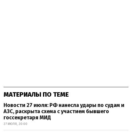
МАТЕРИАЛЫ ПО ТЕМЕ
Новости 27 июля: РФ нанесла удары по судам и
АЗС, раскрыта схема с участием бывшего
госсекретаря МИД
27 ИЮЛЯ, 20:00