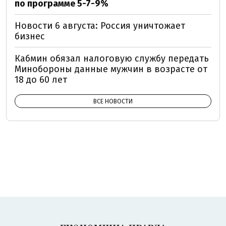
по программе 5-7-9%
Новости 6 августа: Россия уничтожает
бизнес
Кабмин обязал налоговую службу передать
Минобороны данные мужчин в возрасте от
18 до 60 лет
ВСЕ НОВОСТИ