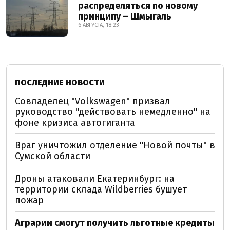
распределяться по новому
принципу – Шмыгаль
6 АВГУСТА, 18:23
ПОСЛЕДНИЕ НОВОСТИ
Совладелец "Volkswagen" призвал
руководство "действовать немедленно" на
фоне кризиса автогиганта
Враг уничтожил отделение "Новой почты" в
Сумской области
Дроны атаковали Екатеринбург: на
территории склада Wildberries бушует
пожар
Аграрии смогут получить льготные кредиты