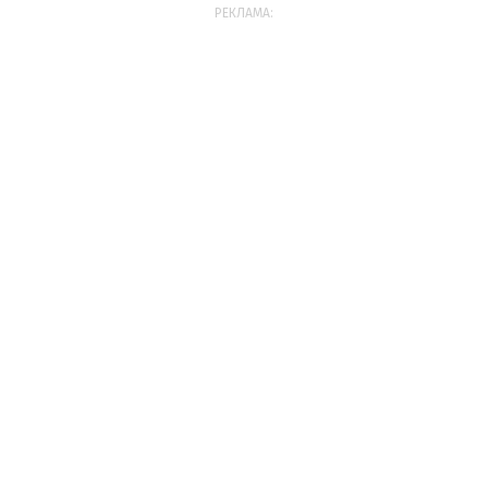
РЕКЛАМА: