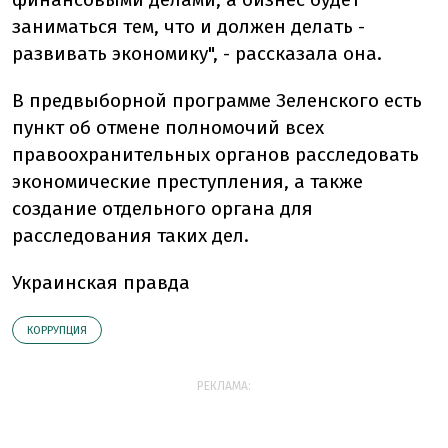
заниматься тем, что и должен делать -
развивать экономику", - рассказала она.
В предвыборной программе Зеленского есть
пункт об отмене полномочий всех
правоохранительных органов расследовать
экономические преступления, а также
создание отдельного органа для
расследования таких дел.
Украинская правда
КОРРУПЦИЯ
РЕКЛАМА: