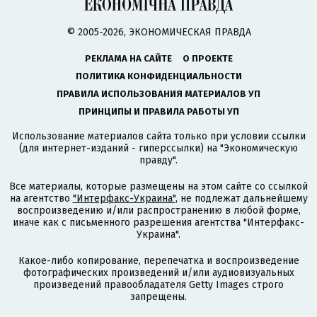
© 2005-2026, ЭКОНОМИЧЕСКАЯ ПРАВДА
РЕКЛАМА НА САЙТЕ
О ПРОЕКТЕ
ПОЛИТИКА КОНФИДЕНЦИАЛЬНОСТИ
ПРАВИЛА ИСПОЛЬЗОВАНИЯ МАТЕРИАЛОВ УП
ПРИНЦИПЫ И ПРАВИЛА РАБОТЫ УП
Использование материалов сайта только при условии ссылки
(для интернет-изданий - гиперссылки) на "Экономическую
правду".
Все материалы, которые размещены на этом сайте со ссылкой
на агентство
"Интерфакс-Украина"
, не подлежат дальнейшему
воспроизведению и/или распространению в любой форме,
иначе как с письменного разрешения агентства "Интерфакс-
Украина".
Какое-либо копирование, перепечатка и воспроизведение
фотографических произведений и/или аудиовизуальных
произведений правообладателя Getty Images строго
запрещены.