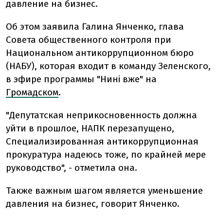
давление на бизнес.
Об этом заявила Галина Янченко, глава
Совета общественного контроля при
Национальном антикоррупционном бюро
(НАБУ), которая входит в команду Зеленского,
в эфире программы "Нині вже" на
Громадском
.
"Депутатская неприкосновенность должна
уйти в прошлое, НАПК перезапущено,
Специализированная антикоррупционная
прокуратура надеюсь тоже, по крайней мере
руководство", - отметила она.
Также важным шагом является уменьшение
давления на бизнес, говорит Янченко.