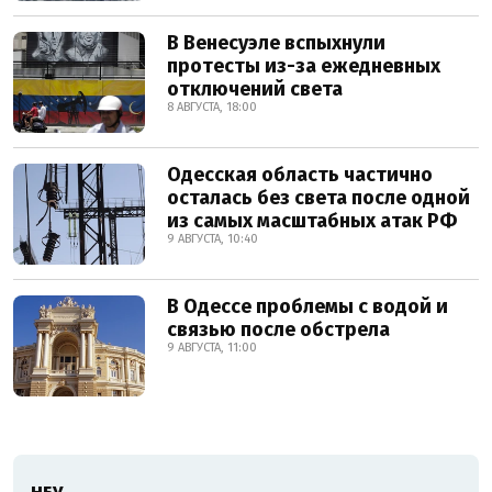
В Венесуэле вспыхнули
протесты из-за ежедневных
отключений света
8 АВГУСТА, 18:00
Одесская область частично
осталась без света после одной
из самых масштабных атак РФ
9 АВГУСТА, 10:40
В Одессе проблемы с водой и
связью после обстрела
9 АВГУСТА, 11:00