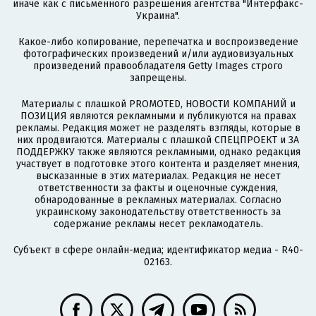
иначе как с письменного разрешения агентства "Интерфакс-
Украина".
Какое-либо копирование, перепечатка и воспроизведение
фотографических произведений и/или аудиовизуальных
произведений правообладателя Getty Images строго
запрещены.
Материалы с плашкой PROMOTED, НОВОСТИ КОМПАНИЙ и
ПОЗИЦИЯ являются рекламными и публикуются на правах
рекламы. Редакция может не разделять взгляды, которые в
них продвигаются. Материалы с плашкой СПЕЦПРОЕКТ и ЗА
ПОДДЕРЖКУ также являются рекламными, однако редакция
участвует в подготовке этого контента и разделяет мнения,
высказанные в этих материалах. Редакция не несет
ответственности за факты и оценочные суждения,
обнародованные в рекламных материалах. Согласно
украинскому законодательству ответственность за
содержание рекламы несет рекламодатель.
Субъект в сфере онлайн-медиа; идентификатор медиа - R40-
02163.