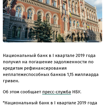
Национальный банк в I квартале 2019 года
получил на погашение задолженности по
кредитам рефинансирования
неплатежеспособных банков 1,15 миллиарда
гривен.
Об этом сообщает
пресс-служба
НБУ.
"Национальный банк в I квартале 2019 года