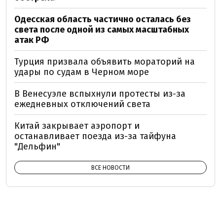
Одесская область частично осталась без
света после одной из самых масштабных
атак РФ
Турция призвала объявить мораторий на
удары по судам в Черном море
В Венесуэле вспыхнули протесты из-за
ежедневных отключений света
Китай закрывает аэропорт и
останавливает поезда из-за тайфуна
"Дельфин"
ВСЕ НОВОСТИ