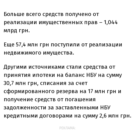
Больше всего средств получено от
реализации имущественных прав – 1,044
млрд грн.
Еще 57,4 млн грн поступили от реализации
недвижимого имущества.
Другими источниками стали средства от
принятия ипотеки на баланс НБУ на сумму
30,7 млн грн, списания за счет
сформированного резерва на 17 млн грн и
получение средств от погашения
задолженности за заставленными НБУ
кредитными договорами на сумму 2,6 млн грн.
РЕКЛАМА: