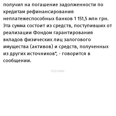
получил на погашение задолженности по
кредитам рефинансирования
неплатежеспособных банков 1 151,5 млн грн.
Эта сумма состоит из средств, поступивших от
реализации Фондом гарантирования
вкладов физических лиц залогового
имущества (активов) и средств, полученных
из других источников", - говорится в
сообщении.
РЕКЛАМА: