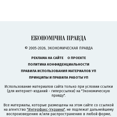
© 2005-2026, ЭКОНОМИЧЕСКАЯ ПРАВДА
РЕКЛАМА НА САЙТЕ
О ПРОЕКТЕ
ПОЛИТИКА КОНФИДЕНЦИАЛЬНОСТИ
ПРАВИЛА ИСПОЛЬЗОВАНИЯ МАТЕРИАЛОВ УП
ПРИНЦИПЫ И ПРАВИЛА РАБОТЫ УП
Использование материалов сайта только при условии ссылки
(для интернет-изданий - гиперссылки) на "Экономическую
правду".
Все материалы, которые размещены на этом сайте со ссылкой
на агентство
"Интерфакс-Украина"
, не подлежат дальнейшему
воспроизведению и/или распространению в любой форме,