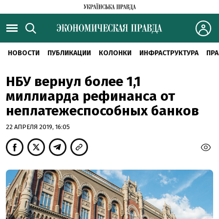
НОВОСТИ
ПУБЛИКАЦИИ
КОЛОНКИ
ИНФРАСТРУКТУРА
ПРА
НБУ вернул более 1,1
миллиарда рефинанса от
неплатежеспособных банков
22 АПРЕЛЯ 2019, 16:05