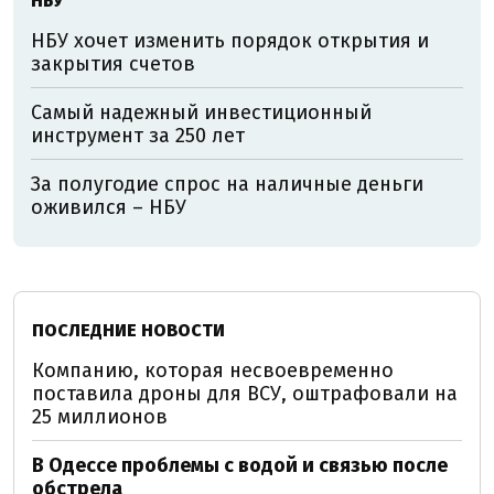
НБУ
НБУ хочет изменить порядок открытия и
закрытия счетов
Самый надежный инвестиционный
инструмент за 250 лет
За полугодие спрос на наличные деньги
оживился – НБУ
ПОСЛЕДНИЕ НОВОСТИ
Компанию, которая несвоевременно
поставила дроны для ВСУ, оштрафовали на
25 миллионов
В Одессе проблемы с водой и связью после
обстрела