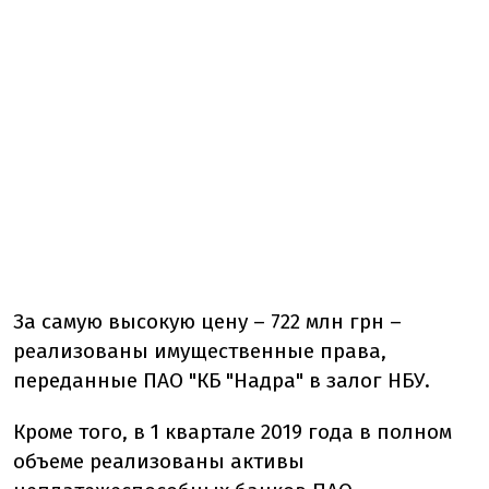
За самую высокую цену – 722 млн грн –
реализованы имущественные права,
переданные ПАО "КБ "Надра" в залог НБУ.
Кроме того, в 1 квартале 2019 года в полном
объеме реализованы активы