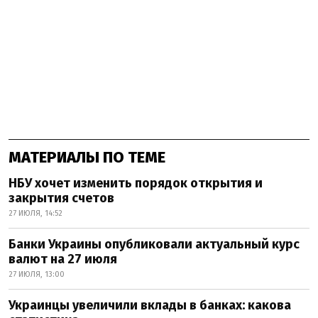
МАТЕРИАЛЫ ПО ТЕМЕ
НБУ хочет изменить порядок открытия и
закрытия счетов
27 ИЮЛЯ, 14:52
Банки Украины опубликовали актуальный курс
валют на 27 июля
27 ИЮЛЯ, 13:00
Украинцы увеличили вклады в банках: какова