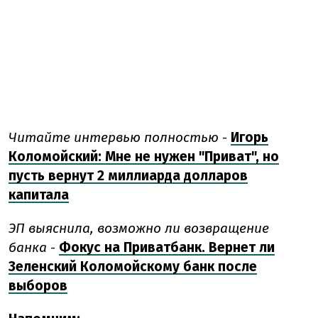
Читайте интервью полностью
-
Игорь
Коломойский: Мне не нужен "Приват", но
пусть вернут 2 миллиарда долларов
капитала
ЭП выяснила, возможно ли возвращение
банка
-
Фокус на Приватбанк. Вернет ли
Зеленский Коломойскому банк после
выборов