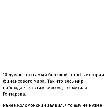
"Я думаю, это самый большой fraud в истории
финансового мира. Так что весь мир
наблюдает за этим кейсом", - отметила
Гонтарева.
Ранее Коломойский заявил, что ему не нужен