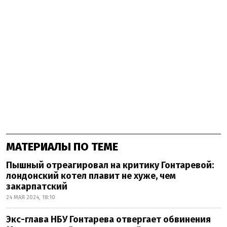
МАТЕРИАЛЫ ПО ТЕМЕ
Пышный отреагировал на критику Гонтаревой:
лондонский котел плавит не хуже, чем
закарпатский
24 МАЯ 2024, 18:10
Экс-глава НБУ Гонтарева отвергает обвинения