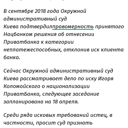
В сентябре 2018 года Окружной
административный суд
Киева подтвердил
правомерность
принятого
Нацбанком решения об отнесении
Приватбанка к категории
неплатежеспособных, отклонив иск клиента
банка.
Сейчас
Окружной административный суд
Киева рассматривает дело по иску Игоря
Коломойского о национализации
ПриватБанка, следующее заседание
запланирована на 18 апреля.
Среди ряда исковых требований истец, в
частности, просит суд признать