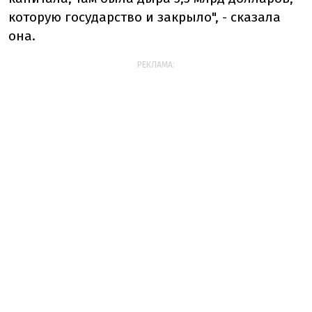
которую государство и закрыло", - сказала
она.
РЕКЛАМА: