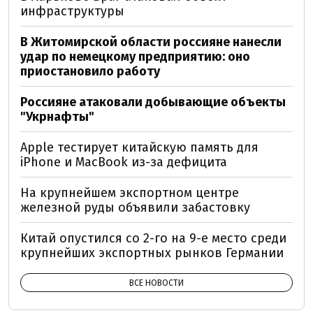
инфраструктуры
В Житомирской области россияне нанесли
удар по немецкому предприятию: оно
приостановило работу
Россияне атаковали добывающие объекты
"Укрнафты"
Apple тестирует китайскую память для
iPhone и MacBook из-за дефицита
На крупнейшем экспортном центре
железной руды объявили забастовку
Китай опустился со 2-го на 9-е место среди
крупнейших экспортных рынков Германии
ВСЕ НОВОСТИ