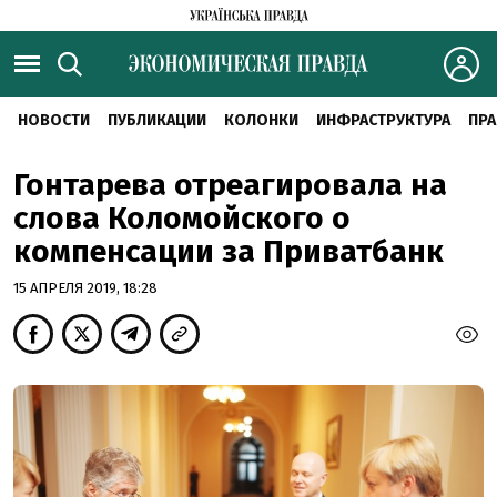
НОВОСТИ
ПУБЛИКАЦИИ
КОЛОНКИ
ИНФРАСТРУКТУРА
ПРА
Гонтарева отреагировала на
слова Коломойского о
компенсации за Приватбанк
15 АПРЕЛЯ 2019, 18:28