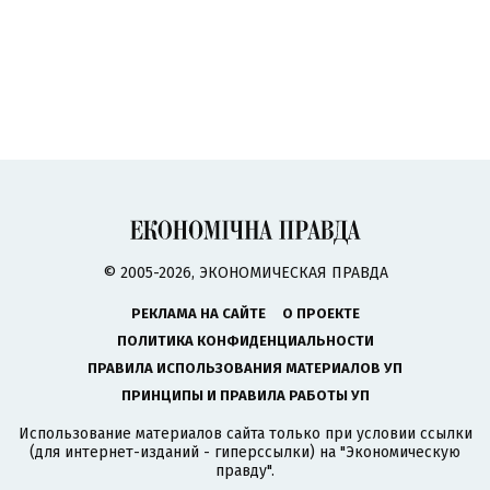
© 2005-2026, ЭКОНОМИЧЕСКАЯ ПРАВДА
РЕКЛАМА НА САЙТЕ
О ПРОЕКТЕ
ПОЛИТИКА КОНФИДЕНЦИАЛЬНОСТИ
ПРАВИЛА ИСПОЛЬЗОВАНИЯ МАТЕРИАЛОВ УП
ПРИНЦИПЫ И ПРАВИЛА РАБОТЫ УП
Использование материалов сайта только при условии ссылки
(для интернет-изданий - гиперссылки) на "Экономическую
правду".