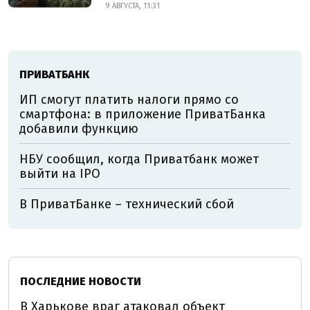
9 АВГУСТА, 11:31
ПРИВАТБАНК
ИП смогут платить налоги прямо со
смартфона: в приложение ПриватБанка
добавили функцию
НБУ сообщил, когда Приватбанк может
выйти на IPO
В ПриватБанке – технический сбой
ПОСЛЕДНИЕ НОВОСТИ
В Харькове враг атаковал объект