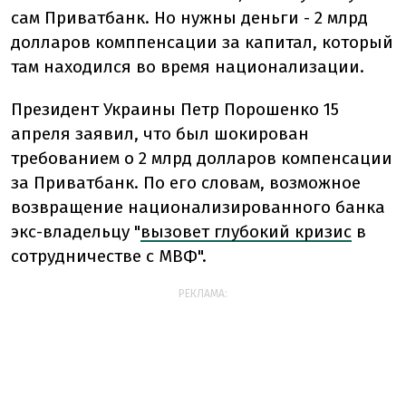
сам Приватбанк. Но нужны деньги - 2 млрд
долларов комппенсации за капитал, который
там находился во время национализации.
Президент Украины Петр Порошенко 15
апреля заявил, что был шокирован
требованием о 2 млрд долларов компенсации
за Приватбанк. По его словам, возможное
возвращение национализированного банка
экс-владельцу "
вызовет глубокий кризис
в
сотрудничестве с МВФ".
РЕКЛАМА: