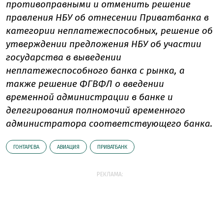
противоправными и отменить решение
правления НБУ об отнесении Приватбанка в
категории неплатежеспособных, решение об
утверждении предложения НБУ об участии
государства в выведении
неплатежеспособного банка с рынка, а
также решение ФГВФЛ о введении
временной администрации в банке и
делегирования полномочий временного
администратора соответствующего банка.
ГОНТАРЕВА
АВИАЦИЯ
ПРИВАТБАНК
РЕКЛАМА: