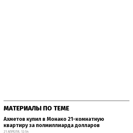
МАТЕРИАЛЫ ПО ТЕМЕ
Ахметов купил в Монако 21-комнатную
квартиру за полмиллиарда долларов
21 АПРЕЛЯ, 12:54