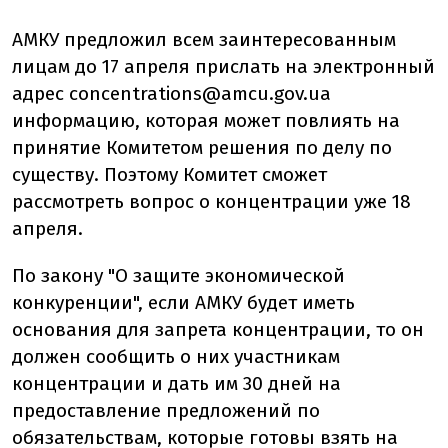
АМКУ предложил всем заинтересованным
лицам до 17 апреля прислать на электронный
адрес
concentrations@amcu.gov.ua
информацию, которая может повлиять на
принятие Комитетом решения по делу по
существу. Поэтому Комитет сможет
рассмотреть вопрос о концентрации уже 18
апреля.
По закону "О защите экономической
конкуренции", если АМКУ будет иметь
основания для запрета концентрации, то он
должен сообщить о них участникам
концентрации и дать им 30 дней на
предоставление предложений по
обязательствам, которые готовы взять на