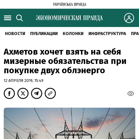
НОВОСТИ
ПУБЛИКАЦИИ
КОЛОНКИ
ИНФРАСТРУКТУРА
ПРА
Ахметов хочет взять на себя
мизерные обязательства при
покупке двух облэнерго
12 АПРЕЛЯ 2019, 15:49