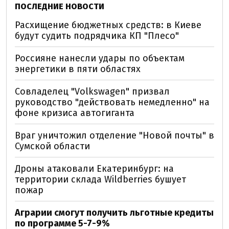
ПОСЛЕДНИЕ НОВОСТИ
Расхищение бюджетных средств: в Киеве
будут судить подрядчика КП "Плесо"
Россияне нанесли удары по объектам
энергетики в пяти областях
Совладелец "Volkswagen" призвал
руководство "действовать немедленно" на
фоне кризиса автогиганта
Враг уничтожил отделение "Новой почты" в
Сумской области
Дроны атаковали Екатеринбург: на
территории склада Wildberries бушует
пожар
Аграрии смогут получить льготные кредиты
по программе 5-7-9%