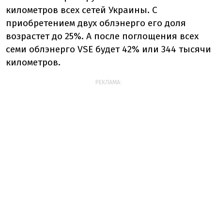
километров всех сетей Украины. С
приобретением двух облэнерго его доля
возрастет до 25%. А после поглощения всех
семи облэнерго VSE будет 42% или 344 тысячи
километров.
РЕКЛАМА: