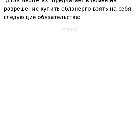
"ДТЭК Нефтегаз" предлагает в обмен на
разрешение купить облэнерго взять на себя
следующие обязательства:
РЕКЛАМА: