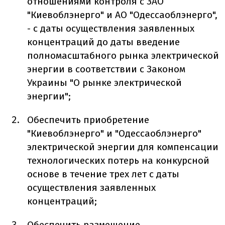
отношениями контроля с ЗАО
"Киевоблэнерго" и АО "Одессаоблэнерго",
- с даты осуществления заявленных
концентраций до даты введение
полномасштабного рынка электрической
энергии в соответствии с Законом
Украины "О рынке электрической
энергии";
Обеспечить приобретение
"Киевоблэнерго" и "Одессаоблэнерго"
электрической энергии для компенсации
технологических потерь на конкурсной
основе в течение трех лет с даты
осуществления заявленных
концентраций;
Обеспечить размещение