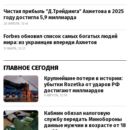
Чистая прибыль "Д.Трейдинга" Ахметова в 2025
году достигла 5,9 миллиарда
20 АПРЕЛЯ, 13:41
Forbes обновил список самых богатых людей
мира: из украинцев впереди Ахметов
11 МАРТА, 12:21
ГЛАВНОЕ СЕГОДНЯ
Крупнейшие потери в истории:
убытки Rozetka от ударов РФ
достигают миллиардов
6 АВГУСТА, 12:10
Кабмин обязал налоговую
службу передать Минобороны
данные мужчин в возрасте от 18