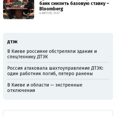
банк снизить базовую ставку –
Bloomberg
6 АВГУСТА, 15:07
ДТЭК
В Киеве россияне обстреляли здания и
спецтехнику ДТЭК
Россия атаковала шахтоуправление ДТЭК:
один работник погиб, пятеро ранены
В Киеве и области — экстренные
отключения