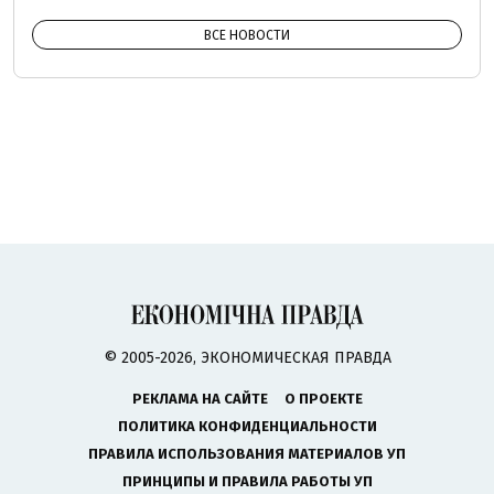
ВСЕ НОВОСТИ
© 2005-2026, ЭКОНОМИЧЕСКАЯ ПРАВДА
РЕКЛАМА НА САЙТЕ
О ПРОЕКТЕ
ПОЛИТИКА КОНФИДЕНЦИАЛЬНОСТИ
ПРАВИЛА ИСПОЛЬЗОВАНИЯ МАТЕРИАЛОВ УП
ПРИНЦИПЫ И ПРАВИЛА РАБОТЫ УП