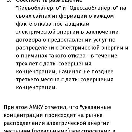
"Киевоблэнерго" и "Одессаоблэнерго" на
своих сайтах информации о каждом
факте отказа поставщикам
электрической энергии в заключении
договора о предоставлении услуг по
распределению электрической энергии и
о причинах такого отказа - в течение
трех лет с даты совершения
концентрации, начиная не позднее
третьего месяца с даты совершения
концентрации.
При этом АМКУ отметил, что "указанные
концентрации происходят на рынке
распределения электрической энергии
местными (локальными) электросетями в