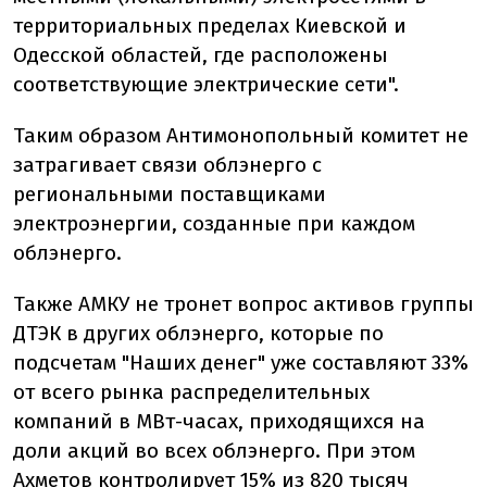
территориальных пределах Киевской и
Одесской областей, где расположены
соответствующие электрические сети".
Таким образом Антимонопольный комитет не
затрагивает связи облэнерго с
региональными поставщиками
электроэнергии, созданные при каждом
облэнерго.
Также АМКУ не тронет вопрос активов группы
ДТЭК в других облэнерго, которые по
подсчетам "Наших денег" уже составляют 33%
от всего рынка распределительных
компаний в МВт-часах, приходящихся на
доли акций во всех облэнерго. При этом
Ахметов контролирует 15% из 820 тысяч