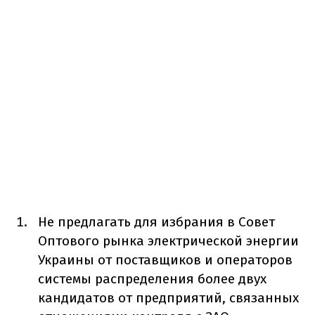
Не предлагать для избрания в Совет
Оптового рынка электрической энергии
Украины от поставщиков и операторов
системы распределения более двух
кандидатов от предприятий, связанных