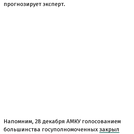
прогнозирует эксперт.
Напомним, 28 декабря АМКУ голосованием
большинства госуполномоченных
закрыл