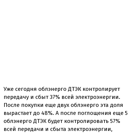
Уже сегодня облэнерго ДТЭК контролирует
передачу и сбыт 37% всей электроэнергии.
После покупки еще двух облэнерго эта доля
вырастает до 48%. А после поглощения еще 5
облэнерго ДТЭК будет контролировать 57%
всей передачи и сбыта электроэнергии,