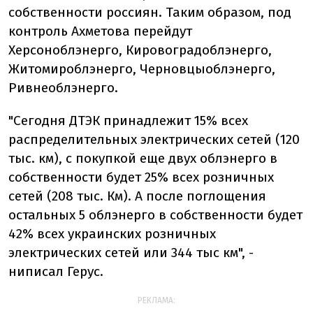
собственности россиян. Таким образом, под
контроль Ахметова перейдут
Херсоноблэнерго, Кировоградоблэнерго,
Житомироблэнерго, Черновцыоблэнерго,
Ривнеоблэнерго.
"Сегодня ДТЭК принадлежит 15% всех
распределительных электрических сетей (120
тыс. км), с покупкой еще двух облэнерго в
собственности будет 25% всех розничных
сетей (208 тыс. Км). А после поглощения
остальных 5 облэнерго в собственности будет
42% всех украинских розничных
электрических сетей или 344 тыс км", -
ниписал Герус.
РЕКЛАМА: