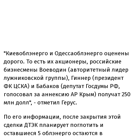
"Киевоблэнерго и Одессаоблэнерго оценены
дорого. То есть их акционеры, российские
бизнесмены Воеводин (авторитетный лидер
лужниковской группы), Гиннер (президент
ФК ЦСКА) и Бабаков (депутат Госдумы РФ,
голосовал за аннексию АР Крым) получат 250
млн долл", - отметил Герус.
По его информации, после закрытия этой
сделки ДТЭК планирует поглотить и
оставшиеся 5 облэнерго остаются в