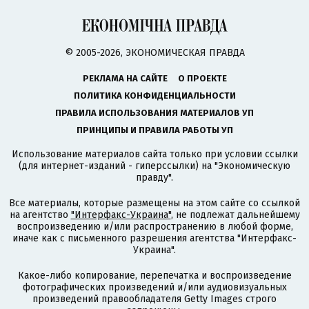
© 2005-2026, ЭКОНОМИЧЕСКАЯ ПРАВДА
РЕКЛАМА НА САЙТЕ
О ПРОЕКТЕ
ПОЛИТИКА КОНФИДЕНЦИАЛЬНОСТИ
ПРАВИЛА ИСПОЛЬЗОВАНИЯ МАТЕРИАЛОВ УП
ПРИНЦИПЫ И ПРАВИЛА РАБОТЫ УП
Использование материалов сайта только при условии ссылки
(для интернет-изданий - гиперссылки) на "Экономическую
правду".
Все материалы, которые размещены на этом сайте со ссылкой
на агентство
"Интерфакс-Украина"
, не подлежат дальнейшему
воспроизведению и/или распространению в любой форме,
иначе как с письменного разрешения агентства "Интерфакс-
Украина".
Какое-либо копирование, перепечатка и воспроизведение
фотографических произведений и/или аудиовизуальных
произведений правообладателя Getty Images строго