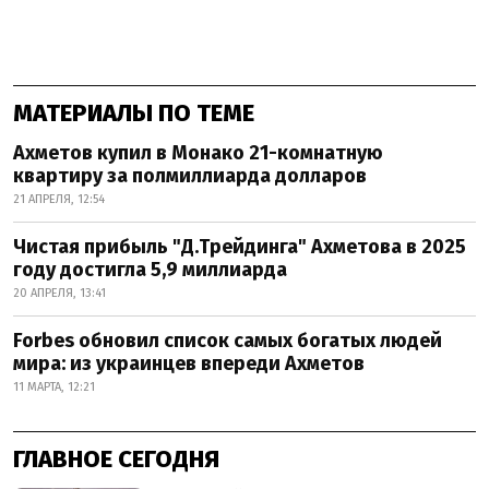
МАТЕРИАЛЫ ПО ТЕМЕ
Ахметов купил в Монако 21-комнатную
квартиру за полмиллиарда долларов
21 АПРЕЛЯ, 12:54
Чистая прибыль "Д.Трейдинга" Ахметова в 2025
году достигла 5,9 миллиарда
20 АПРЕЛЯ, 13:41
Forbes обновил список самых богатых людей
мира: из украинцев впереди Ахметов
11 МАРТА, 12:21
ГЛАВНОЕ СЕГОДНЯ