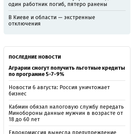
один работник погиб, пятеро ранены
В Киеве и области — экстренные
отключения
ПОСЛЕДНИЕ НОВОСТИ
Аграрии смогут получить льготные кредиты
по программе 5-7-9%
Новости 6 августа: Россия уничтожает
бизнес
Кабмин обязал налоговую службу передать
Минобороны данные мужчин в возрасте от
18 до 60 лет
Еврокомиссия вынесла предупреждение