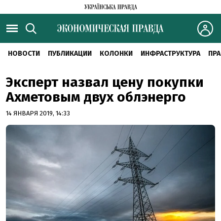
НОВОСТИ
ПУБЛИКАЦИИ
КОЛОНКИ
ИНФРАСТРУКТУРА
ПРА
Эксперт назвал цену покупки
Ахметовым двух облэнерго
14 ЯНВАРЯ 2019, 14:33