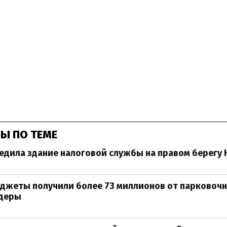
Ы ПО ТЕМЕ
едила здание налоговой службы на правом берегу 
джеты получили более 73 миллионов от парковочн
деры