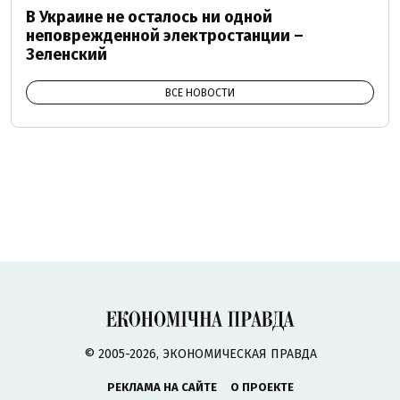
В Украине не осталось ни одной
неповрежденной электростанции –
Зеленский
ВСЕ НОВОСТИ
© 2005-2026, ЭКОНОМИЧЕСКАЯ ПРАВДА
РЕКЛАМА НА САЙТЕ
О ПРОЕКТЕ