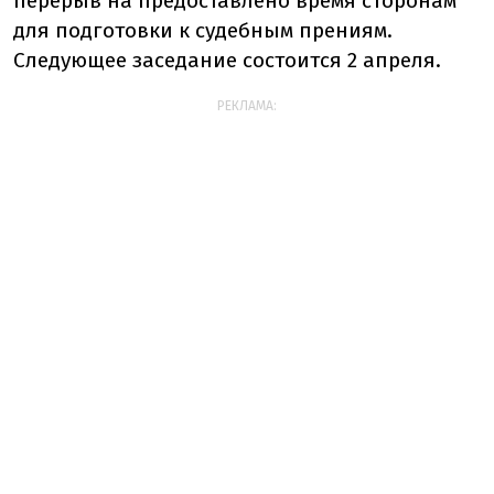
перерыв на предоставлено время сторонам
для подготовки к судебным прениям.
Следующее заседание состоится 2 апреля.
РЕКЛАМА: