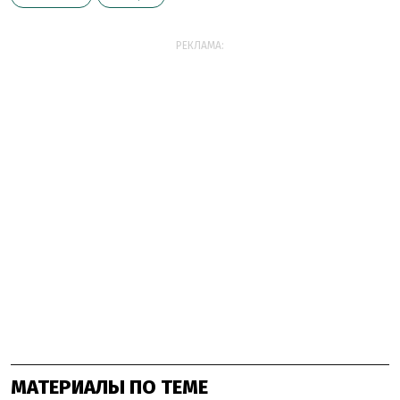
РЕКЛАМА:
МАТЕРИАЛЫ ПО ТЕМЕ