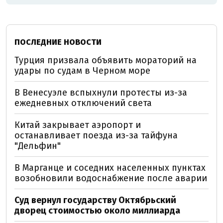
ПОСЛЕДНИЕ НОВОСТИ
Турция призвала объявить мораторий на
удары по судам в Черном море
В Венесуэле вспыхнули протесты из-за
ежедневных отключений света
Китай закрывает аэропорт и
останавливает поезда из-за тайфуна
"Дельфин"
В Марганце и соседних населенных пунктах
возобновили водоснабжение после аварии
Суд вернул государству Октябрьский
дворец стоимостью около миллиарда