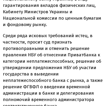
гарантирования вкладов физических лиц,
Кабинету Министров Украины и
Национальной комиссии по ценным бумагам
и фондовому рынку.
Среди ряда исковых требований истец, в
частности, просит суд признать
противоправными и отменить решение
правления НБУ об отнесении Приватбанка к
категории неплатежеспособных, решение об
утверждении предложения НБУ об участии
государства в выведении
неплатежеспособного банка с рынка, а также
решение ФГВФЛ о введении временной
администрации в банке и делегирования
полномочий временного администратора
соответствующего банка.