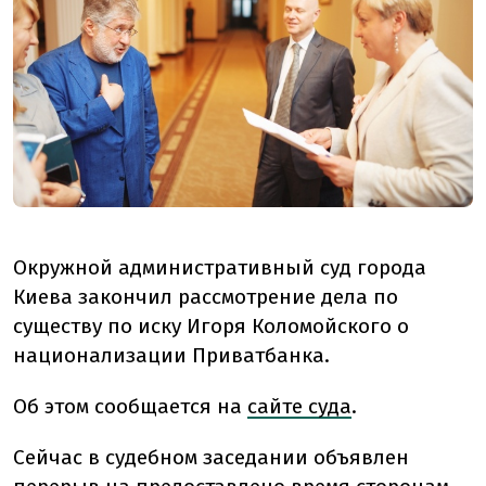
Окружной административный суд города
Киева закончил рассмотрение дела по
существу по иску Игоря Коломойского о
национализации Приватбанка.
Об этом сообщается на
сайте суда
.
Сейчас в судебном заседании объявлен