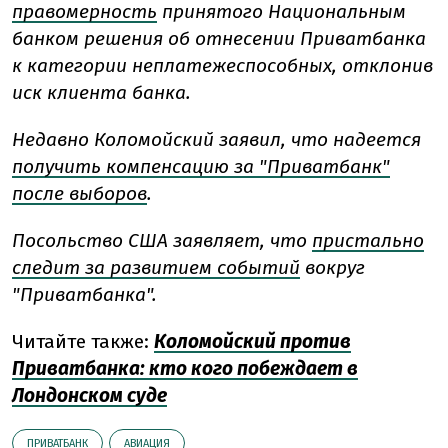
правомерность
принятого Национальным
банком решения об отнесении Приватбанка
к категории неплатежеспособных, отклонив
иск клиента банка.
Недавно Коломойский заявил, что надеется
получить компенсацию за "Приватбанк"
после выборов
.
Посольство США заявляет, что
пристально
следит за развитием событий
вокруг
"Приватбанка".
Читайте также:
Коломойский против
Приватбанка: кто кого побеждает в
Лондонском суде
ПРИВАТБАНК
АВИАЦИЯ