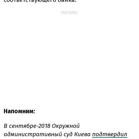
РЕКЛАМА:
Напомним:
В сентябре-2018 Окружной
административный суд Киева
подтвердил