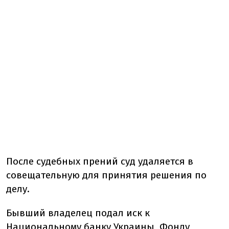
После судебных прений суд удаляется в
совещательную для принятия решения по
делу.
Бывший владелец подал иск к
Национальному банку Украины, Фонду