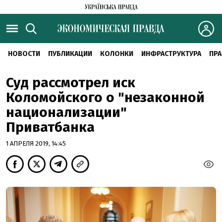
НОВОСТИ
ПУБЛИКАЦИИ
КОЛОНКИ
ИНФРАСТРУКТУРА
ПРА
Суд рассмотрел иск
Коломойского о "незаконной
национализации"
Приватбанка
1 АПРЕЛЯ 2019, 14:45