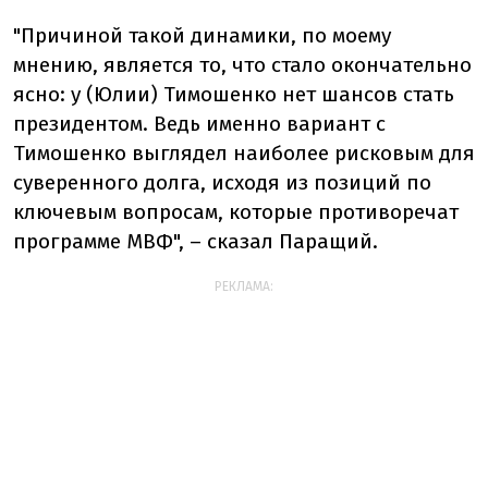
"Причиной такой динамики, по моему
мнению, является то, что стало окончательно
ясно: у (Юлии) Тимошенко нет шансов стать
президентом. Ведь именно вариант с
Тимошенко выглядел наиболее рисковым для
суверенного долга, исходя из позиций по
ключевым вопросам, которые противоречат
программе МВФ", – сказал Паращий.
РЕКЛАМА: