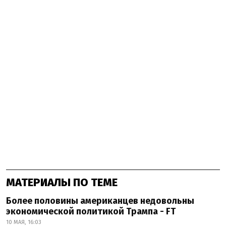
МАТЕРИАЛЫ ПО ТЕМЕ
Более половины американцев недовольны
экономической политикой Трампа - FT
10 МАЯ, 16:03