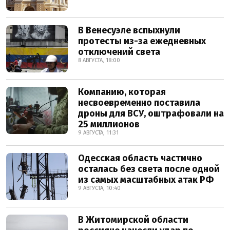
В Венесуэле вспыхнули
протесты из-за ежедневных
отключений света
8 АВГУСТА, 18:00
Компанию, которая
несвоевременно поставила
дроны для ВСУ, оштрафовали на
25 миллионов
9 АВГУСТА, 11:31
Одесская область частично
осталась без света после одной
из самых масштабных атак РФ
9 АВГУСТА, 10:40
В Житомирской области