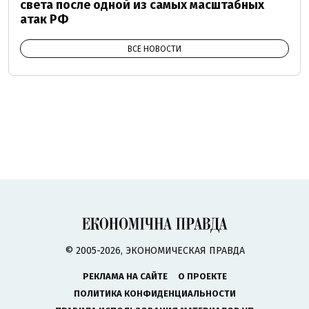
света после одной из самых масштабных
атак РФ
ВСЕ НОВОСТИ
© 2005-2026, ЭКОНОМИЧЕСКАЯ ПРАВДА
РЕКЛАМА НА САЙТЕ
О ПРОЕКТЕ
ПОЛИТИКА КОНФИДЕНЦИАЛЬНОСТИ