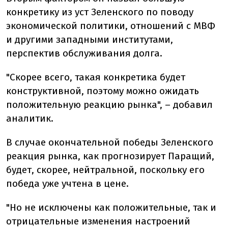
конкретику из уст Зеленского по поводу
экономической политики, отношений с МВФ
и другими западными институтами,
перспектив обслуживания долга.
"Скорее всего, такая конкретика будет
конструктивной, поэтому можно ожидать
положительную реакцию рынка", – добавил
аналитик.
В случае окончательной победы Зеленского
реакция рынка, как прогнозирует Паращий,
будет, скорее, нейтральной, поскольку его
победа уже учтена в цене.
"Но не исключены как положительные, так и
отрицательные изменения настроений