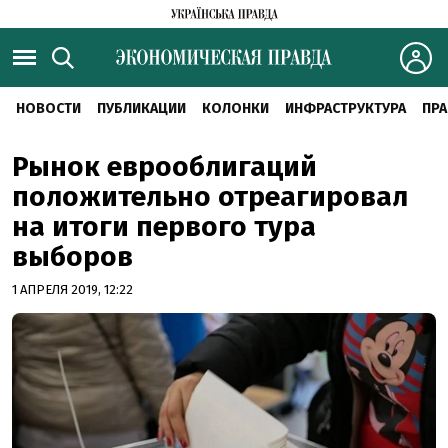
НОВОСТИ
ПУБЛИКАЦИИ
КОЛОНКИ
ИНФРАСТРУКТУРА
ПРА
Рынок еврооблигаций
положительно отреагировал
на итоги первого тура
выборов
1 АПРЕЛЯ 2019, 12:22