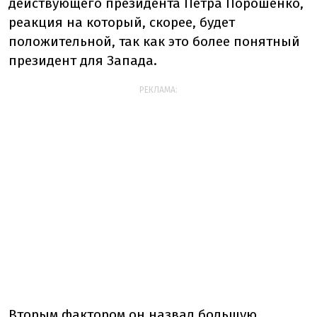
действующего президента Петра Порошенко,
реакция на который, скорее, будет
положительной, так как это более понятный
президент для Запада.
РЕКЛАМА:
Вторым фактором он назвал большую