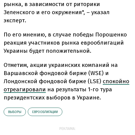
рынка, в зависимости от риторики
Зеленского и его окружения", – указал
эксперт.
По его мнению, в случае победы Порошенко
реакция участников рынка еврооблигаций
Украины будет положительной.
Отметим, акции украинских компаний на
Варшавской фондовой бирже (WSE) и
Лондонской фондовой бирже (LSE)
спокойно
отреагировали
на результаты 1-го тура
президентских выборов в Украине.
ВЫБОРЫ
ЕВРООБЛИГАЦИИ
РЕКЛАМА: