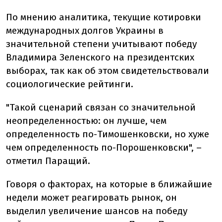
По мнению аналитика, текущие котировки
международных долгов Украины в
значительной степени учитывают победу
Владимира Зеленского на президентских
выборах, так как об этом свидетельствовали
социологические рейтинги.
"Такой сценарий связан со значительной
неопределенностью: он лучше, чем
определенность по-Тимошенковски, но хуже
чем определенность по-Порошенковски", –
отметил Паращий.
Говоря о факторах, на которые в ближайшие
недели может реагировать рынок, он
выделил увеличение шансов на победу