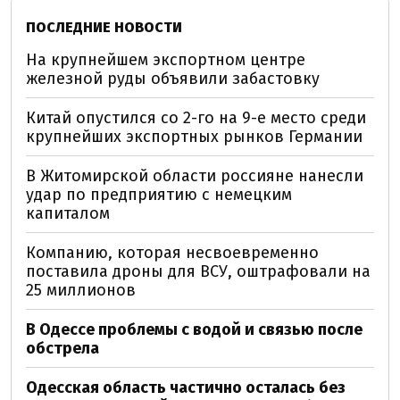
ПОСЛЕДНИЕ НОВОСТИ
На крупнейшем экспортном центре
железной руды объявили забастовку
Китай опустился со 2-го на 9-е место среди
крупнейших экспортных рынков Германии
В Житомирской области россияне нанесли
удар по предприятию с немецким
капиталом
Компанию, которая несвоевременно
поставила дроны для ВСУ, оштрафовали на
25 миллионов
В Одессе проблемы с водой и связью после
обстрела
Одесская область частично осталась без