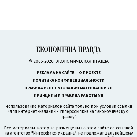
© 2005-2026, ЭКОНОМИЧЕСКАЯ ПРАВДА
РЕКЛАМА НА САЙТЕ
О ПРОЕКТЕ
ПОЛИТИКА КОНФИДЕНЦИАЛЬНОСТИ
ПРАВИЛА ИСПОЛЬЗОВАНИЯ МАТЕРИАЛОВ УП
ПРИНЦИПЫ И ПРАВИЛА РАБОТЫ УП
Использование материалов сайта только при условии ссылки
(для интернет-изданий - гиперссылки) на "Экономическую
правду".
Все материалы, которые размещены на этом сайте со ссылкой
на агентство
"Интерфакс-Украина"
, не подлежат дальнейшему