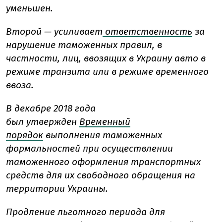
уменьшен.
Второй — усиливает
ответственность
за
нарушение таможенных правил, в
частности, лиц, ввозящих в Украину авто в
режиме транзита или в режиме временного
ввоза.
В декабре 2018 года
был утвержден
Временный
порядок
выполнения таможенных
формальностей при осуществлении
таможенного оформления транспортных
средств для их свободного обращения на
территории Украины.
Продление льготного периода для