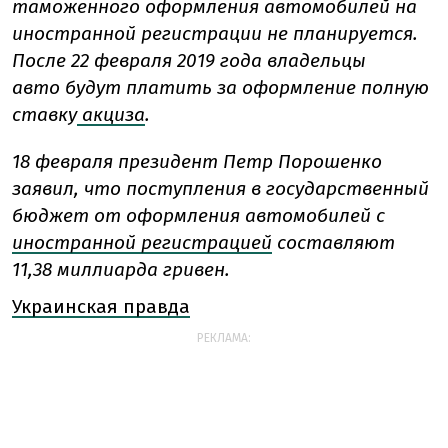
таможенного оформления автомобилей на
иностранной регистрации не планируется.
После 22 февраля 2019 года владельцы
авто будут платить за оформление полную
ставку
акциза
.
18 февраля президент Петр Порошенко
заявил, что поступления в государственный
бюджет от оформления автомобилей с
иностранной регистрацией
составляют
11,38 миллиарда гривен.
Украинская правда
РЕКЛАМА: