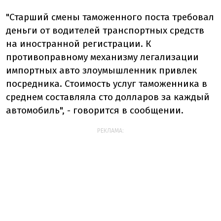
"Старший смены таможенного поста требовал
деньги от водителей транспортных средств
на иностранной регистрации. К
противоправному механизму легализации
импортных авто злоумышленник привлек
посредника. Стоимость услуг таможенника в
среднем составляла сто долларов за каждый
автомобиль", - говорится в сообщении.
РЕКЛАМА: