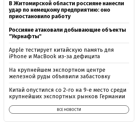
В Житомирской области россияне нанесли
удар по немецкому предприятию: оно
приостановило работу
Россияне атаковали добывающие объекты
"Укрнафты"
Apple тестирует китайскую память для
iPhone и MacBook из-за дефицита
На крупнейшем экспортном центре
железной руды объявили забастовку
Китай опустился со 2-го на 9-е место среди
крупнейших экспортных рынков Германии
ВСЕ НОВОСТИ