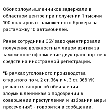
Обоих злоумышленников задержали в
областном центре при получении 1 тысячи
100 долларов от таможенного брокера за
растаможку 10 автомобилей.
Ранее сотрудники СБУ задокументировали
получение должностным лицом взятки за
таможенное оформление двух транспортных
средств на иностранной регистрации.
"В рамках уголовного производства
открытого по ч. 2 ст. 364 и ч. 3 ст. 368 УК
решается вопрос об объявлении
злоумышленникам о подозрении в
совершении преступления и избрании меры
пресечения", - говорится в сообщении.