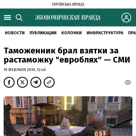
НОВОСТИ
ПУБЛИКАЦИИ
КОЛОНКИ
ИНФРАСТРУКТУРА
ПРА
Таможенник брал взятки за
растаможку "евроблях" — СМИ
19 ФЕВРАЛЯ 2019, 12:40