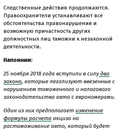
Следственные действия продолжаются.
Правоохранители устанавливают все
обстоятельства правонарушения и
возможную причастность других
должностных лиц таможни к незаконной
деятельности.
Напомним:
25 ноября 2018 года вступили в силу
два
закона
, которые легализуют ввезенные с
нарушением таможенного и налогового
законодательства авто с еврономерами.
Один из них предполагает
изменение
формулы расчета
акциза на
растаможивание авто, который будет