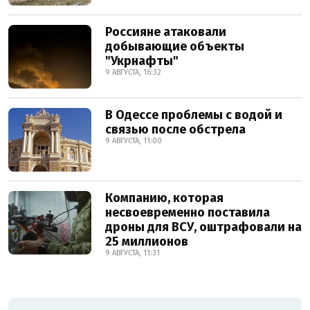
Россияне атаковали
добывающие объекты
"Укрнафты"
9 АВГУСТА, 16:32
В Одессе проблемы с водой и
связью после обстрела
9 АВГУСТА, 11:00
Компанию, которая
несвоевременно поставила
дроны для ВСУ, оштрафовали на
25 миллионов
9 АВГУСТА, 11:31