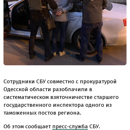
Сотрудники СБУ совместно с прокуратурой
Одесской области разоблачили в
систематическом взяточничестве старшего
государственного инспектора одного из
таможенных постов региона.
Об этом сообщает
пресс-служба
СБУ.