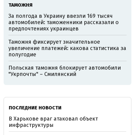
ТАМОЖНЯ
За полгода в Украину ввезли 169 тысяч
автомобилей: таможенники рассказали о
предпочтениях украинцев
Таможня фиксирует значительное
увеличение платежей: какова статистика за
полугодие
Польская таможня блокирует автомобили
"Укрпочты" – Смилянский
ПОСЛЕДНИЕ НОВОСТИ
В Харькове враг атаковал объект
инфраструктуры