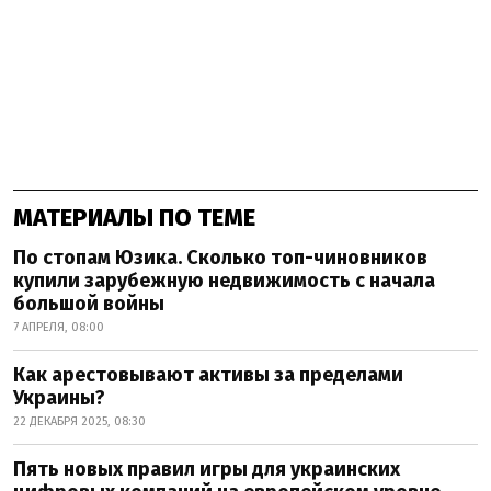
МАТЕРИАЛЫ ПО ТЕМЕ
По стопам Юзика. Сколько топ-чиновников
купили зарубежную недвижимость с начала
большой войны
7 АПРЕЛЯ, 08:00
Как арестовывают активы за пределами
Украины?
22 ДЕКАБРЯ 2025, 08:30
Пять новых правил игры для украинских