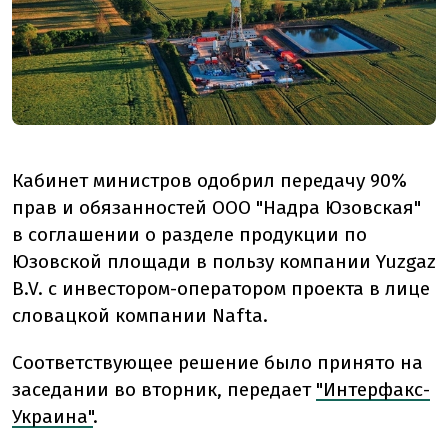
Кабинет министров одобрил передачу 90%
прав и обязанностей ООО "Надра Юзовская"
в соглашении о разделе продукции по
Юзовской площади в пользу компании Yuzgaz
B.V. с инвестором-оператором проекта в лице
словацкой компании Nafta.
Соответствующее решение было принято на
заседании во вторник, передает
"Интерфакс-
Украина"
.