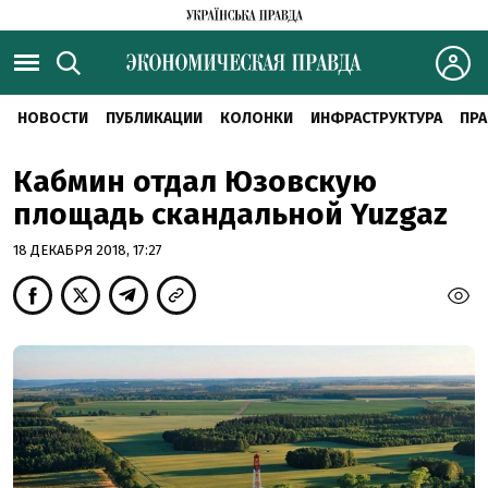
НОВОСТИ
ПУБЛИКАЦИИ
КОЛОНКИ
ИНФРАСТРУКТУРА
ПРА
Кабмин отдал Юзовскую
площадь скандальной Yuzgaz
18 ДЕКАБРЯ 2018, 17:27