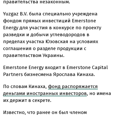
правительства незаконным.
Yuzgaz B.V. была специально учреждена
фондом прямых инвестиций Emerstone
Energy для участия в конкурсе по проекту
разведки и добычи углеводородов в
пределах участка Юзовская на условиях
соглашения о разделе продукции с
правительством Украины.
Emerstone Energy входит в Emerstone Capital
Partners бизнесмена Ярослава Кинаха.
По словам Кинаха,
фонд распоряжается
деньгами иностранных инвесторов
, но имена
их держит в секрете.
Известно, что ранее он был членом