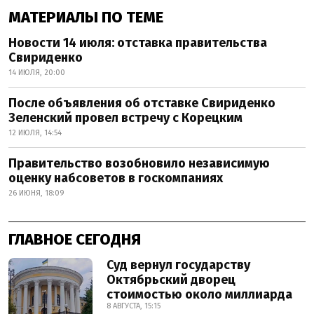
МАТЕРИАЛЫ ПО ТЕМЕ
Новости 14 июля: отставка правительства
Свириденко
14 ИЮЛЯ, 20:00
После объявления об отставке Свириденко
Зеленский провел встречу с Корецким
12 ИЮЛЯ, 14:54
Правительство возобновило независимую
оценку набсоветов в госкомпаниях
26 ИЮНЯ, 18:09
ГЛАВНОЕ СЕГОДНЯ
Суд вернул государству
Октябрьский дворец
стоимостью около миллиарда
8 АВГУСТА, 15:15