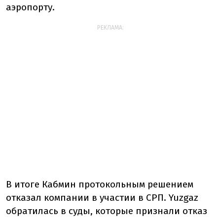
аэропорту.
РЕКЛАМА:
В итоге Кабмин протокольным решением
отказал компании в участии в СРП. Yuzgaz
обратилась в суды, которые признали отказ