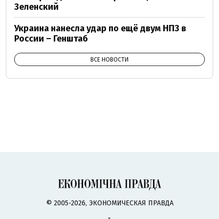
Зеленский
Украина нанесла удар по ещё двум НПЗ в
России – Генштаб
ВСЕ НОВОСТИ
© 2005-2026, ЭКОНОМИЧЕСКАЯ ПРАВДА