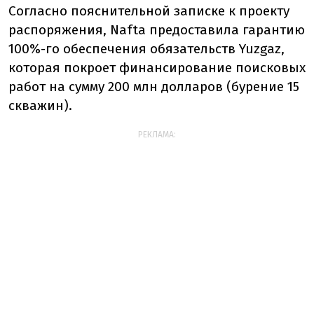
Согласно пояснительной записке к проекту
распоряжения, Nafta предоставила гарантию
100%-го обеспечения обязательств Yuzgaz,
которая покроет финансирование поисковых
работ на сумму 200 млн долларов (бурение 15
скважин).
РЕКЛАМА: