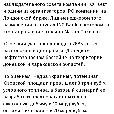
наблюдательного совета компании "XXI век"
и одним из организаторов IPO компании на
Лондонской бирже. Лид-менеджером того
размещения выступал ING Bank, в котором за
это направление отвечал Макар Пасенюк.
Юзовский участок площадью 7886 кв. км
расположен в Днепровско-Донецком
нефтегазоносном бассейне на территории
Донецкой и Харьковской областей.
По оценкам "Надра Украины", потенциал
Юзовской площади превышает 3 трлн куб м
условного топлива, а базовый сценарий ее
разработки предполагает выход на
ежегодную добычу в 10 млрд куб. м,
оптимистический – в 20 млрд куб. м.