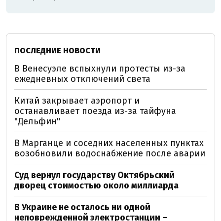
ПОСЛЕДНИЕ НОВОСТИ
В Венесуэле вспыхнули протесты из-за
ежедневных отключений света
Китай закрывает аэропорт и
останавливает поезда из-за тайфуна
"Дельфин"
В Марганце и соседних населенных пунктах
возобновили водоснабжение после аварии
Суд вернул государству Октябрьский
дворец стоимостью около миллиарда
В Украине не осталось ни одной
неповрежденной электростанции –