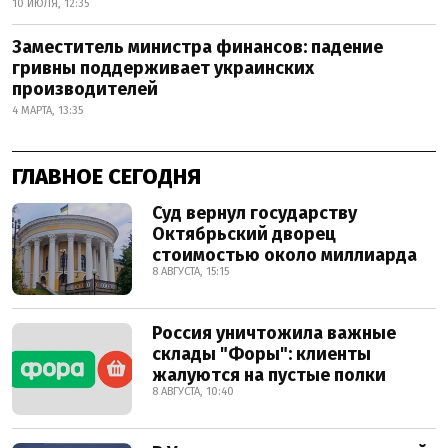
10 ИЮЛЯ, 12:35
Заместитель министра финансов: падение
гривны поддерживает украинских
производителей
4 МАРТА, 13:35
ГЛАВНОЕ СЕГОДНЯ
Суд вернул государству
Октябрьский дворец
стоимостью около миллиарда
8 АВГУСТА, 15:15
Россия уничтожила важные
склады "Форы": клиенты
жалуются на пустые полки
8 АВГУСТА, 10:40