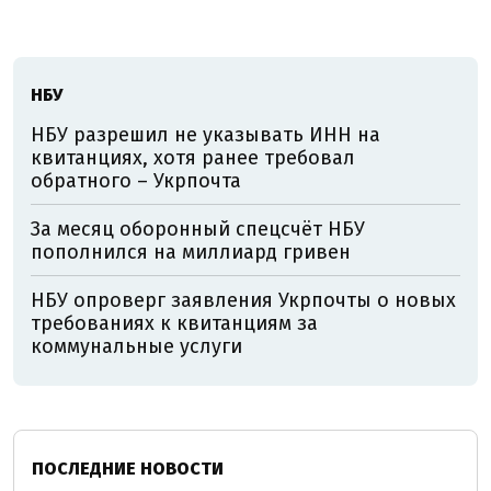
НБУ
НБУ разрешил не указывать ИНН на
квитанциях, хотя ранее требовал
обратного – Укрпочта
За месяц оборонный спецсчёт НБУ
пополнился на миллиард гривен
НБУ опроверг заявления Укрпочты о новых
требованиях к квитанциям за
коммунальные услуги
ПОСЛЕДНИЕ НОВОСТИ