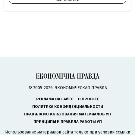
© 2005-2026, ЭКОНОМИЧЕСКАЯ ПРАВДА
РЕКЛАМА НА САЙТЕ
О ПРОЕКТЕ
ПОЛИТИКА КОНФИДЕНЦИАЛЬНОСТИ
ПРАВИЛА ИСПОЛЬЗОВАНИЯ МАТЕРИАЛОВ УП
ПРИНЦИПЫ И ПРАВИЛА РАБОТЫ УП
Использование материалов сайта только при условии ссылки