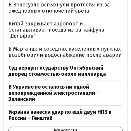
В Венесуэле вспыхнули протесты из-за
ежедневных отключений света
Китай закрывает аэропорт и
останавливает поезда из-за тайфуна
"Дельфин"
В Марганце и соседних населенных пунктах
возобновили водоснабжение после аварии
Суд вернул государству Октябрьский
дворец стоимостью около миллиарда
В Украине не осталось ни одной
неповрежденной электростанции –
Зеленский
Украина нанесла удар по ещё двум НПЗ в
России – Генштаб
ВСЕ НОВОСТИ