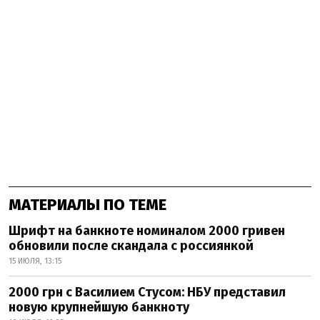
МАТЕРИАЛЫ ПО ТЕМЕ
Шрифт на банкноте номиналом 2000 гривен
обновили после скандала с россиянкой
15 ИЮЛЯ, 13:15
2000 грн с Василием Стусом: НБУ представил
новую крупнейшую банкноту