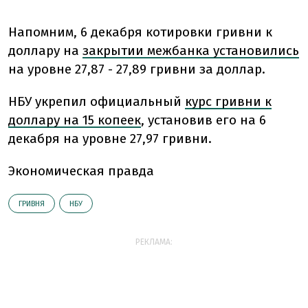
Напомним, 6 декабря котировки гривни к
доллару на
закрытии межбанка установились
на уровне 27,87 - 27,89 гривни за доллар.
НБУ укрепил официальный
курс гривни к
доллару на 15 копеек
, установив его на 6
декабря на уровне 27,97 гривни.
Экономическая правда
ГРИВНЯ
НБУ
РЕКЛАМА: