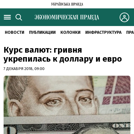
НОВОСТИ
ПУБЛИКАЦИИ
КОЛОНКИ
ИНФРАСТРУКТУРА
ПРА
Курс валют: гривня
укрепилась к доллару и евро
7 ДЕКАБРЯ 2018, 09:00