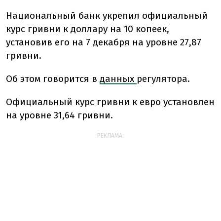
Национальный банк укрепил официальный
курс гривни к доллару на 10 копеек,
установив его на 7 декабря на уровне 27,87
гривни.
Об этом говорится в
данных
регулятора.
Официальный курс гривни к евро установлен
на уровне 31,64 гривни.
РЕКЛАМА: