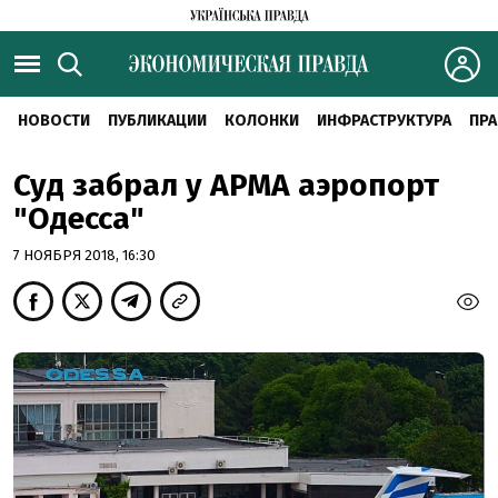
НОВОСТИ
ПУБЛИКАЦИИ
КОЛОНКИ
ИНФРАСТРУКТУРА
ПРА
Суд забрал у АРМА аэропорт
"Одесса"
7 НОЯБРЯ 2018, 16:30