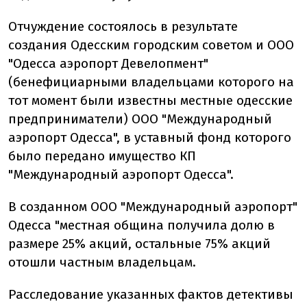
Отчуждение состоялось в результате
создания Одесским городским советом и ООО
"Одесса аэропорт Девелопмент"
(бенефициарными владельцами которого на
тот момент были известны местные одесские
предприниматели) ООО "Международный
аэропорт Одесса", в уставный фонд которого
было передано имущество КП
"Международный аэропорт Одесса".
В созданном ООО "Международный аэропорт"
Одесса "местная община получила долю в
размере 25% акций, остальные 75% акций
отошли частным владельцам.
Расследование указанных фактов детективы