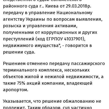
районного суда г.. Киева от 29.03.2018р.
передачу в управление Национальному
агентству Украины по вопросам выявления,
розыска и управления активами,
полученными от коррупционных и других
преступлений (код ЕГРПОУ 41037901),
недвижимого имущества", - говорится в
решении суда.
Решением отменено передачу пассажирского
терминального комплекса, нескольких
объектов жилой и нежилой недвижимости, а
также 75% акций компании, владеющей
аропортом.
Указывается, что решение обжалованию не
подлежит. Таким образом, суд частично