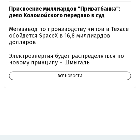
Присвоение миллиардов "Приватбанка":
дело Коломойского передано в суд
Мегазавод по производству чипов в Техасе
обойдется SpaceX в 16,8 миллиардов
долларов
Электроэнергия будет распределяться по
новому принципу – Шмыгаль
ВСЕ НОВОСТИ