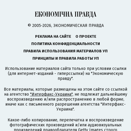
© 2005-2026, ЭКОНОМИЧЕСКАЯ ПРАВДА
РЕКЛАМА НА САЙТЕ
О ПРОЕКТЕ
ПОЛИТИКА КОНФИДЕНЦИАЛЬНОСТИ
ПРАВИЛА ИСПОЛЬЗОВАНИЯ МАТЕРИАЛОВ УП
ПРИНЦИПЫ И ПРАВИЛА РАБОТЫ УП
Использование материалов сайта только при условии ссылки
(для интернет-изданий - гиперссылки) на "Экономическую
правду".
Все материалы, которые размещены на этом сайте со ссылкой
на агентство
"Интерфакс-Украина"
, не подлежат дальнейшему
воспроизведению и/или распространению в любой форме,
иначе как с письменного разрешения агентства "Интерфакс-
Украина".
Какое-либо копирование, перепечатка и воспроизведение
фотографических произведений и/или аудиовизуальных
произведений правообладателя Getty Images строго