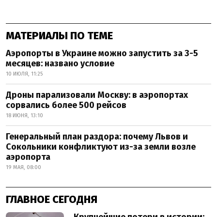
МАТЕРИАЛЫ ПО ТЕМЕ
Аэропорты в Украине можно запустить за 3-5
месяцев: названо условие
10 ИЮЛЯ, 11:25
Дроны парализовали Москву: в аэропортах
сорвались более 500 рейсов
18 ИЮНЯ, 13:10
Генеральный план раздора: почему Львов и
Сокольники конфликтуют из-за земли возле
аэропорта
19 МАЯ, 08:00
ГЛАВНОЕ СЕГОДНЯ
Крупнейшие потери в истории: