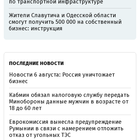
по транспортной инфраструктуре
Жители Славутича и Одесской области
смогут получить 500 000 на собственный
бизнес: инструкция
ПОСЛЕДНИЕ НОВОСТИ
Новости 6 августа: Россия уничтожает
бизнес
Кабмин обязал налоговую службу передать
Минобороны данные мужчин в возрасте от
18 до 60 лет
Еврокомиссия вынесла предупреждение
Румынии в связи с намерением отложить
отказ от угольных ТЭС