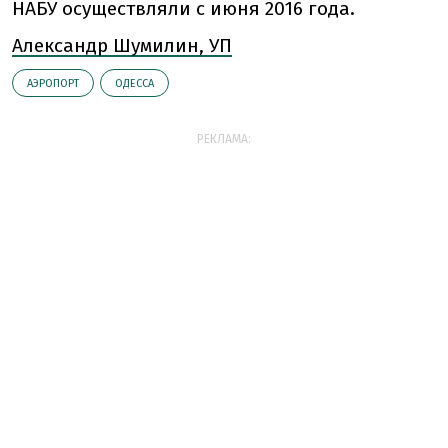
НАБУ осуществляли с июня 2016 года.
Александр Шумилин, УП
АЭРОПОРТ
ОДЕССА
РЕКЛАМА: