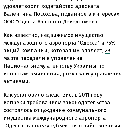
удовлетворил ходатайство адвоката
Валентина Посохова, поданное в интересах
ООО "Одесса Аэропорт Девелопмент".
Как известно, недвижимое имущество
международного аэропорта "Одесса" и 75%
акций компании, которая им владеет,
29
марта передали
в управление
Национальному агентству Украины по
вопросам выявления, розыска и управления
активами.
Как установило следствие, в 2011 году,
вопреки требованиям законодательства,
состоялось отчуждение коммунального
имущества международного аэропорта
"Одесса" в пользу субъектов хозяйствования.