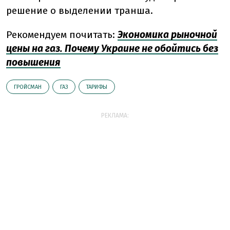
решение о выделении транша.
Рекомендуем почитать:
Экономика рыночной
цены на газ. Почему Украине не обойтись без
повышения
ГРОЙСМАН
ГАЗ
ТАРИФЫ
РЕКЛАМА: