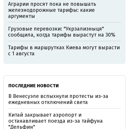
Аграрии просят пока не повышать
железнодорожные тарифы: какие
аргументы
Грузовые перевозки: "Укрзализныця"
сообщила, когда тарифы вырастут на 30%
Тарифы в маршрутках Киева могут вырасти
с 1 августа
ПОСЛЕДНИЕ НОВОСТИ
В Венесуэле вспыхнули протесты из-за
ежедневных отключений света
Китай закрывает аэропорт и
останавливает поезда из-за тайфуна
"Дельфин"