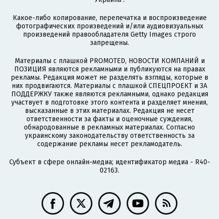
Какое-либо копирование, перепечатка и воспроизведение
фотографических произведений и/или аудиовизуальных
произведений правообладателя Getty Images строго
запрещены.
Материалы с плашкой PROMOTED, НОВОСТИ КОМПАНИЙ и
ПОЗИЦИЯ являются рекламными и публикуются на правах
рекламы. Редакция может не разделять взгляды, которые в
них продвигаются. Материалы с плашкой СПЕЦПРОЕКТ и ЗА
ПОДДЕРЖКУ также являются рекламными, однако редакция
участвует в подготовке этого контента и разделяет мнения,
высказанные в этих материалах. Редакция не несет
ответственности за факты и оценочные суждения,
обнародованные в рекламных материалах. Согласно
украинскому законодательству ответственность за
содержание рекламы несет рекламодатель.
Субъект в сфере онлайн-медиа; идентификатор медиа - R40-
02163.