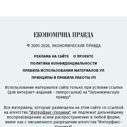
© 2005-2026, ЭКОНОМИЧЕСКАЯ ПРАВДА
РЕКЛАМА НА САЙТЕ
О ПРОЕКТЕ
ПОЛИТИКА КОНФИДЕНЦИАЛЬНОСТИ
ПРАВИЛА ИСПОЛЬЗОВАНИЯ МАТЕРИАЛОВ УП
ПРИНЦИПЫ И ПРАВИЛА РАБОТЫ УП
Использование материалов сайта только при условии ссылки
(для интернет-изданий - гиперссылки) на "Экономическую
правду".
Все материалы, которые размещены на этом сайте со ссылкой
на агентство
"Интерфакс-Украина"
, не подлежат дальнейшему
воспроизведению и/или распространению в любой форме,
иначе как с письменного разрешения агентства "Интерфакс-
Украина".