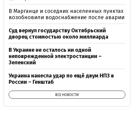
В Марганце и соседних населенных пунктах
возобновили водоснабжение после аварии
Суд вернул государству Октябрьский
дворец стоимостью около миллиарда
В Украине не осталось ни одной
неповрежденной электростанции –
Зеленский
Украина нанесла удар по ещё двум НПЗ в
России – Генштаб
ВСЕ НОВОСТИ