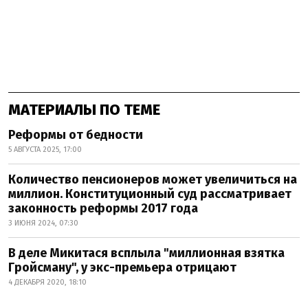
МАТЕРИАЛЫ ПО ТЕМЕ
Реформы от бедности
5 АВГУСТА 2025, 17:00
Количество пенсионеров может увеличиться на
миллион. Конституционный суд рассматривает
законность реформы 2017 года
3 ИЮНЯ 2024, 07:30
В деле Микитася всплыла "миллионная взятка
Гройсману", у экс-премьера отрицают
4 ДЕКАБРЯ 2020, 18:10