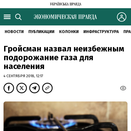
НОВОСТИ
ПУБЛИКАЦИИ
КОЛОНКИ
ИНФРАСТРУКТУРА
ПРА
Гройсман назвал неизбежным
подорожание газа для
населения
4 СЕНТЯБРЯ 2018, 12:17