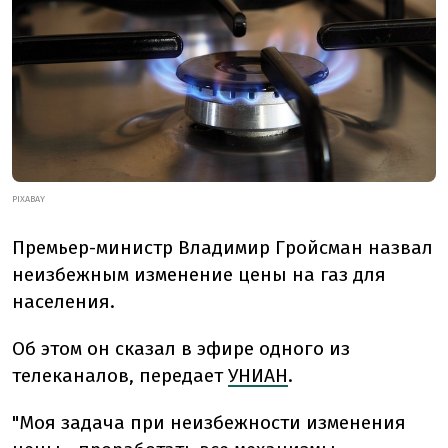
PIXABAY
Премьер-министр Владимир Гройсман назвал
неизбежным изменение цены на газ для
населения.
Об этом он сказал в эфире одного из
телеканалов, передает
УНИАН
.
"Моя задача при неизбежности изменения