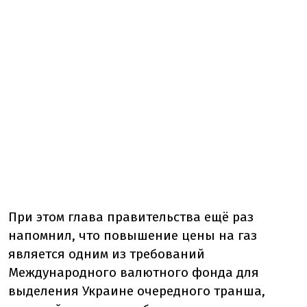
При этом глава правительства ещё раз
напомнил, что повышение цены на газ
является одним из требований
Международного валютного фонда для
выделения Украине очередного транша,