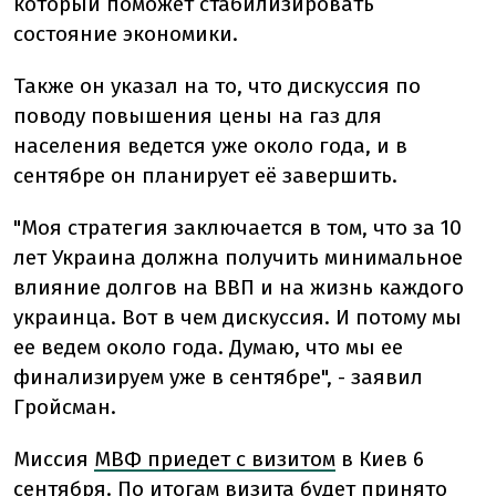
который поможет стабилизировать
состояние экономики.
Также он указал на то, что дискуссия по
поводу повышения цены на газ для
населения ведется уже около года, и в
сентябре он планирует её завершить.
"Моя стратегия заключается в том, что за 10
лет Украина должна получить минимальное
влияние долгов на ВВП и на жизнь каждого
украинца. Вот в чем дискуссия. И потому мы
ее ведем около года. Думаю, что мы ее
финализируем уже в сентябре", - заявил
Гройсман.
Миссия
МВФ приедет с визитом
в Киев 6
сентября. По итогам визита будет принято