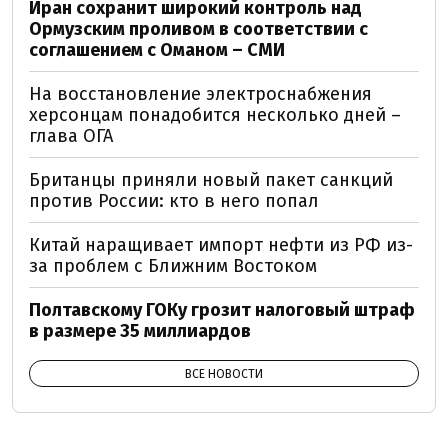
Иран сохранит широкий контроль над
Ормузским проливом в соответствии с
соглашением с Оманом – СМИ
На восстановление электроснабжения
херсонцам понадобится несколько дней –
глава ОГА
Британцы приняли новый пакет санкций
против России: кто в него попал
Китай наращивает импорт нефти из РФ из-
за проблем с Ближним Востоком
Полтавскому ГОКу грозит налоговый штраф
в размере 35 миллиардов
ВСЕ НОВОСТИ