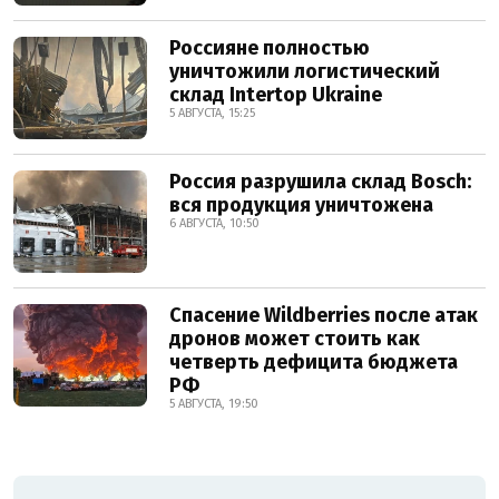
Россияне полностью
уничтожили логистический
склад Intertop Ukraine
5 АВГУСТА, 15:25
Россия разрушила склад Bosch:
вся продукция уничтожена
6 АВГУСТА, 10:50
Спасение Wildberries после атак
дронов может стоить как
четверть дефицита бюджета
РФ
5 АВГУСТА, 19:50