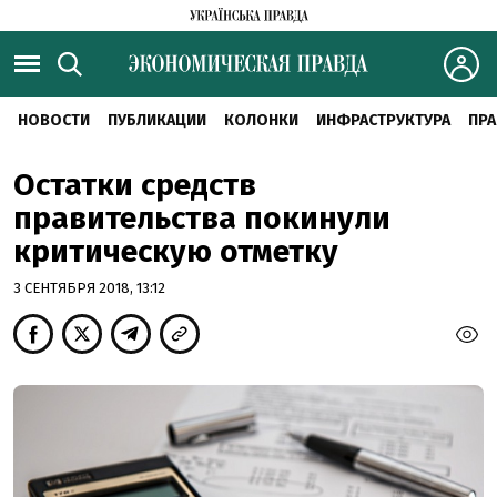
НОВОСТИ
ПУБЛИКАЦИИ
КОЛОНКИ
ИНФРАСТРУКТУРА
ПРА
Остатки средств
правительства покинули
критическую отметку
3 СЕНТЯБРЯ 2018, 13:12