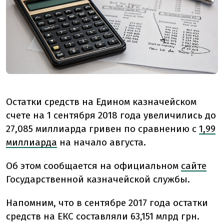
Остатки средств на Едином казначейском
счете на 1 сентября 2018 года увеличились до
27,085 миллиарда гривен по сравнению с
1,99
миллиарда
на начало августа.
Об этом сообщается на официальном
сайте
Государственной казначейской службы.
Напомним, что в сентябре 2017 года остатки
средств на ЕКС составляли 63,151 млрд грн.