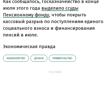
Как сообщалось, Госказначейство в конце
июля этого года
выделило ссуды
Пенсионному фонду
, чтобы покрыть
кассовый разрыв по поступлениям единого
социального взноса и финансирования
пенсий в июле.
Экономическая правда
КАЗНАЧЕЙСТВО
ДЕНЬГИ
ПРАВИТЕЛЬСТВО
РЕКЛАМА: