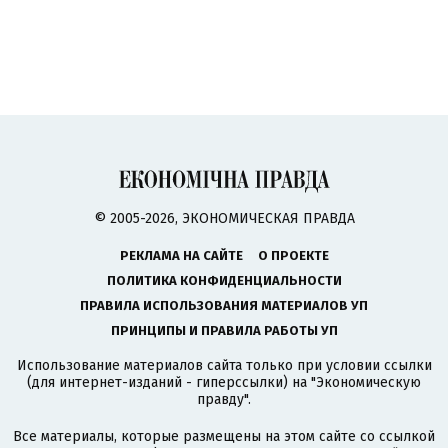
© 2005-2026, ЭКОНОМИЧЕСКАЯ ПРАВДА
РЕКЛАМА НА САЙТЕ
О ПРОЕКТЕ
ПОЛИТИКА КОНФИДЕНЦИАЛЬНОСТИ
ПРАВИЛА ИСПОЛЬЗОВАНИЯ МАТЕРИАЛОВ УП
ПРИНЦИПЫ И ПРАВИЛА РАБОТЫ УП
Использование материалов сайта только при условии ссылки
(для интернет-изданий - гиперссылки) на "Экономическую
правду".
Все материалы, которые размещены на этом сайте со ссылкой