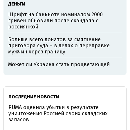
ДЕНЬГИ
Шрифт на банкноте номиналом 2000
гривен обновили после скандала с
россиянкой
Больше всего донатов за смягчение
приговора суда – в делах о переправке
мужчин через границу
Может ли Украина стать процветающей
ПОСЛЕДНИЕ НОВОСТИ
PUMA оценила убытки в результате
уничтожения Россией своих складских
запасов