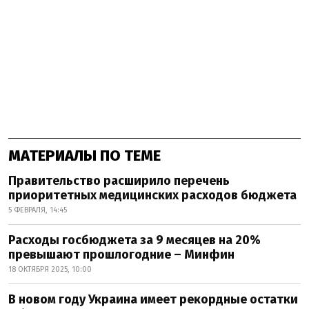
МАТЕРИАЛЫ ПО ТЕМЕ
Правительство расширило перечень
приоритетных медицинских расходов бюджета
5 ФЕВРАЛЯ, 14:45
Расходы госбюджета за 9 месяцев на 20%
превышают прошлогодние – Минфин
18 ОКТЯБРЯ 2025, 10:00
В новом году Украина имеет рекордные остатки