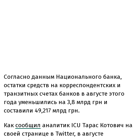
Согласно данным Национального банка,
остатки средств на корреспондентских и
транзитных счетах банков в августе этого
года уменьшились на 3,8 млрд грн и
составили 49,217 млрд грн.
Как
сообщил
аналитик ICU Тарас Котович на
своей странице в Twitter, в августе