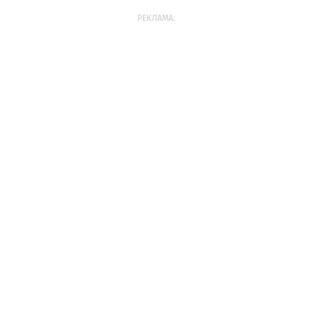
РЕКЛАМА: