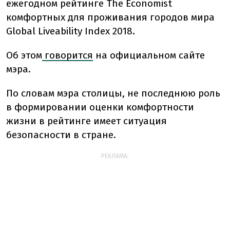
ежегодном рейтинге The Economist
комфортных для проживания городов мира
Global Liveability Index 2018.
Об этом
говорится
на официальном сайте
мэра.
По словам мэра столицы, не последнюю роль
в формировании оценки комфортности
жизни в рейтинге имеет ситуация
безопасности в стране.
РЕКЛАМА: