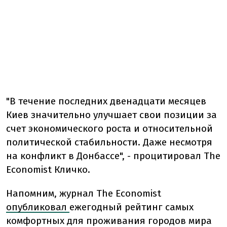
"В течение последних двенадцати месяцев
Киев значительно улучшает свои позиции за
счет экономического роста и относительной
политической стабильности. Даже несмотря
на конфликт в Донбассе", - процитировал The
Economist Кличко.
Напомним,
журнал The Economist
опубликовал
ежегодный рейтинг самых
комфортных для проживания городов мира