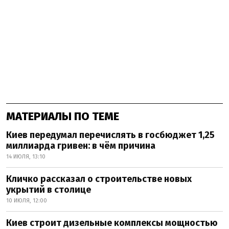
МАТЕРИАЛЫ ПО ТЕМЕ
Киев передумал перечислять в госбюджет 1,25
миллиарда гривен: в чём причина
14 ИЮЛЯ, 13:10
Кличко рассказал о строительстве новых
укрытий в столице
10 ИЮЛЯ, 12:00
Киев строит дизельные комплексы мощностью