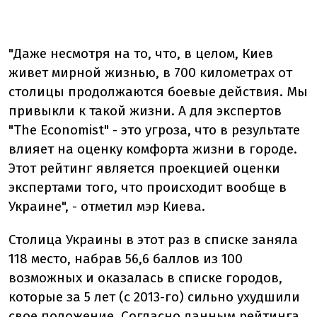
"Даже несмотря на то, что, в целом, Киев
живет мирной жизнью, в 700 километрах от
столицы продолжаются боевые действия. Мы
привыкли к такой жизни. А для экспертов
"The Economist" - это угроза, что в результате
влияет на оценку комфорта жизни в городе.
Этот рейтинг является проекцией оценки
экспертами того, что происходит вообще в
Украине", - отметил мэр Киева.
Столица Украины в этот раз в списке заняла
118 место, набрав 56,6 баллов из 100
возможных и оказалась в списке городов,
которые за 5 лет (с 2013-го) сильно ухудшили
свое положение. Согласно данным рейтинга,