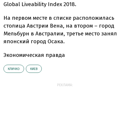
Global Liveability Index 2018.
На первом месте в списке расположилась
столица Австрии Вена, на втором – город
Мельбурн в Австралии, третье место занял
японский город Осака.
Экономическая правда
КЛИЧКО
КИЕВ
РЕКЛАМА: