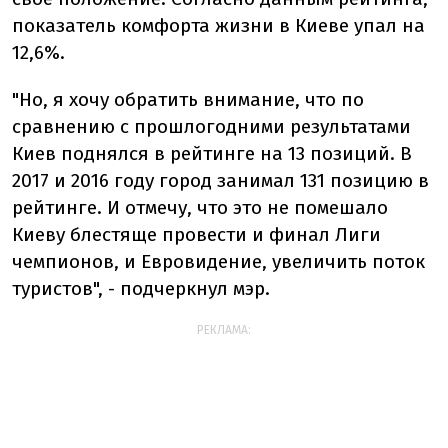
показатель комфорта жизни в Киеве упал на
12,6%.
"Но, я хочу обратить внимание, что по
сравнению с прошлогодними результатами
Киев поднялся в рейтинге на 13 позиций. В
2017 и 2016 году город занимал 131 позицию в
рейтинге. И отмечу, что это не помешало
Киеву блестяще провести и финал Лиги
чемпионов, и Евровидение, увеличить поток
туристов", - подчеркнул мэр.
РЕКЛАМА: