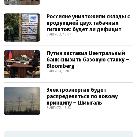
Россияне уничтожили склады с
продукцией двух табачных
гигантов: будет ли дефицит
6 АВГУСТА, 18:04
Путин заставил Центральный
банк снизить базовую ставку –
Bloomberg
6 АВГУСТА, 15:07
Электроэнергия будет
распределяться по новому
принципу – Шмыгаль
6 АВГУСТА, 18:23