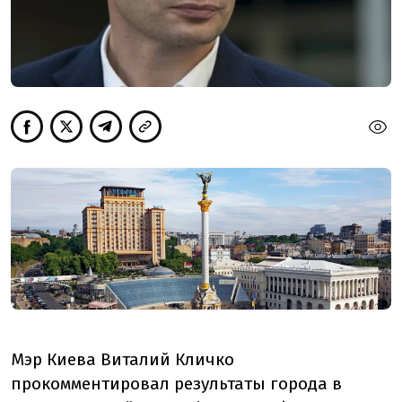
Мэр Киева Виталий Кличко
прокомментировал результаты города в