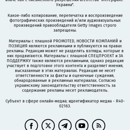
Украина".
Какое-либо копирование, перепечатка и воспроизведение
фотографических произведений и/или аудиовизуальных
произведений правообладателя Getty Images строго
запрещены.
Материалы с плашкой PROMOTED, НОВОСТИ КОМПАНИЙ и
ПОЗИЦИЯ являются рекламными и публикуются на правах
рекламы. Редакция может не разделять взгляды, которые в
них продвигаются. Материалы с плашкой СПЕЦПРОЕКТ и ЗА
ПОДДЕРЖКУ также являются рекламными, однако редакция
участвует в подготовке этого контента и разделяет мнения,
высказанные в этих материалах. Редакция не несет
ответственности за факты и оценочные суждения,
обнародованные в рекламных материалах. Согласно
украинскому законодательству ответственность за
содержание рекламы несет рекламодатель.
Субъект в сфере онлайн-медиа; идентификатор медиа - R40-
02163.