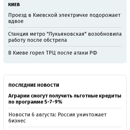
КИЕВ
Проезд в Киевской электричке подорожает
вдвое
Станция метро "Лукьяновская" возобновила
работу после обстрела
В Киеве горел ТРЦ после атаки РФ
ПОСЛЕДНИЕ НОВОСТИ
Аграрии смогут получить льготные кредиты
по программе 5-7-9%
Новости 6 августа: Россия уничтожает
бизнес