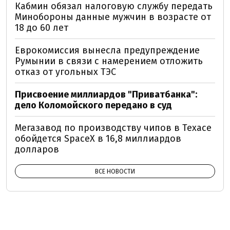
Кабмин обязал налоговую службу передать
Минобороны данные мужчин в возрасте от
18 до 60 лет
Еврокомиссия вынесла предупреждение
Румынии в связи с намерением отложить
отказ от угольных ТЭС
Присвоение миллиардов "Приватбанка":
дело Коломойского передано в суд
Мегазавод по производству чипов в Техасе
обойдется SpaceX в 16,8 миллиардов
долларов
ВСЕ НОВОСТИ