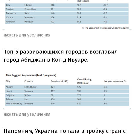
нажать для увеличения
Топ-5 развивающихся городов возглавил
город Абиджан в Кот-д'Ивуаре.
нажать для увеличения
Напомним, Украина попала в
тройку стран с