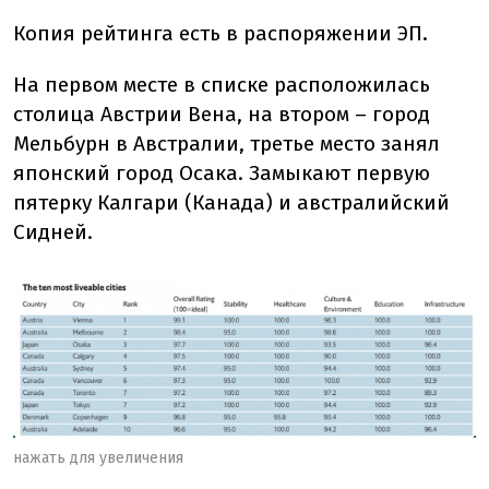
Копия рейтинга есть в распоряжении ЭП.
На первом месте в списке расположилась
столица Австрии Вена, на втором – город
Мельбурн в Австралии, третье место занял
японский город Осака. Замыкают первую
пятерку Калгари (Канада) и австралийский
Сидней.
нажать для увеличения