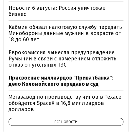
Новости 6 августа: Россия уничтожает
бизнес
Кабмин обязал налоговую службу передать
Минобороны данные мужчин в возрасте от
18 до 60 лет
Еврокомиссия вынесла предупреждение
Румынии в связи с намерением отложить
отказ от угольных ТЭС
Присвоение миллиардов "Приватбанка":
дело Коломойского передано в суд
Мегазавод по производству чипов в Техасе
обойдется SpaceX в 16,8 миллиардов
долларов
ВСЕ НОВОСТИ