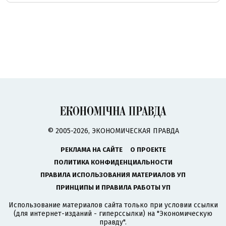
© 2005-2026, ЭКОНОМИЧЕСКАЯ ПРАВДА
РЕКЛАМА НА САЙТЕ
О ПРОЕКТЕ
ПОЛИТИКА КОНФИДЕНЦИАЛЬНОСТИ
ПРАВИЛА ИСПОЛЬЗОВАНИЯ МАТЕРИАЛОВ УП
ПРИНЦИПЫ И ПРАВИЛА РАБОТЫ УП
Использование материалов сайта только при условии ссылки
(для интернет-изданий - гиперссылки) на "Экономическую
правду".