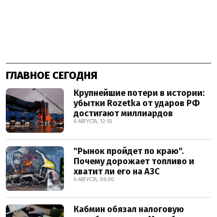
ГЛАВНОЕ СЕГОДНЯ
Крупнейшие потери в истории:
убытки Rozetka от ударов РФ
достигают миллиардов
6 АВГУСТА, 12:10
"Рынок пройдет по краю".
Почему дорожает топливо и
хватит ли его на АЗС
6 АВГУСТА, 06:00
Кабмин обязал налоговую