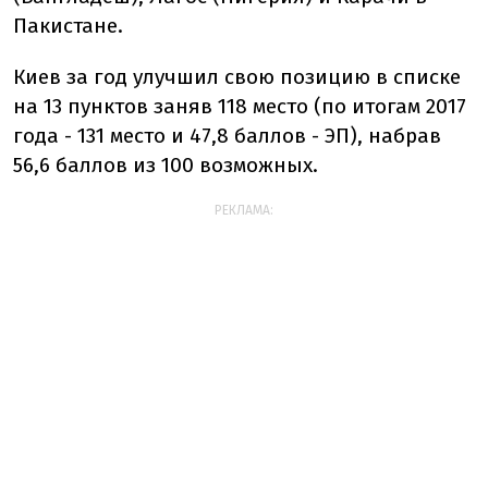
Пакистане.
Киев за год улучшил свою позицию в списке
на 13 пунктов заняв 118 место (по итогам 2017
года - 131 место и 47,8 баллов - ЭП), набрав
56,6 баллов из 100 возможных.
РЕКЛАМА: