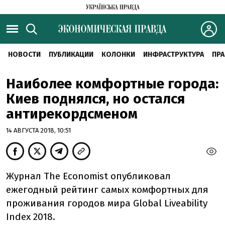
НОВОСТИ
ПУБЛИКАЦИИ
КОЛОНКИ
ИНФРАСТРУКТУРА
ПРА
Наиболее комфортные города:
Киев поднялся, но остался
антирекордсменом
14 АВГУСТА 2018, 10:51
Журнал The Economist опубликовал
ежегодный рейтинг самых комфортных для
проживания городов мира Global Liveability
Index 2018.