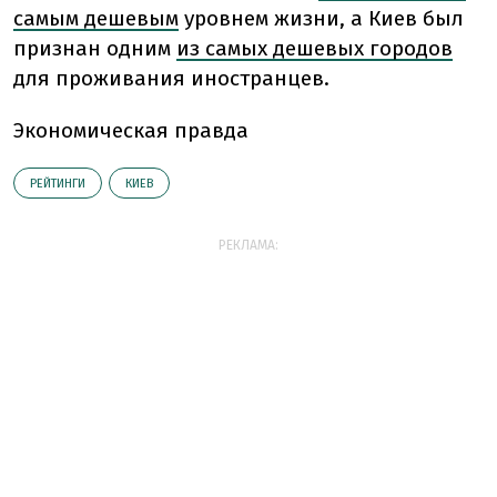
самым дешевым
уровнем жизни, а Киев был
признан одним
из самых дешевых городов
для проживания иностранцев.
Экономическая правда
РЕЙТИНГИ
КИЕВ
РЕКЛАМА: