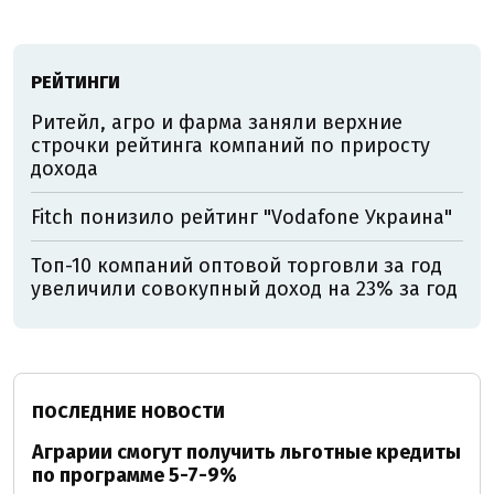
РЕЙТИНГИ
Ритейл, агро и фарма заняли верхние
строчки рейтинга компаний по приросту
дохода
Fitch понизило рейтинг "Vodafone Украина"
Топ-10 компаний оптовой торговли за год
увеличили совокупный доход на 23% за год
ПОСЛЕДНИЕ НОВОСТИ
Аграрии смогут получить льготные кредиты
по программе 5-7-9%