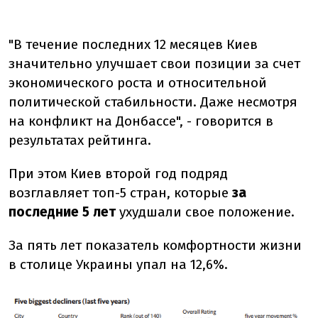
"В течение последних 12 месяцев Киев
значительно улучшает свои позиции за счет
экономического роста и относительной
политической стабильности. Даже несмотря
на конфликт на Донбассе", - говорится в
результатах рейтинга.
При этом Киев второй год подряд
возглавляет топ-5 стран, которые
за
последние 5 лет
ухудшали свое положение.
За пять лет показатель комфортности жизни
в столице Украины упал на 12,6%.