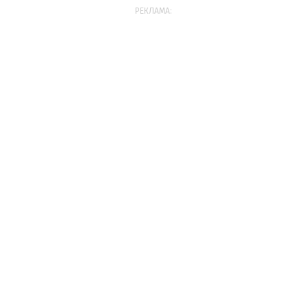
РЕКЛАМА: