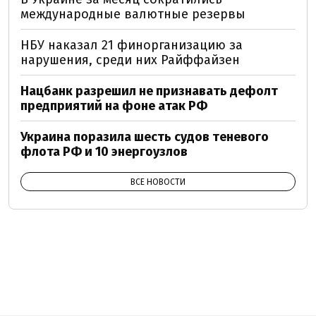
международные валютные резервы
НБУ наказал 21 финорганизацию за
нарушения, среди них Райффайзен
Нацбанк разрешил не признавать дефолт
предприятий на фоне атак РФ
Украина поразила шесть судов теневого
флота РФ и 10 энергоузлов
ВСЕ НОВОСТИ