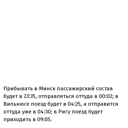
Прибывать в Минск пассажирский состав
будет в 23:35, отправляться оттуда в 00:02; в
Вильнюсе поезд будет в 04:25, а отправится
оттуда уже в 04:30; в Ригу поезд будет
приходить в 09:05.