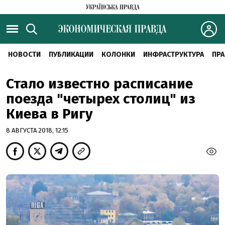
НОВОСТИ
ПУБЛИКАЦИИ
КОЛОНКИ
ИНФРАСТРУКТУРА
ПРА
Стало известно расписание
поезда "четырех столиц" из
Киева в Ригу
8 АВГУСТА 2018, 12:15