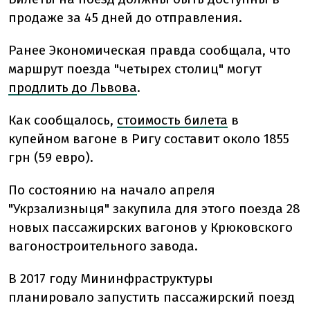
продаже за 45 дней до отправления.
Ранее Экономическая правда сообщала, что
маршрут поезда "четырех столиц" могут
продлить до Львова
.
Как сообщалось,
стоимость билета
в
купейном вагоне в Ригу составит около 1855
грн (59 евро).
По состоянию на начало апреля
"Укрзализныця" закупила для этого поезда 28
новых пассажирских вагонов у Крюковского
вагоностроительного завода.
В 2017 году Мининфраструктуры
планировало запустить пассажирский поезд