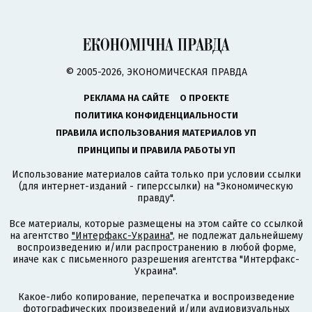
© 2005-2026, ЭКОНОМИЧЕСКАЯ ПРАВДА
РЕКЛАМА НА САЙТЕ
О ПРОЕКТЕ
ПОЛИТИКА КОНФИДЕНЦИАЛЬНОСТИ
ПРАВИЛА ИСПОЛЬЗОВАНИЯ МАТЕРИАЛОВ УП
ПРИНЦИПЫ И ПРАВИЛА РАБОТЫ УП
Использование материалов сайта только при условии ссылки
(для интернет-изданий - гиперссылки) на "Экономическую
правду".
Все материалы, которые размещены на этом сайте со ссылкой
на агентство
"Интерфакс-Украина"
, не подлежат дальнейшему
воспроизведению и/или распространению в любой форме,
иначе как с письменного разрешения агентства "Интерфакс-
Украина".
Какое-либо копирование, перепечатка и воспроизведение
фотографических произведений и/или аудиовизуальных