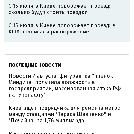
С 15 июля в Киеве подорожает проезд:
сколько будут стоить поездки
С 15 июля в Киеве подорожает проезд: в
КГГА подписали распоряжение
ПОСЛЕДНИЕ НОВОСТИ
Новости 7 августа: фигурантка "плёнок
Миндича" получила должность в
госпредприятии, массированная атака РФ
на "Укрнафту"
Киев ищет подрядчика для ремонта метро
между станциями "Тараса Шевченко" и
"Почайна" за 1,76 миллиарда
В Украине за месяц сократились