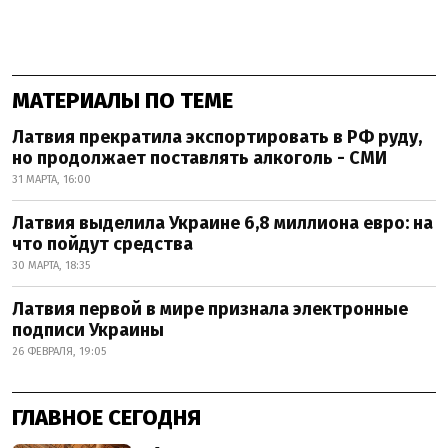
МАТЕРИАЛЫ ПО ТЕМЕ
Латвия прекратила экспортировать в РФ руду,
но продолжает поставлять алкоголь - СМИ
31 МАРТА, 16:00
Латвия выделила Украине 6,8 миллиона евро: на
что пойдут средства
30 МАРТА, 18:35
Латвия первой в мире признала электронные
подписи Украины
26 ФЕВРАЛЯ, 19:05
ГЛАВНОЕ СЕГОДНЯ