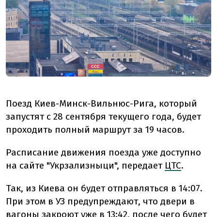
Поезд Киев-Минск-Вильнюс-Рига, который
запустят с 28 сентября текущего года, будет
проходить полный маршрут за 19 часов.
Расписание движения поезда уже доступно
на сайте "Укрзализныци", передает
ЦТС
.
Так, из Киева он будет отправляться в 14:07.
При этом в УЗ предупреждают, что двери в
вагоны закроют уже в 13:42, после чего будет