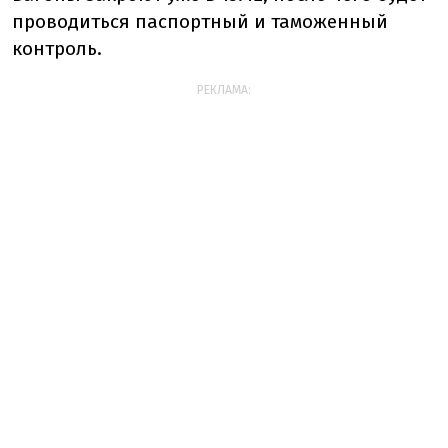
проводиться паспортный и таможенный
контроль.
РЕКЛАМА: