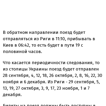
В обратном направлении поезд будет
отправляться из Риги в 11:10, прибывать в
Киев в 06:42, то есть будет в пути 19 с
половиной часов.
Что касается периодичности следования, то
из столицы Украины поезд будет отправлен
28 сентября, 4, 12, 18, 26 октября, 2, 8, 16, 22, 30
ноября и 6 декабря. Из Риги - 29 сентября, 5,
13, 19, 27 октября, 3, 9, 17, 23 ноября, 1 и 7
декабря.
Билеты на поезд должны быть доступны в