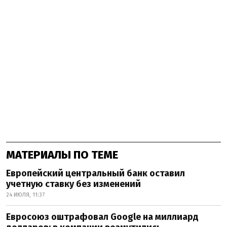
МАТЕРИАЛЫ ПО ТЕМЕ
Европейский центральный банк оставил
учетную ставку без изменений
24 ИЮЛЯ, 11:37
Евросоюз оштрафовал Google на миллиард