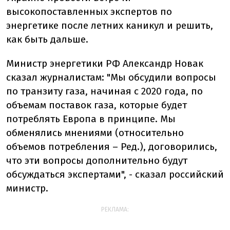
высокопоставленных экспертов по
энергетике после летних каникул и решить,
как быть дальше.
Министр энергетики РФ Александр Новак
сказал журналистам: "Мы обсудили вопросы
по транзиту газа, начиная с 2020 года, по
объемам поставок газа, которые будет
потреблять Европа в принципе. Мы
обменялись мнениями (относительно
объемов потребления – Ред.), договорились,
что эти вопросы дополнительно будут
обсуждаться экспертами", - сказал российский
министр.
РЕКЛАМА: