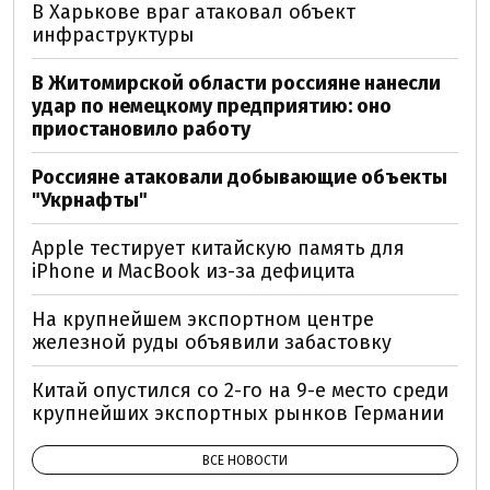
В Харькове враг атаковал объект
инфраструктуры
В Житомирской области россияне нанесли
удар по немецкому предприятию: оно
приостановило работу
Россияне атаковали добывающие объекты
"Укрнафты"
Apple тестирует китайскую память для
iPhone и MacBook из-за дефицита
На крупнейшем экспортном центре
железной руды объявили забастовку
Китай опустился со 2-го на 9-е место среди
крупнейших экспортных рынков Германии
ВСЕ НОВОСТИ