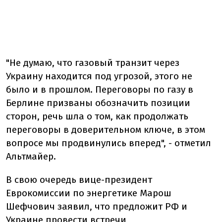
"Не думаю, что газовый транзит через
Украину находится под угрозой, этого не
было и в прошлом. Переговоры по газу в
Берлине призваны обозначить позиции
сторон, речь шла о том, как продолжать
переговоры в доверительном ключе, в этом
вопросе мы продвинулись вперед", - отметил
Альтмайер.
В свою очередь вице-президент
Еврокомиссии по энергетике Марош
Шефчович заявил, что предложит РФ и
Украине провести встречи