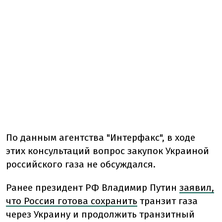
По данным агентства "Интерфакс", в ходе
этих консультаций вопрос закупок Украиной
российского газа не обсуждался.
Ранее президент РФ Владимир Путин
заявил,
что Россия готова сохранить
транзит газа
через Украину и продолжить транзитный