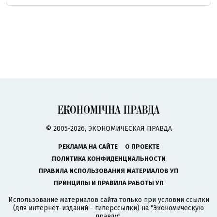
© 2005-2026, ЭКОНОМИЧЕСКАЯ ПРАВДА
РЕКЛАМА НА САЙТЕ
О ПРОЕКТЕ
ПОЛИТИКА КОНФИДЕНЦИАЛЬНОСТИ
ПРАВИЛА ИСПОЛЬЗОВАНИЯ МАТЕРИАЛОВ УП
ПРИНЦИПЫ И ПРАВИЛА РАБОТЫ УП
Использование материалов сайта только при условии ссылки
(для интернет-изданий - гиперссылки) на "Экономическую
правду".