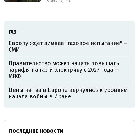
9 АВГУСТА, 11:31
ГАЗ
Европу ждет зимнее "газовое испытание" –
СМИ
Правительство может начать повышать
тарифы на газ и электрику с 2027 года –
МВФ
Цены на газ в Европе вернулись к уровням
начала войны в Иране
ПОСЛЕДНИЕ НОВОСТИ