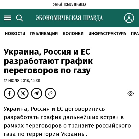
НОВОСТИ
ПУБЛИКАЦИИ
КОЛОНКИ
ИНФРАСТРУКТУРА
ПРА
Украина, Россия и ЕС
разработают график
переговоров по газу
17 ИЮЛЯ 2018, 15:38
Украина, Россия и ЕС договорились
разработать график дальнейших встреч в
рамках переговоров о транзите российского
газа по территории Украины.