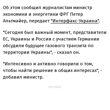
Об этом сообщил журналистам министр
экономики и энергетики ФРГ Петер
Альтмайер, передает
"Интерфакс-Украина"
.
"Сегодня был важный момент, представители
ЕС, Украины и России с участием Германии
обсудили будущее газового транзита по
территории Украины", - сказал он.
"Интенсивно и активно говорили о том,
чтобы найти решение в общих интересах", -
добавил министр.
РЕКЛАМА: