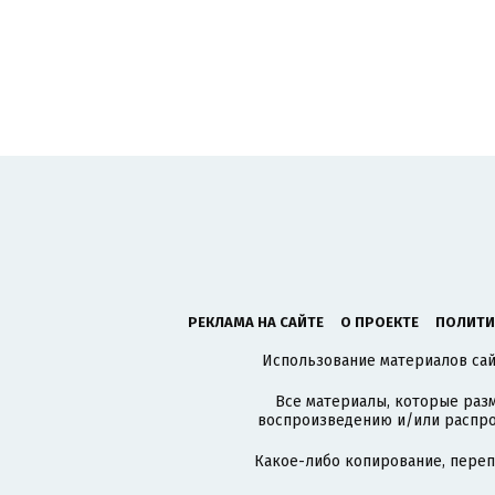
РЕКЛАМА НА САЙТЕ
О ПРОЕКТЕ
ПОЛИТИ
Использование материалов сайт
Все материалы, которые разм
воспроизведению и/или распро
Какое-либо копирование, пере