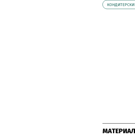
КОНДИТЕРСКИ
МАТЕРИАЛ