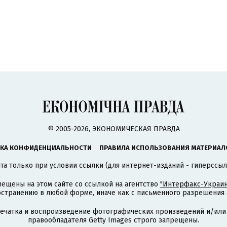
© 2005-2026, ЭКОНОМИЧЕСКАЯ ПРАВДА
КА КОНФИДЕНЦИАЛЬНОСТИ
ПРАВИЛА ИСПОЛЬЗОВАНИЯ МАТЕРИАЛ
а только при условии ссылки (для интернет-изданий - гиперссыл
ещены на этом сайте со ссылкой на агентство
"Интерфакс-Украин
странению в любой форме, иначе как с письменного разрешения а
печатка и воспроизведение фотографических произведений и/или
правообладателя Getty Images строго запрещены.