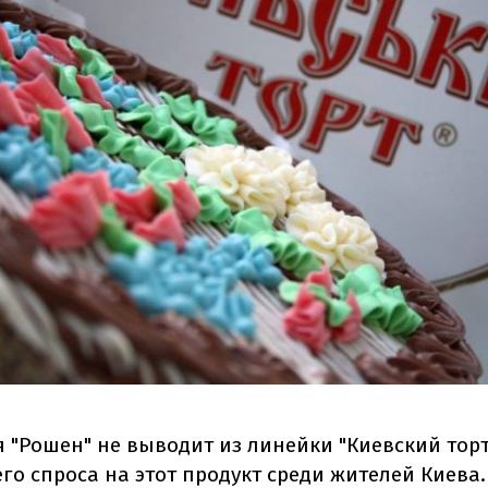
 "Рошен" не выводит из линейки "Киевский торт
го спроса на этот продукт среди жителей Киева.