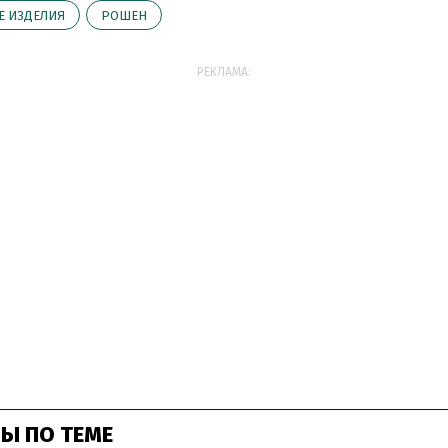
Е ИЗДЕЛИЯ
РОШЕН
РЕКЛАМА:
Ы ПО ТЕМЕ