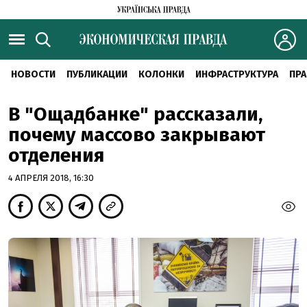
НОВОСТИ
ПУБЛИКАЦИИ
КОЛОНКИ
ИНФРАСТРУКТУРА
ПРА
В "Ощадбанке" рассказали,
почему массово закрывают
отделения
4 АПРЕЛЯ 2018, 16:30