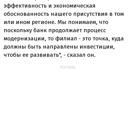
эффективность и экономическая
обоснованность нашего присутствия в том
или ином регионе. Мы понимаем, что
поскольку банк продолжает процесс
модернизации, то филиал - это точка, куда
должны быть направлены инвестиции,
чтобы ее развивать", - сказал он.
РЕКЛАМА: