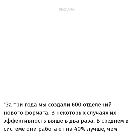
РЕКЛАМА:
"За три года мы создали 600 отделений
нового формата. В некоторых случаях их
эффективность выше в два раза. В среднем в
системе они работают на 40% лучше, чем