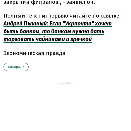
закрытии филиалов", - заявил он.
Полный текст интервью читайте по ссылке:
Андрей Пышный: Если "Укрпочта" хочет
быть банком, то банкам нужно дать
торговать чайниками и гречкой
Экономическая правда
ОЩАДБАНК
РЕКЛАМА: