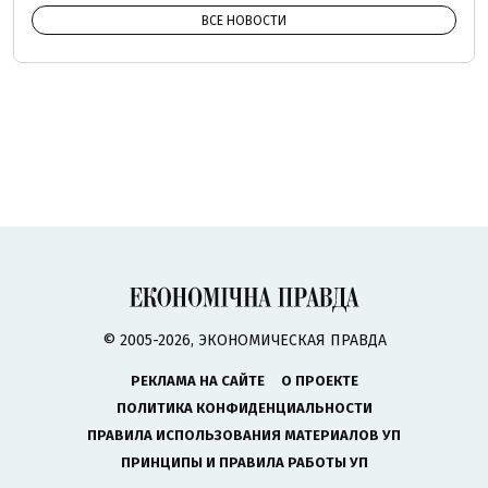
ВСЕ НОВОСТИ
© 2005-2026, ЭКОНОМИЧЕСКАЯ ПРАВДА
РЕКЛАМА НА САЙТЕ
О ПРОЕКТЕ
ПОЛИТИКА КОНФИДЕНЦИАЛЬНОСТИ
ПРАВИЛА ИСПОЛЬЗОВАНИЯ МАТЕРИАЛОВ УП
ПРИНЦИПЫ И ПРАВИЛА РАБОТЫ УП