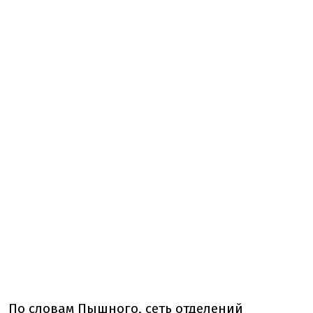
По словам Пышного, сеть отделений