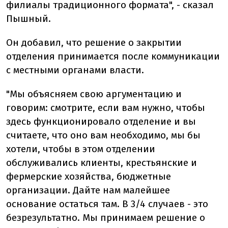
филиалы традиционного формата", - сказал
Пышный.
Он добавил, что решение о закрытии
отделения принимается после коммуникации
с местными органами власти.
"Мы объясняем свою аргументацию и
говорим: смотрите, если вам нужно, чтобы
здесь функционировало отделение и вы
считаете, что оно вам необходимо, мы бы
хотели, чтобы в этом отделении
обслуживались клиенты, крестьянские и
фермерские хозяйства, бюджетные
организации. Дайте нам малейшее
основание остаться там. В 3/4 случаев - это
безрезультатно. Мы принимаем решение о