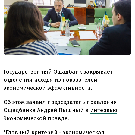
Государственный Ощадбанк закрывает
отделения исходя из показателей
экономической эффективности.
Об этом заявил председатель правления
Ощадбанка Андрей Пышный в
интервью
Экономической правде.
"Главный критерий - экономическая