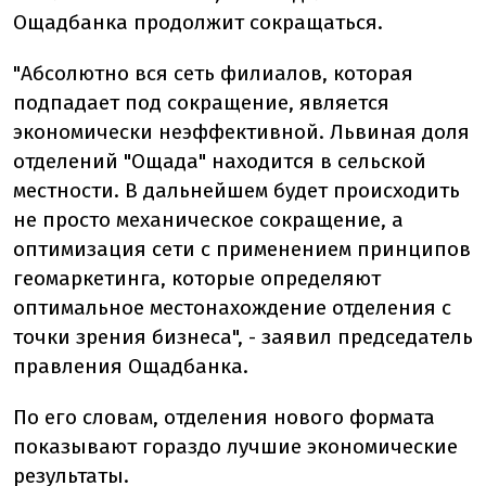
Ощадбанка продолжит сокращаться.
"Абсолютно вся сеть филиалов, которая
подпадает под сокращение, является
экономически неэффективной. Львиная доля
отделений "Ощада" находится в сельской
местности. В дальнейшем будет происходить
не просто механическое сокращение, а
оптимизация сети с применением принципов
геомаркетинга, которые определяют
оптимальное местонахождение отделения с
точки зрения бизнеса", - заявил председатель
правления Ощадбанка.
По его словам, отделения нового формата
показывают гораздо лучшие экономические
результаты.