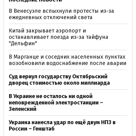
В Венесуэле вспыхнули протесты из-за
ежедневных отключений света
Китай закрывает аэропорт и
останавливает поезда из-за тайфуна
"Дельфин"
В Марганце и соседних населенных пунктах
возобновили водоснабжение после аварии
Суд вернул государству Октябрьский
дворец стоимостью около миллиарда
В Украине не осталось ни одной
неповрежденной электростанции –
Зеленский
Украина нанесла удар по ещё двум НПЗ в
России – Генштаб