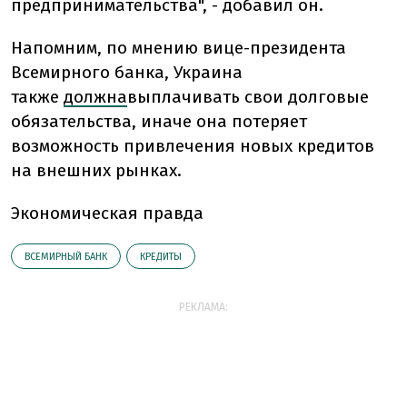
предпринимательства", - добавил он.
Напомним,
по мнению вице-президента
Всемирного банка, Украина
также
должна
выплачивать свои долговые
обязательства, иначе она потеряет
возможность привлечения новых кредитов
на внешних рынках.
Экономическая правда
ВСЕМИРНЫЙ БАНК
КРЕДИТЫ
РЕКЛАМА: