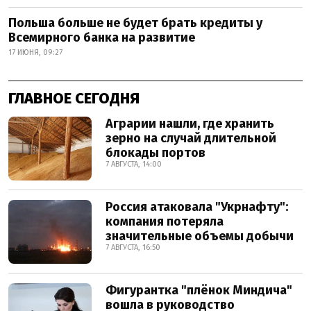
Польша больше не будет брать кредиты у
Всемирного банка на развитие
17 ИЮНЯ, 09:27
ГЛАВНОЕ СЕГОДНЯ
Аграрии нашли, где хранить
зерно на случай длительной
блокады портов
7 АВГУСТА, 14:00
Россия атаковала "Укрнафту":
компания потеряла
значительные объемы добычи
7 АВГУСТА, 16:50
Фигурантка "плёнок Миндича"
вошла в руководство