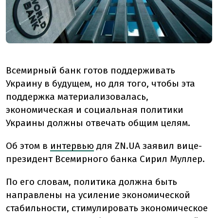
Всемирный банк готов поддерживать
Украину в будущем, но для того, чтобы эта
поддержка материализовалась,
экономическая и социальная политики
Украины должны отвечать общим целям.
Об этом в
интервью
для ZN.UA заявил вице-
президент Всемирного банка Сирил Муллер.
По его словам, политика должна быть
направлены на усиление экономической
стабильности, стимулировать экономическое