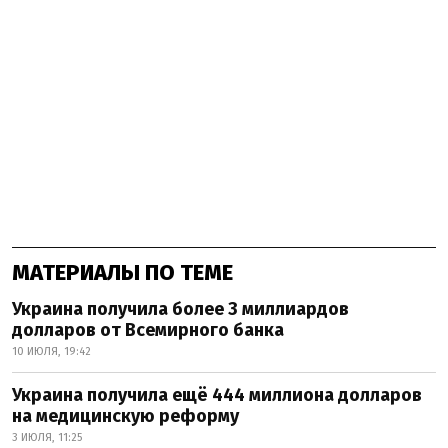
МАТЕРИАЛЫ ПО ТЕМЕ
Украина получила более 3 миллиардов
долларов от Всемирного банка
10 ИЮЛЯ, 19:42
Украина получила ещё 444 миллиона долларов
на медицинскую реформу
3 ИЮЛЯ, 11:25