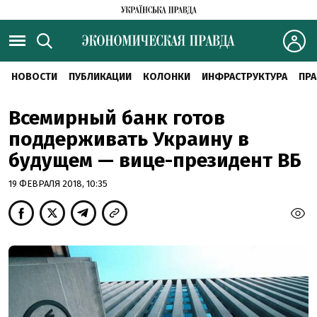
НОВОСТИ
ПУБЛИКАЦИИ
КОЛОНКИ
ИНФРАСТРУКТУРА
ПРА
Всемирный банк готов
поддерживать Украину в
будущем — вице-президент ВБ
19 ФЕВРАЛЯ 2018, 10:35