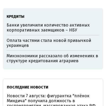
КРЕДИТЫ
Банки увеличили количество активных
корпоративных заемщиков – НБУ
Оплата частями стала новой привычкой
украинцев
Минэкономики рассказало об изменениях в
структуре кредитования аграриев
ПОСЛЕДНИЕ НОВОСТИ
Новости 7 августа: фигурантка "плёнок
Миндича" получила должность в
госпредприятии, массированная атака РФ