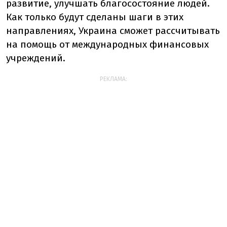
развитие, улучшать благосостояние людей.
Как только будут сделаны шаги в этих
направлениях, Украина сможет рассчитывать
на помощь от международных финансовых
учреждений.
РЕКЛАМА: