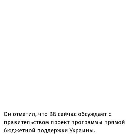
Он отметил, что ВБ сейчас обсуждает с
правительством проект программы прямой
бюджетной поддержки Украины.