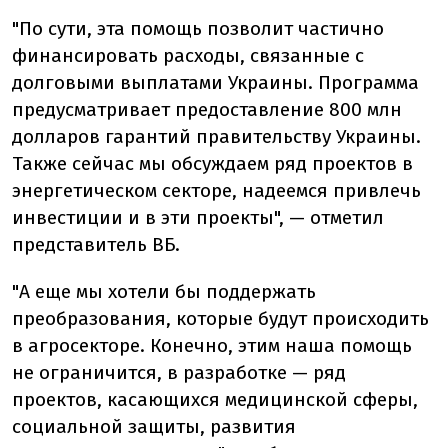
"По сути, эта помощь позволит частично
финансировать расходы, связанные с
долговыми выплатами Украины. Программа
предусматривает предоставление 800 млн
долларов гарантий правительству Украины.
Также сейчас мы обсуждаем ряд проектов в
энергетическом секторе, надеемся привлечь
инвестиции и в эти проекты", — отметил
представитель ВБ.
"А еще мы хотели бы поддержать
преобразования, которые будут происходить
в агросекторе. Конечно, этим наша помощь
не ограничится, в разработке — ряд
проектов, касающихся медицинской сферы,
социальной защиты, развития