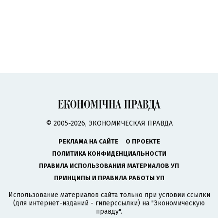
© 2005-2026, ЭКОНОМИЧЕСКАЯ ПРАВДА
РЕКЛАМА НА САЙТЕ
О ПРОЕКТЕ
ПОЛИТИКА КОНФИДЕНЦИАЛЬНОСТИ
ПРАВИЛА ИСПОЛЬЗОВАНИЯ МАТЕРИАЛОВ УП
ПРИНЦИПЫ И ПРАВИЛА РАБОТЫ УП
Использование материалов сайта только при условии ссылки
(для интернет-изданий - гиперссылки) на "Экономическую
правду".