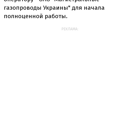
газопроводы Украины" для начала
полноценной работы.
РЕКЛАМА: