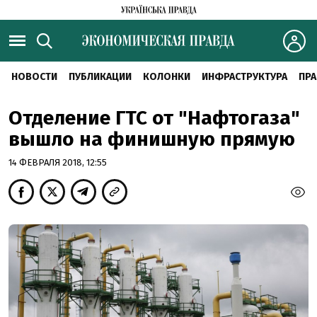
НОВОСТИ
ПУБЛИКАЦИИ
КОЛОНКИ
ИНФРАСТРУКТУРА
ПРА
Отделение ГТС от "Нафтогаза"
вышло на финишную прямую
14 ФЕВРАЛЯ 2018, 12:55