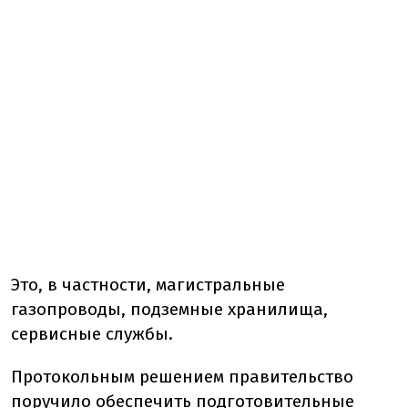
Это, в частности, магистральные
газопроводы, подземные хранилища,
сервисные службы.
Протокольным решением правительство
поручило обеспечить подготовительные