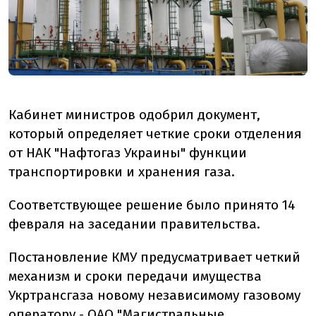
Кабинет министров одобрил документ,
который определяет четкие сроки отделения
от НАК "Нафтогаз Украины" функции
транспортировки и хранения газа.
Соответствующее решение было принято 14
февраля на заседании правительства.
Постановление КМУ предусматривает четкий
механизм и сроки передачи имущества
Укртрансгаза новому независимому газовому
оператору - ОАО "Магистральные