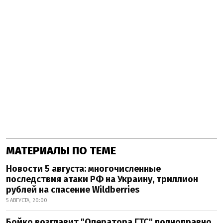
МАТЕРИАЛЫ ПО ТЕМЕ
Новости 5 августа: многочисленные
последствия атаки РФ на Украину, триллион
рублей на спасение Wildberries
5 АВГУСТА, 20:00
Бойко возглавит "Оператора ГТС" полноправно