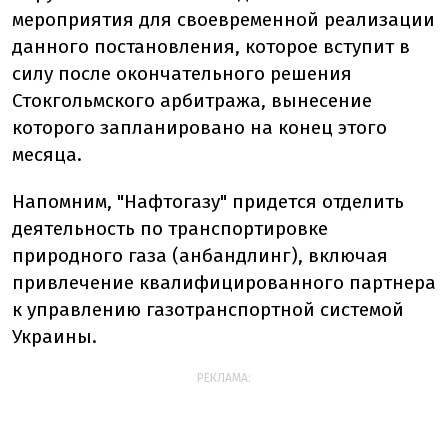
мероприятия для своевременной реализации
данного постановления, которое вступит в
силу после окончательного решения
Стокгольмского арбитража, вынесение
которого запланировано на конец этого
месяца.
Напомним, "Нафтогазу" придется отделить
деятельность по транспортировке
природного газа (анбандлинг), включая
привлечение квалифицированного партнера
к управлению газотранспортной системой
Украины.
РЕКЛАМА: