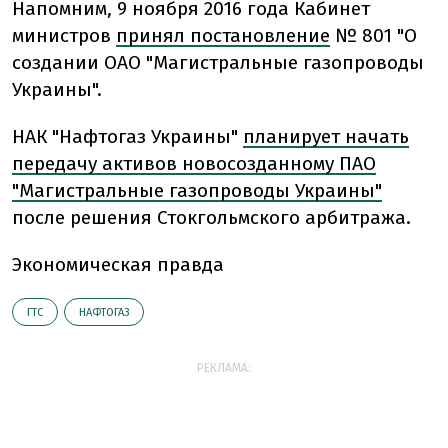
Напомним, 9 ноября 2016 года Кабинет
министров
принял постановление
№ 801 "О
создании ОАО "Магистральные газопроводы
Украины".
НАК "Нафтогаз Украины"
планирует начать
передачу активов новосозданному ПАО
"Магистральные газопроводы Украины"
после решения Стокгольмского арбитража.
Экономическая правда
ГТС
НАФТОГАЗ
РЕКЛАМА: