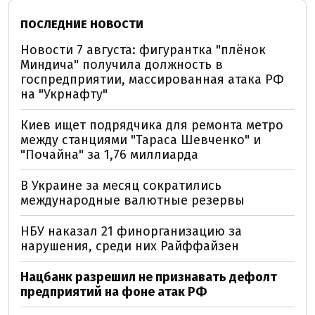
ПОСЛЕДНИЕ НОВОСТИ
Новости 7 августа: фигурантка "плёнок
Миндича" получила должность в
госпредприятии, массированная атака РФ
на "Укрнафту"
Киев ищет подрядчика для ремонта метро
между станциями "Тараса Шевченко" и
"Почайна" за 1,76 миллиарда
В Украине за месяц сократились
международные валютные резервы
НБУ наказал 21 финорганизацию за
нарушения, среди них Райффайзен
Нацбанк разрешил не признавать дефолт
предприятий на фоне атак РФ