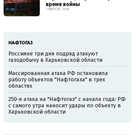
время войны
7 АВГУСТА, 11:56
НАФТОГАЗ
Россияне три дня подряд атакуют
газодобычу в Харьковской области
Массированная атака РФ остановила
работу объектов "Нафтогаза" в трех
областях
250-я атака на "Нафтогаз" с начала года: РФ
с самого утра наносит удары по объекту в
Харьковской области