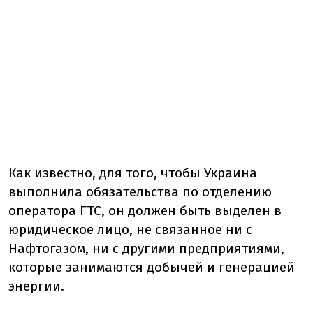
Как известно, для того, чтобы Украина
выполнила обязательства по отделению
оператора ГТС, он должен быть выделен в
юридическое лицо, не связанное ни с
Нафтогазом, ни с другими предприятиями,
которые занимаются добычей и генерацией
энергии.