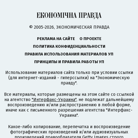
© 2005-2026, ЭКОНОМИЧЕСКАЯ ПРАВДА
РЕКЛАМА НА САЙТЕ
О ПРОЕКТЕ
ПОЛИТИКА КОНФИДЕНЦИАЛЬНОСТИ
ПРАВИЛА ИСПОЛЬЗОВАНИЯ МАТЕРИАЛОВ УП
ПРИНЦИПЫ И ПРАВИЛА РАБОТЫ УП
Использование материалов сайта только при условии ссылки
(для интернет-изданий - гиперссылки) на "Экономическую
правду".
Все материалы, которые размещены на этом сайте со ссылкой
на агентство
"Интерфакс-Украина"
, не подлежат дальнейшему
воспроизведению и/или распространению в любой форме,
иначе как с письменного разрешения агентства "Интерфакс-
Украина".
Какое-либо копирование, перепечатка и воспроизведение
фотографических произведений и/или аудиовизуальных
произведений правообладателя Getty Images строго