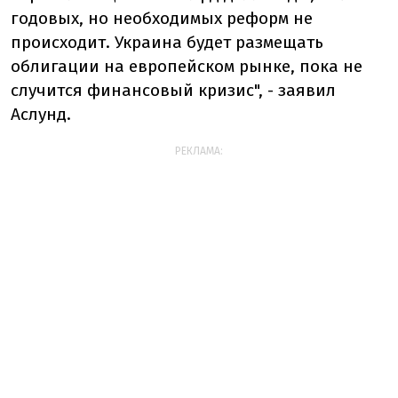
годовых, но необходимых реформ не
происходит. Украина будет размещать
облигации на европейском рынке, пока не
случится финансовый кризис", - заявил
Аслунд.
РЕКЛАМА: