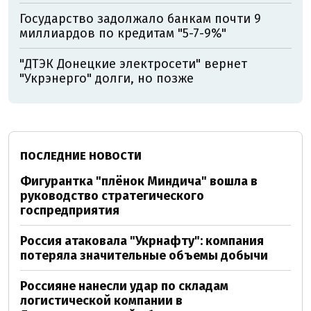
Государство задолжало банкам почти 9
миллиардов по кредитам "5-7-9%"
"ДТЭК Донецкие электросети" вернет
"Укрэнерго" долги, но позже
ПОСЛЕДНИЕ НОВОСТИ
Фигурантка "плёнок Миндича" вошла в
руководство стратегического
госпредприятия
Россия атаковала "Укрнафту": компания
потеряла значительные объемы добычи
Россияне нанесли удар по складам
логистической компании в