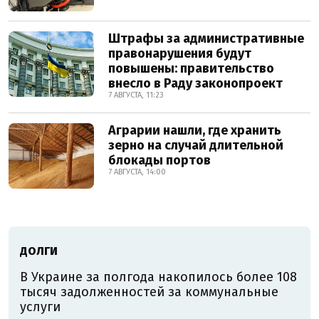
Штрафы за административные
правонарушения будут
повышены: правительство
внесло в Раду законопроект
7 АВГУСТА, 11:23
Аграрии нашли, где хранить
зерно на случай длительной
блокады портов
7 АВГУСТА, 14:00
ДОЛГИ
В Украине за полгода накопилось более 108
тысяч задолженностей за коммунальные
услуги