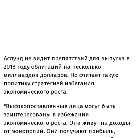
Аслунд не видит препятствий для выпуска в
2018 году облигаций на несколько
миллиардов долларов. Но считает такую ​​
политику стратегией избегания
экономического роста.
"Высокопоставленные лица могут быть
заинтересованы в избежании
экономического роста. Они живут на доходы
от монополий. Они получают прибыль,