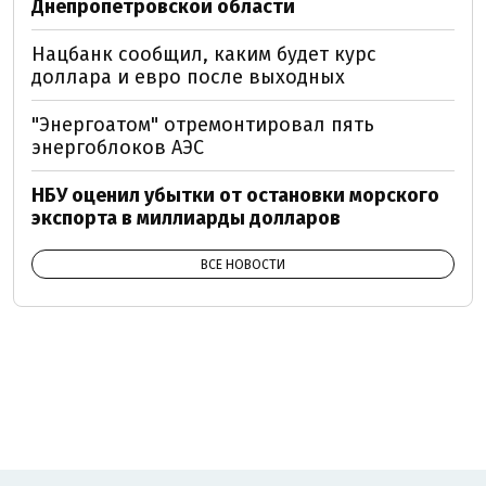
Днепропетровской области
Нацбанк сообщил, каким будет курс
доллара и евро после выходных
"Энергоатом" отремонтировал пять
энергоблоков АЭС
НБУ оценил убытки от остановки морского
экспорта в миллиарды долларов
ВСЕ НОВОСТИ