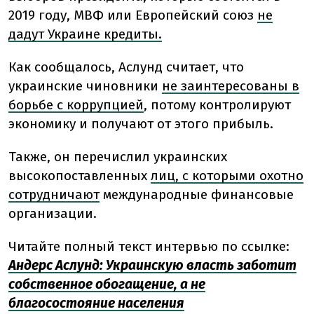
2019 году, МВФ или Европейский союз
не
дадут Украине кредиты.
Как сообщалось, Аслунд считает, что
украинские чиновники
не заинтересованы в
борьбе с коррупцией
, потому контролируют
экономику и получают от этого прибыль.
Также, он перечислил украинских
высокопоставленных
лиц, с которыми охотно
сотрудничают
международные финансовые
организации.
Читайте полный текст интервью по ссылке:
Андерс Аслунд: Украинскую власть заботит
собственное обогащение, а не
благосостояние населения