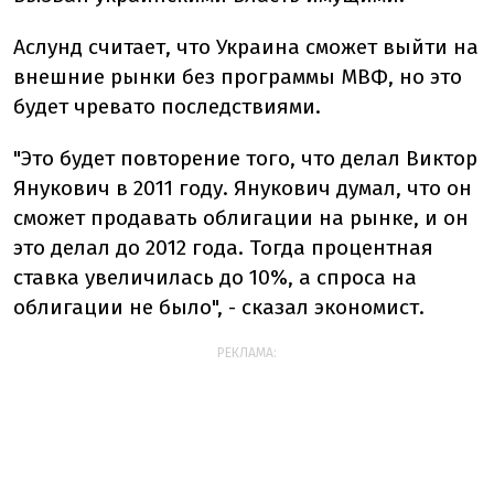
Аслунд считает, что Украина сможет выйти на
внешние рынки без программы МВФ, но это
будет чревато последствиями.
"Это будет повторение того, что делал Виктор
Янукович в 2011 году. Янукович думал, что он
сможет продавать облигации на рынке, и он
это делал до 2012 года. Тогда процентная
ставка увеличилась до 10%, а спроса на
облигации не было", - сказал экономист.
РЕКЛАМА: