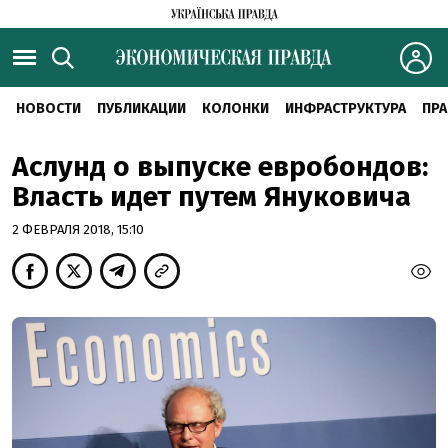
НОВОСТИ
ПУБЛИКАЦИИ
КОЛОНКИ
ИНФРАСТРУКТУРА
ПРА
Аслунд о выпуске евробондов:
Власть идет путем Януковича
2 ФЕВРАЛЯ 2018, 15:10