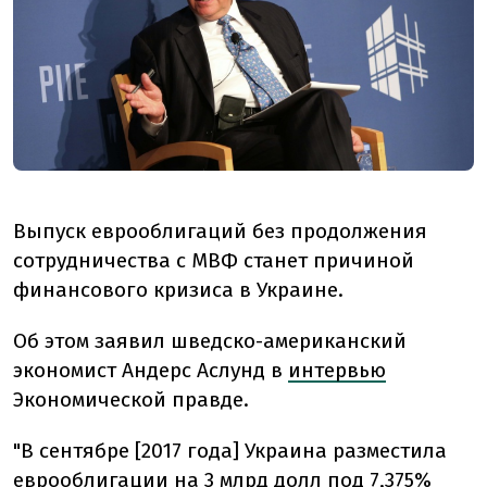
Выпуск еврооблигаций без продолжения
сотрудничества с МВФ станет причиной
финансового кризиса в Украине.
Об этом заявил шведско-американский
экономист Андерс Аслунд в
интервью
Экономической правде.
"В сентябре [2017 года] Украина разместила
еврооблигации на 3 млрд долл под 7,375%