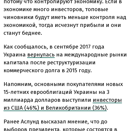
потому что контролируют экономику. Если в
экономике много инвесторов, топовые
чиновники будут иметь меньше контроля над
экономикой, тогда исчезнут прибыли и они
станут беднее.
Как сообщалось,
в сентябре 2017 года
Украина
вернулась
на международные рынки
капитала после реструктуризации
коммерческого долга в 2015 году.
Напомним, основными покупателями новых
15-летних еврооблигаций Украины на 3
миллиарда долларов выступили
инвесторы
из США (46%) и Великобритании (36%)
.
Ранее Аслунд высказал мнение, что до
выборов президента, которые состоятся в