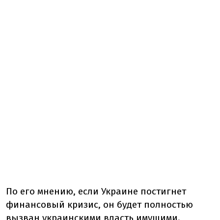
По его мнению, если Украинe постигнет
финансовый кризис, он будет полностью
вызван украинскими власть имущими.