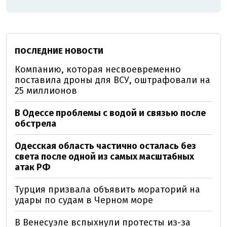
ПОСЛЕДНИЕ НОВОСТИ
Компанию, которая несвоевременно
поставила дроны для ВСУ, оштрафовали на
25 миллионов
В Одессе проблемы с водой и связью после
обстрела
Одесская область частично осталась без
света после одной из самых масштабных
атак РФ
Турция призвала объявить мораторий на
удары по судам в Черном море
В Венесуэле вспыхнули протесты из-за