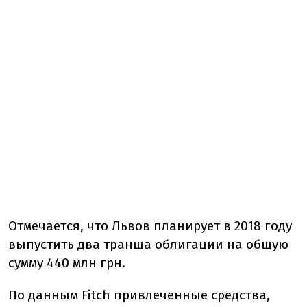
Отмечается, что Львов планирует в 2018 году
выпустить два транша облигации на общую
сумму 440 млн грн.
По данным Fitch привлеченные средства,