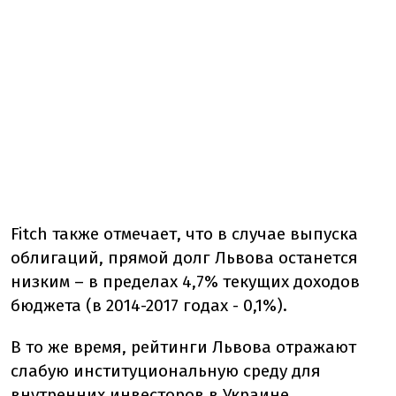
Fitch также отмечает, что в случае выпуска
облигаций, прямой долг Львова останется
низким – в пределах 4,7% текущих доходов
бюджета (в 2014-2017 годах - 0,1%).
В то же время, рейтинги Львова отражают
слабую институциональную среду для
внутренних инвесторов в Украине.