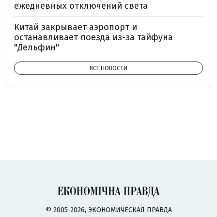
ежедневных отключений света
Китай закрывает аэропорт и
останавливает поезда из-за тайфуна
"Дельфин"
ВСЕ НОВОСТИ
© 2005-2026, ЭКОНОМИЧЕСКАЯ ПРАВДА