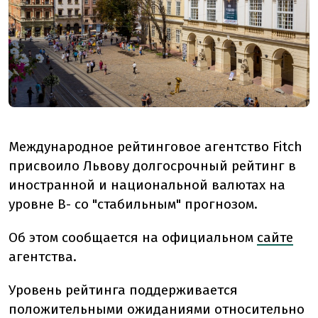
Международное рейтинговое агентство Fitch
присвоило Львову долгосрочный рейтинг в
иностранной и национальной валютах на
уровне В- со "стабильным" прогнозом.
Об этом сообщается на официальном
сайте
агентства.
Уровень рейтинга поддерживается
положительными ожиданиями относительно