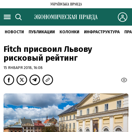
НОВОСТИ
ПУБЛИКАЦИИ
КОЛОНКИ
ИНФРАСТРУКТУРА
ПРА
Fitch присвоил Львову
рисковый рейтинг
15 ЯНВАРЯ 2018, 16:08