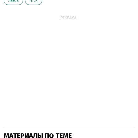
ЛЬВОВ
FITCH
РЕКЛАМА:
МАТЕРИАЛЫ ПО ТЕМЕ