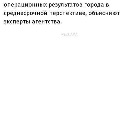
операционных результатов города в
среднесрочной перспективе, объясняют
эксперты агентства.
РЕКЛАМА: