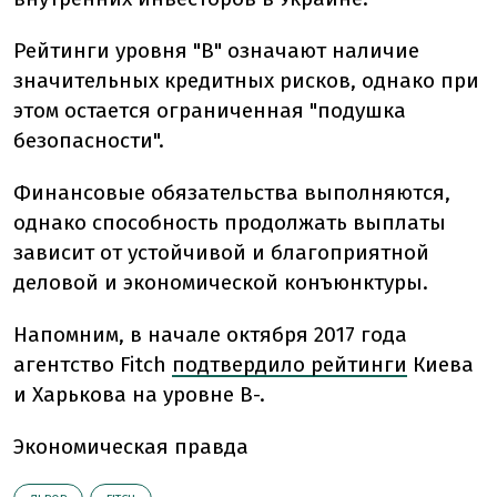
Рейтинги уровня "B" означают наличие
значительных кредитных рисков, однако при
этом остается ограниченная "подушка
безопасности".
Финансовые обязательства выполняются,
однако способность продолжать выплаты
зависит от устойчивой и благоприятной
деловой и экономической конъюнктуры.
Напомним, в начале октября 2017 года
агентство Fitch
подтвердило рейтинги
Киева
и Харькова на уровне В-.
Экономическая правда