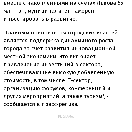
вместе с накопленными на счетах Львова 55
млн грн, муниципалитет намерен
инвестировать в развитие.
"Главным приоритетом городских властей
является поддержка динамичного роста
города за счет развития инновационной
местной экономики. Это включает
привлечение инвестиций в сектора,
обеспечивающие высокую добавленную
стоимость, в том числе IT-сектор,
организацию форумов, конференций и
других мероприятий, а также туризм", -
сообщается в пресс-релизе.
РЕКЛАМА: