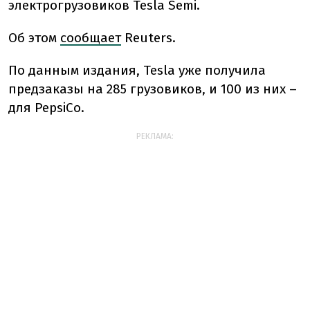
электрогрузовиков Tesla Semi.
Об этом
сообщает
Reuters.
По данным издания, Tesla уже получила
предзаказы на 285 грузовиков, и 100 из них –
для PepsiCo.
РЕКЛАМА: