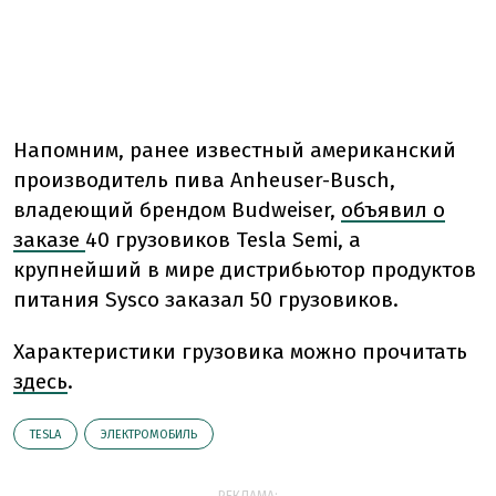
Напомним, ранее известный американский
производитель пива Anheuser-Busch,
владеющий брендом Budweiser,
объявил о
заказе
40 грузовиков Tesla Semi, а
крупнейший в мире дистрибьютор продуктов
питания Sysco заказал 50 грузовиков.
Характеристики грузовика можно прочитать
здесь
.
TESLA
ЭЛЕКТРОМОБИЛЬ