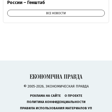
России – Генштаб
ВСЕ НОВОСТИ
© 2005-2026, ЭКОНОМИЧЕСКАЯ ПРАВДА
РЕКЛАМА НА САЙТЕ
О ПРОЕКТЕ
ПОЛИТИКА КОНФИДЕНЦИАЛЬНОСТИ
ПРАВИЛА ИСПОЛЬЗОВАНИЯ МАТЕРИАЛОВ УП