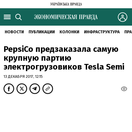
НОВОСТИ
ПУБЛИКАЦИИ
КОЛОНКИ
ИНФРАСТРУКТУРА
ПРА
PepsiCo предзаказала самую
крупную партию
электрогрузовиков Tesla Semi
13 ДЕКАБРЯ 2017, 12:15