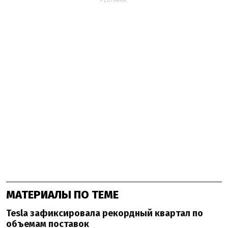
РЕКЛАМА:
МАТЕРИАЛЫ ПО ТЕМЕ
Tesla зафиксировала рекордный квартал по
объемам поставок