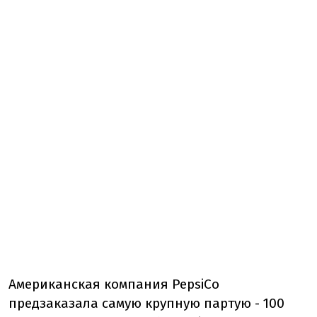
Американская компания PepsiCo
предзаказала самую крупную партую - 100