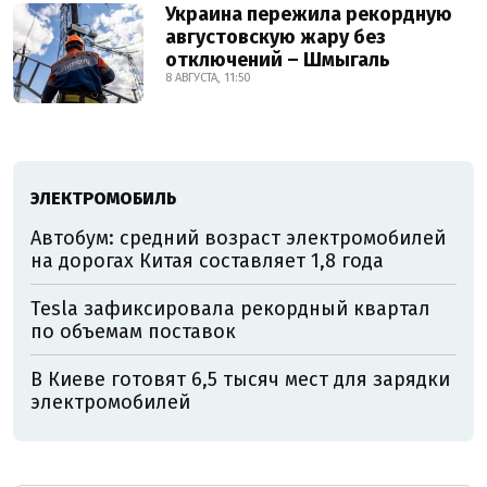
Украина пережила рекордную
августовскую жару без
отключений – Шмыгаль
8 АВГУСТА, 11:50
ЭЛЕКТРОМОБИЛЬ
Автобум: средний возраст электромобилей
на дорогах Китая составляет 1,8 года
Tesla зафиксировала рекордный квартал
по объемам поставок
В Киеве готовят 6,5 тысяч мест для зарядки
электромобилей