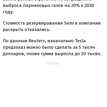
выброса парниковых газов на 20% к 2030
году.
Стоимость резервирования Semi в компании
раскрыть отказались.
По данным Reuters, изначально Tesla
предзаказ можно было сделать за 5 тысяч
долларов, позже сумма выросла до 20 тысяч.
РЕКЛАМА: