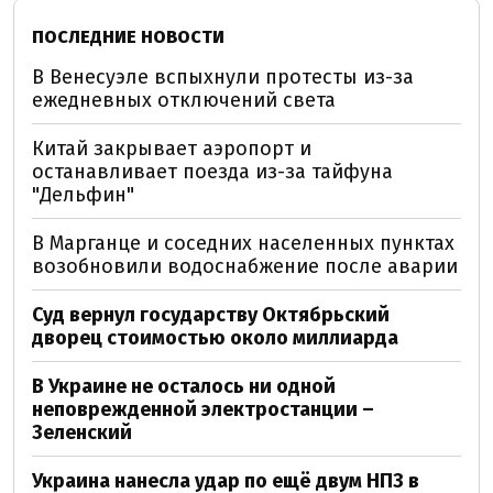
ПОСЛЕДНИЕ НОВОСТИ
В Венесуэле вспыхнули протесты из-за
ежедневных отключений света
Китай закрывает аэропорт и
останавливает поезда из-за тайфуна
"Дельфин"
В Марганце и соседних населенных пунктах
возобновили водоснабжение после аварии
Суд вернул государству Октябрьский
дворец стоимостью около миллиарда
В Украине не осталось ни одной
неповрежденной электростанции –
Зеленский
Украина нанесла удар по ещё двум НПЗ в