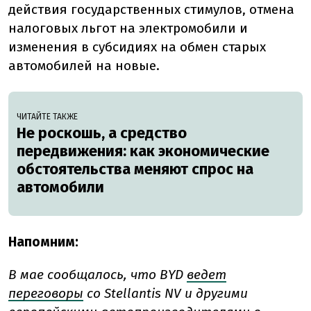
действия государственных стимулов, отмена
налоговых льгот на электромобили и
изменения в субсидиях на обмен старых
автомобилей на новые.
ЧИТАЙТЕ ТАКЖЕ
Не роскошь, а средство
передвижения: как экономические
обстоятельства меняют спрос на
автомобили
Напомним:
В мае сообщалось, что BYD
ведет
переговоры
со Stellantis NV и другими