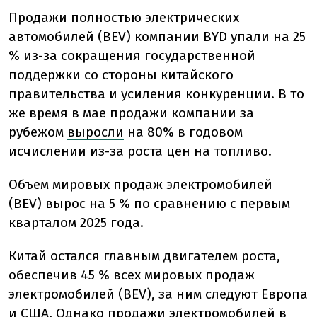
Продажи полностью электрических
автомобилей (BEV) компании BYD упали на 25
% из-за сокращения государственной
поддержки со стороны китайского
правительства и усиления конкуренции. В то
же время в мае продажи компании за
рубежом
выросли
на 80% в годовом
исчислении из-за роста цен на топливо.
Объем мировых продаж электромобилей
(BEV) вырос на 5 % по сравнению с первым
кварталом 2025 года.
Китай остался главным двигателем роста,
обеспечив 45 % всех мировых продаж
электромобилей (BEV), за ним следуют Европа
и США. Однако продажи электромобилей в