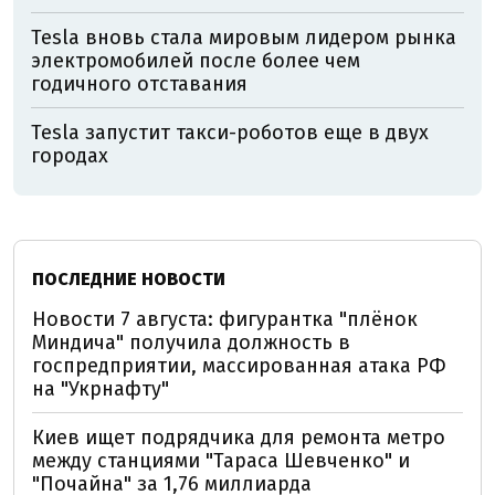
Tesla вновь стала мировым лидером рынка
электромобилей после более чем
годичного отставания
Tesla запустит такси-роботов еще в двух
городах
ПОСЛЕДНИЕ НОВОСТИ
Новости 7 августа: фигурантка "плёнок
Миндича" получила должность в
госпредприятии, массированная атака РФ
на "Укрнафту"
Киев ищет подрядчика для ремонта метро
между станциями "Тараса Шевченко" и
"Почайна" за 1,76 миллиарда