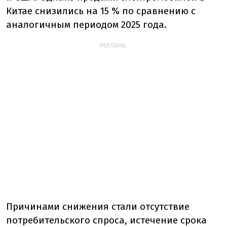
Китае снизились на 15 % по сравнению с
аналогичным периодом 2025 года.
РЕКЛАМА:
Причинами снижения стали отсутствие
потребительского спроса, истечение срока