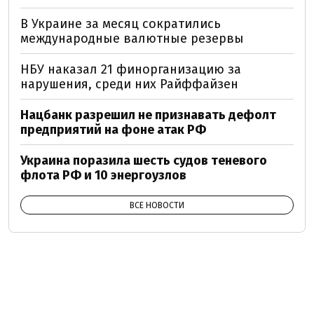
В Украине за месяц сократились
международные валютные резервы
НБУ наказал 21 финорганизацию за
нарушения, среди них Райффайзен
Нацбанк разрешил не признавать дефолт
предприятий на фоне атак РФ
Украина поразила шесть судов теневого
флота РФ и 10 энергоузлов
ВСЕ НОВОСТИ