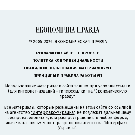
© 2005-2026, ЭКОНОМИЧЕСКАЯ ПРАВДА
РЕКЛАМА НА САЙТЕ
О ПРОЕКТЕ
ПОЛИТИКА КОНФИДЕНЦИАЛЬНОСТИ
ПРАВИЛА ИСПОЛЬЗОВАНИЯ МАТЕРИАЛОВ УП
ПРИНЦИПЫ И ПРАВИЛА РАБОТЫ УП
Использование материалов сайта только при условии ссылки
(для интернет-изданий - гиперссылки) на "Экономическую
правду".
Все материалы, которые размещены на этом сайте со ссылкой
на агентство
"Интерфакс-Украина"
, не подлежат дальнейшему
воспроизведению и/или распространению в любой форме,
иначе как с письменного разрешения агентства "Интерфакс-
Украина".