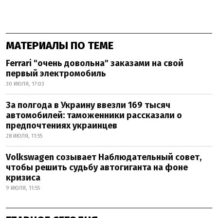
МАТЕРИАЛЫ ПО ТЕМЕ
Ferrari "очень довольна" заказами на свой
первый электромобиль
30 ИЮЛЯ, 17:03
За полгода в Украину ввезли 169 тысяч
автомобилей: таможенники рассказали о
предпочтениях украинцев
28 ИЮЛЯ, 11:55
Volkswagen созывает Наблюдательный совет,
чтобы решить судьбу автогиганта на фоне
кризиса
9 ИЮЛЯ, 11:55