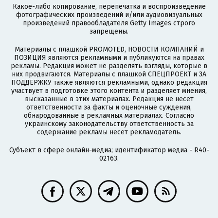
Какое-либо копирование, перепечатка и воспроизведение
фотографических произведений и/или аудиовизуальных
произведений правообладателя Getty Images строго
запрещены.
Материалы с плашкой PROMOTED, НОВОСТИ КОМПАНИЙ и
ПОЗИЦИЯ являются рекламными и публикуются на правах
рекламы. Редакция может не разделять взгляды, которые в
них продвигаются. Материалы с плашкой СПЕЦПРОЕКТ и ЗА
ПОДДЕРЖКУ также являются рекламными, однако редакция
участвует в подготовке этого контента и разделяет мнения,
высказанные в этих материалах. Редакция не несет
ответственности за факты и оценочные суждения,
обнародованные в рекламных материалах. Согласно
украинскому законодательству ответственность за
содержание рекламы несет рекламодатель.
Субъект в сфере онлайн-медиа; идентификатор медиа - R40-
02163.