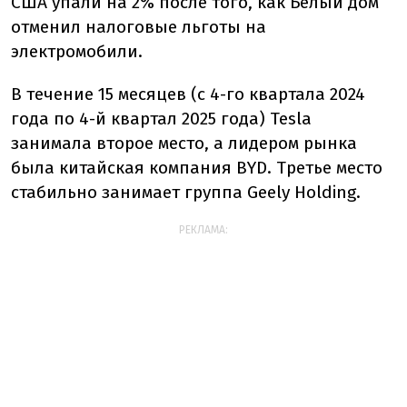
США упали на 2% после того, как Белый дом
отменил налоговые льготы на
электромобили.
В течение 15 месяцев (с 4-го квартала 2024
года по 4-й квартал 2025 года) Tesla
занимала второе место, а лидером рынка
была китайская компания BYD. Третье место
стабильно занимает группа Geely Holding.
РЕКЛАМА: