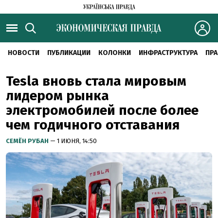
НОВОСТИ
ПУБЛИКАЦИИ
КОЛОНКИ
ИНФРАСТРУКТУРА
ПРА
Tesla вновь стала мировым
лидером рынка
электромобилей после более
чем годичного отставания
СЕМЁН РУБАН
— 1 ИЮНЯ, 14:50