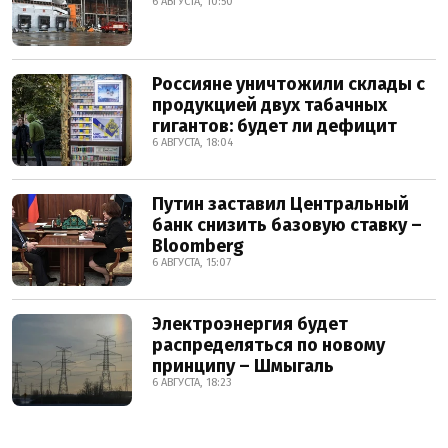
6 АВГУСТА, 10:50
Россияне уничтожили склады с
продукцией двух табачных
гигантов: будет ли дефицит
6 АВГУСТА, 18:04
Путин заставил Центральный
банк снизить базовую ставку –
Bloomberg
6 АВГУСТА, 15:07
Электроэнергия будет
распределяться по новому
принципу – Шмыгаль
6 АВГУСТА, 18:23