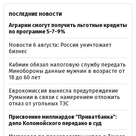
ПОСЛЕДНИЕ НОВОСТИ
Аграрии смогут получить льготные кредиты
по программе 5-7-9%
Новости 6 августа: Россия уничтожает
бизнес
Кабмин обязал налоговую службу передать
Минобороны данные мужчин в возрасте от
18 до 60 лет
Еврокомиссия вынесла предупреждение
Румынии в связи с намерением отложить
отказ от угольных ТЭС
Присвоение миллиардов "Приватбанка":
дело Коломойского передано в суд