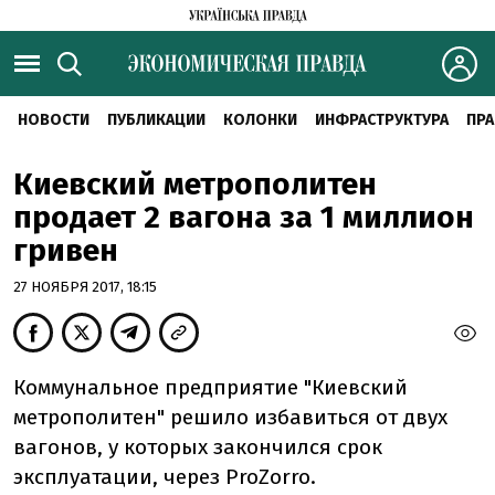
НОВОСТИ
ПУБЛИКАЦИИ
КОЛОНКИ
ИНФРАСТРУКТУРА
ПРА
Киевский метрополитен
продает 2 вагона за 1 миллион
гривен
27 НОЯБРЯ 2017, 18:15
Коммунальное предприятие "Киевский
метрополитен" решило избавиться от двух
вагонов, у которых закончился срок
эксплуатации, через ProZorro.