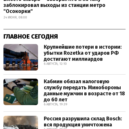
заблокировал выходы из станции метро
"Осокорки"
24 ИЮНЯ, 08:00
ГЛАВНОЕ СЕГОДНЯ
Крупнейшие потери в истории:
убытки Rozetka от ударов РФ
достигают миллиардов
6 АВГУСТА, 12:10
Кабмин обязал налоговую
службу передать Минобороны
данные мужчин в возрасте от 18
до 60 лет
6 АВГУСТА, 19:39
Россия разрушила склад Bosch:
вся продукция уничтожена