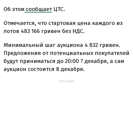
Об этом
сообщает
ЦТС.
Отмечается, что стартовая цена каждого из
лотов 483 166 гривен без НДС.
Минимальный шаг аукциона 4 832 гривен.
Предложения от потенциальных покупателей
будут приниматься до 20:00 7 декабря, а сам
аукцион состоится 8 декабря.
РЕКЛАМА: