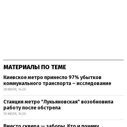
МАТЕРИАЛЫ ПО ТЕМЕ
Киевское метро принесло 97% убытков
коммунального транспорта – исследование
28 ИЮЛЯ, 14:20
Станция метро "Лукьяновская" возобновила
работу после обстрела
19 ИЮЛЯ, 16:30
Вместо сквера — заборы. Кто и почему