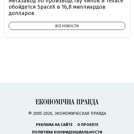
Мегазавод по производству чипов в Техасе
обойдется SpaceX в 16,8 миллиардов
долларов
ВСЕ НОВОСТИ
© 2005-2026, ЭКОНОМИЧЕСКАЯ ПРАВДА
РЕКЛАМА НА САЙТЕ
О ПРОЕКТЕ
ПОЛИТИКА КОНФИДЕНЦИАЛЬНОСТИ