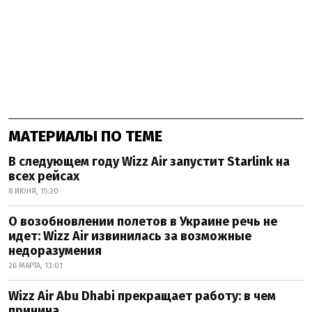
МАТЕРИАЛЫ ПО ТЕМЕ
В следующем году Wizz Air запустит Starlink на
всех рейсах
8 ИЮНЯ, 15:20
О возобновлении полетов в Украине речь не
идет: Wizz Air извинилась за возможные
недоразумения
26 МАРТА, 13:01
Wizz Air Abu Dhabi прекращает работу: в чем
причина