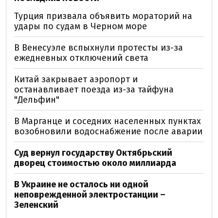
Турция призвала объявить мораторий на
удары по судам в Черном море
В Венесуэле вспыхнули протесты из-за
ежедневных отключений света
Китай закрывает аэропорт и
останавливает поезда из-за тайфуна
"Дельфин"
В Марганце и соседних населенных пунктах
возобновили водоснабжение после аварии
Суд вернул государству Октябрьский
дворец стоимостью около миллиарда
В Украине не осталось ни одной
неповрежденной электростанции –
Зеленский