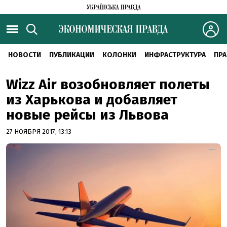
НОВОСТИ
ПУБЛИКАЦИИ
КОЛОНКИ
ИНФРАСТРУКТУРА
ПРА
Wizz Air возобновляет полеты
из Харькова и добавляет
новые рейсы из Львова
27 НОЯБРЯ 2017, 13:13