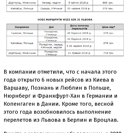
В компании отметили, что с начала этого
года открыто 6 новых рейсов из Киева в
Варшаву, Познань и Люблин в Польше,
Нюрнберг и Франкфурт-Хан в Германии и
Копенгаген в Дании. Кроме того, весной
этого года возобновилось выполнение
перелетов из Львова в Берлин и Вроцлав.