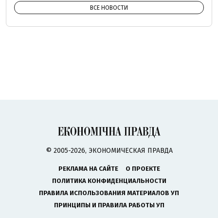
ВСЕ НОВОСТИ
© 2005-2026, ЭКОНОМИЧЕСКАЯ ПРАВДА
РЕКЛАМА НА САЙТЕ
О ПРОЕКТЕ
ПОЛИТИКА КОНФИДЕНЦИАЛЬНОСТИ
ПРАВИЛА ИСПОЛЬЗОВАНИЯ МАТЕРИАЛОВ УП
ПРИНЦИПЫ И ПРАВИЛА РАБОТЫ УП