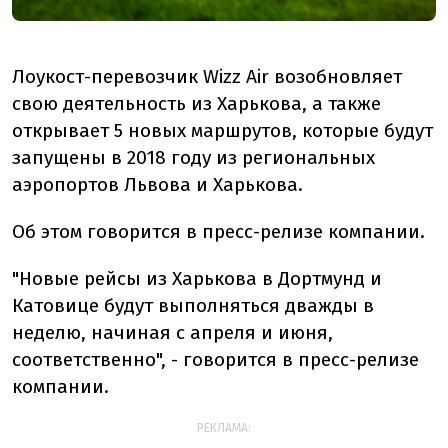
Лоукост-перевозчик Wizz Air возобновляет
свою деятельность из Харькова, а также
открывает 5 новых маршрутов, которые будут
запущены в 2018 году из региональных
аэропортов Львова и Харькова.
Об этом говорится в пресс-релизе компании.
"Новые рейсы из Харькова в Дортмунд и
Катовице будут выполняться дважды в
неделю, начиная с апреля и июня,
соответственно", - говорится в пресс-релизе
компании.
РЕКЛАМА: