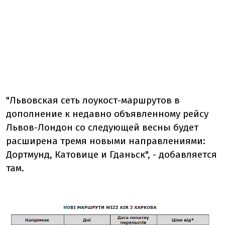
"Львовская сеть лоукост-маршрутов в
дополнение к недавно объявленному рейсу
Львов-Лондон со следующей весны будет
расширена тремя новыми направлениями:
Дортмунд, Катовице и Гданьск", - добавляется
там.