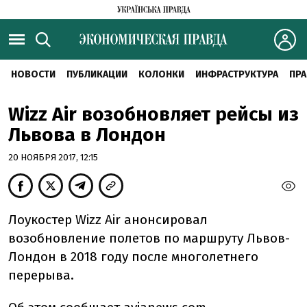
НОВОСТИ
ПУБЛИКАЦИИ
КОЛОНКИ
ИНФРАСТРУКТУРА
ПРА
Wizz Air возобновляет рейсы из
Львова в Лондон
20 НОЯБРЯ 2017, 12:15
Лоукостер Wizz Air анонсировал
возобновление полетов по маршруту Львов-
Лондон в 2018 году после многолетнего
перерыва.