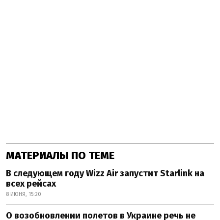
МАТЕРИАЛЫ ПО ТЕМЕ
В следующем году Wizz Air запустит Starlink на
всех рейсах
8 ИЮНЯ, 15:20
О возобновлении полетов в Украине речь не