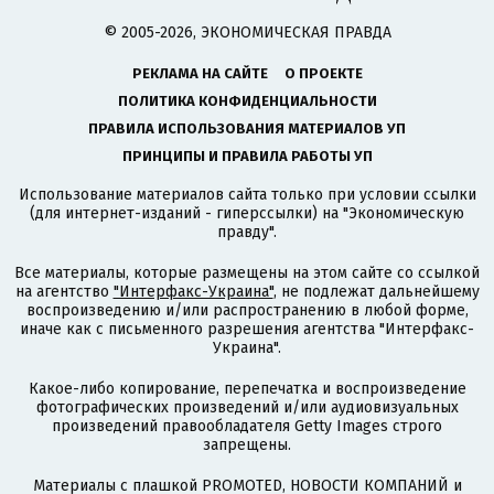
© 2005-2026, ЭКОНОМИЧЕСКАЯ ПРАВДА
РЕКЛАМА НА САЙТЕ
О ПРОЕКТЕ
ПОЛИТИКА КОНФИДЕНЦИАЛЬНОСТИ
ПРАВИЛА ИСПОЛЬЗОВАНИЯ МАТЕРИАЛОВ УП
ПРИНЦИПЫ И ПРАВИЛА РАБОТЫ УП
Использование материалов сайта только при условии ссылки
(для интернет-изданий - гиперссылки) на "Экономическую
правду".
Все материалы, которые размещены на этом сайте со ссылкой
на агентство
"Интерфакс-Украина"
, не подлежат дальнейшему
воспроизведению и/или распространению в любой форме,
иначе как с письменного разрешения агентства "Интерфакс-
Украина".
Какое-либо копирование, перепечатка и воспроизведение
фотографических произведений и/или аудиовизуальных
произведений правообладателя Getty Images строго
запрещены.
Материалы с плашкой PROMOTED, НОВОСТИ КОМПАНИЙ и