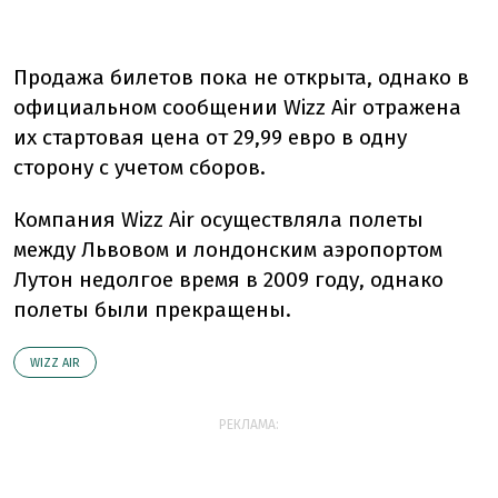
Продажа билетов пока не открыта, однако в
официальном сообщении Wizz Air отражена
их стартовая цена от 29,99 евро в одну
сторону с учетом сборов.
Компания Wizz Air осуществляла полеты
между Львовом и лондонским аэропортом
Лутон недолгое время в 2009 году, однако
полеты были прекращены.
WIZZ AIR
РЕКЛАМА: