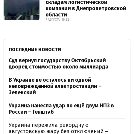
складам логистической
компании в Днепропетровской
области
7 АВГУСТА, 16:32
ПОСЛЕДНИЕ НОВОСТИ
Суд вернул государству Октябрьский
дворец стоимостью около миллиарда
В Украине не осталось ни одной
неповрежденной электростанции –
Зеленский
Украина нанесла удар по ещё двум НПЗ в
России – Генштаб
Украина пережила рекордную
августовскую жару без отключений –