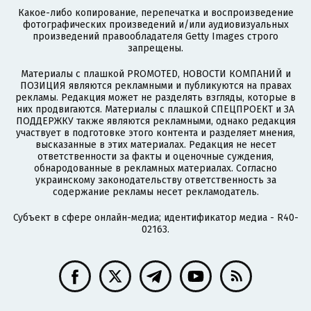
Какое-либо копирование, перепечатка и воспроизведение
фотографических произведений и/или аудиовизуальных
произведений правообладателя Getty Images строго
запрещены.
Материалы с плашкой PROMOTED, НОВОСТИ КОМПАНИЙ и
ПОЗИЦИЯ являются рекламными и публикуются на правах
рекламы. Редакция может не разделять взгляды, которые в
них продвигаются. Материалы с плашкой СПЕЦПРОЕКТ и ЗА
ПОДДЕРЖКУ также являются рекламными, однако редакция
участвует в подготовке этого контента и разделяет мнения,
высказанные в этих материалах. Редакция не несет
ответственности за факты и оценочные суждения,
обнародованные в рекламных материалах. Согласно
украинскому законодательству ответственность за
содержание рекламы несет рекламодатель.
Субъект в сфере онлайн-медиа; идентификатор медиа - R40-
02163.