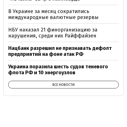
В Украине за месяц сократились
международные валютные резервы
НБУ наказал 21 финорганизацию за
нарушения, среди них Райффайзен
Нацбанк разрешил не признавать дефолт
предприятий на фоне атак РФ
Украина поразила шесть судов теневого
флота РФ и 10 энергоузлов
ВСЕ НОВОСТИ