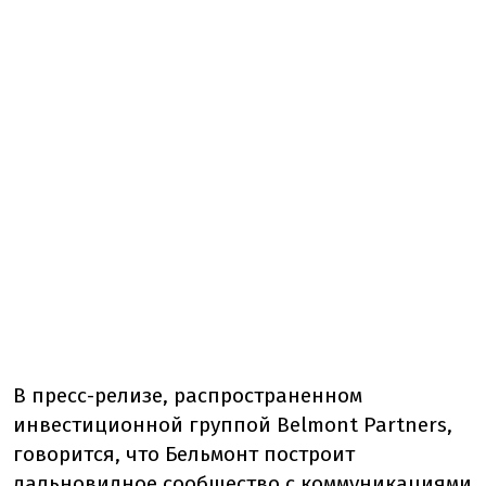
В пресс-релизе, распространенном
инвестиционной группой Belmont Partners,
говорится, что Бельмонт построит
дальновидное сообщество с коммуникациями