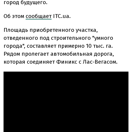
город будущего.
Об этом
сообщает
ITC.ua.
Площадь приобретенного участка,
отведенного под строительного "умного
города", составляет примерно 10 тыс. га.
Рядом пролегает автомобильная дорога,
которая соединяет Финикс с Лас-Вегасом.