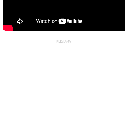
РЕКЛАМА: