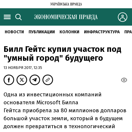
НОВОСТИ
ПУБЛИКАЦИИ
КОЛОНКИ
ИНФРАСТРУКТУРА
ПРА
Билл Гейтс купил участок под
"умный город" будущего
13 НОЯБРЯ 2017, 12:35
Одна из инвестиционных компаний
основателя Microsoft Билла
Гейтса приобрела за 80 миллионов долларов
большой участок земли, который в будущем
должен превратиться в технологический