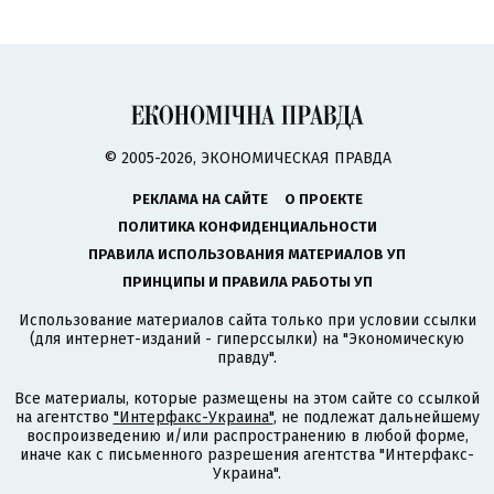
© 2005-2026, ЭКОНОМИЧЕСКАЯ ПРАВДА
РЕКЛАМА НА САЙТЕ
О ПРОЕКТЕ
ПОЛИТИКА КОНФИДЕНЦИАЛЬНОСТИ
ПРАВИЛА ИСПОЛЬЗОВАНИЯ МАТЕРИАЛОВ УП
ПРИНЦИПЫ И ПРАВИЛА РАБОТЫ УП
Использование материалов сайта только при условии ссылки
(для интернет-изданий - гиперссылки) на "Экономическую
правду".
Все материалы, которые размещены на этом сайте со ссылкой
на агентство
"Интерфакс-Украина"
, не подлежат дальнейшему
воспроизведению и/или распространению в любой форме,
иначе как с письменного разрешения агентства "Интерфакс-
Украина".