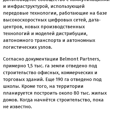
и инфраструктурой, использующей
передовые технологии, работающие на базе
высокоскоростных цифровых сетей, дата-
центров, новых производственных
технологий и моделей дистрибуции,
автономного транспорта и автономных
логистических узлов.
Согласно документации Belmont Partners,
примерно 1,5 тыс. га земли отведено под
строительство офисных, коммерческих и
торговых зданий. Еще 190 га отведено под
школы. Кроме того, на территории
планируется построить около 80 тыс. жилых
домов. Когда начнётся строительство, пока
не известно.