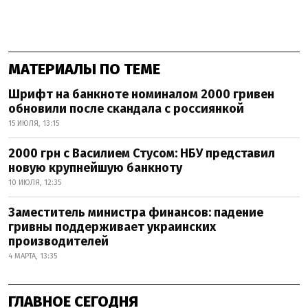
МАТЕРИАЛЫ ПО ТЕМЕ
Шрифт на банкноте номиналом 2000 гривен
обновили после скандала с россиянкой
15 ИЮЛЯ, 13:15
2000 грн с Василием Стусом: НБУ представил
новую крупнейшую банкноту
10 ИЮЛЯ, 12:35
Заместитель министра финансов: падение
гривны поддерживает украинских
производителей
4 МАРТА, 13:35
ГЛАВНОЕ СЕГОДНЯ