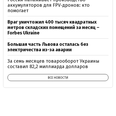
аккумуляторов для FPV-дронов: кто
помогает
Враг уничтожил 400 тысяч квадратных
метров складских помещений за месяц –
Forbes Ukraine
Большая часть Львова осталась без
электричества из-за аварии
За семь месяцев товарооборот Украины
составил 82,2 миллиарда долларов
ВСЕ НОВОСТИ