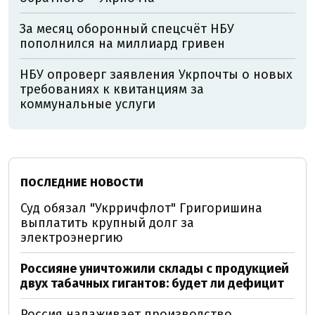
За месяц оборонный спецсчёт НБУ
пополнился на миллиард гривен
НБУ опроверг заявления Укрпочты о новых
требованиях к квитанциям за
коммунальные услуги
ПОСЛЕДНИЕ НОВОСТИ
Суд обязал "Укрричфлот" Григоришина
выплатить крупный долг за
электроэнергию
Россияне уничтожили склады с продукцией
двух табачных гигантов: будет ли дефицит
Россия налаживает производство