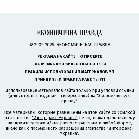
© 2005-2026, ЭКОНОМИЧЕСКАЯ ПРАВДА
РЕКЛАМА НА САЙТЕ
О ПРОЕКТЕ
ПОЛИТИКА КОНФИДЕНЦИАЛЬНОСТИ
ПРАВИЛА ИСПОЛЬЗОВАНИЯ МАТЕРИАЛОВ УП
ПРИНЦИПЫ И ПРАВИЛА РАБОТЫ УП
Использование материалов сайта только при условии ссылки
(для интернет-изданий - гиперссылки) на "Экономическую
правду".
Все материалы, которые размещены на этом сайте со ссылкой
на агентство
"Интерфакс-Украина"
, не подлежат дальнейшему
воспроизведению и/или распространению в любой форме,
иначе как с письменного разрешения агентства "Интерфакс-
Украина".