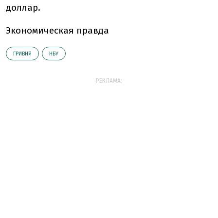
доллар.
Экономическая правда
ГРИВНЯ
НБУ
РЕКЛАМА: