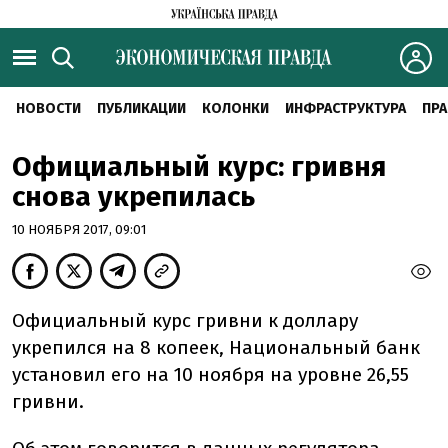
НОВОСТИ
ПУБЛИКАЦИИ
КОЛОНКИ
ИНФРАСТРУКТУРА
ПРА
Официальный курс: гривня
снова укрепилась
10 НОЯБРЯ 2017, 09:01
Официальный курс гривни к доллару
укрепился на 8 копеек, Национальный банк
установил его на 10 ноября на уровне 26,55
гривни.