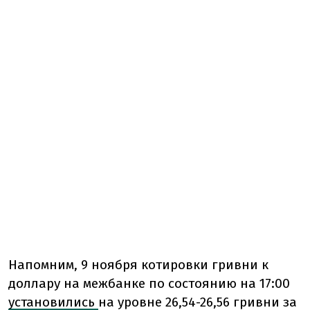
Напомним, 9 ноября котировки гривни к
доллару на межбанке по состоянию на 17:00
установились
на уровне 26,54-26,56 гривни за