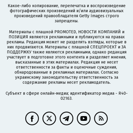
Какое-либо копирование, перепечатка и воспроизведение
фотографических произведений и/или аудиовизуальных
произведений правообладателя Getty Images строго
запрещены.
Материалы с плашкой PROMOTED, НОВОСТИ КОМПАНИЙ и
ПОЗИЦИЯ являются рекламными и публикуются на правах
рекламы. Редакция может не разделять взгляды, которые в
них продвигаются. Материалы с плашкой СПЕЦПРОЕКТ и ЗА
ПОДДЕРЖКУ также являются рекламными, однако редакция
участвует в подготовке этого контента и разделяет мнения,
высказанные в этих материалах. Редакция не несет
ответственности за факты и оценочные суждения,
обнародованные в рекламных материалах. Согласно
украинскому законодательству ответственность за
содержание рекламы несет рекламодатель.
Субъект в сфере онлайн-медиа; идентификатор медиа - R40-
02163.