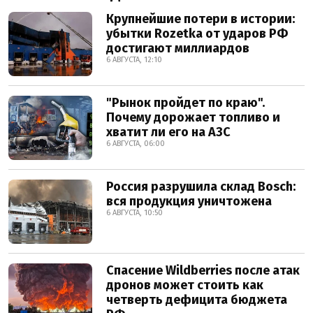
Крупнейшие потери в истории:
убытки Rozetka от ударов РФ
достигают миллиардов
6 АВГУСТА, 12:10
"Рынок пройдет по краю".
Почему дорожает топливо и
хватит ли его на АЗС
6 АВГУСТА, 06:00
Россия разрушила склад Bosch:
вся продукция уничтожена
6 АВГУСТА, 10:50
Спасение Wildberries после атак
дронов может стоить как
четверть дефицита бюджета