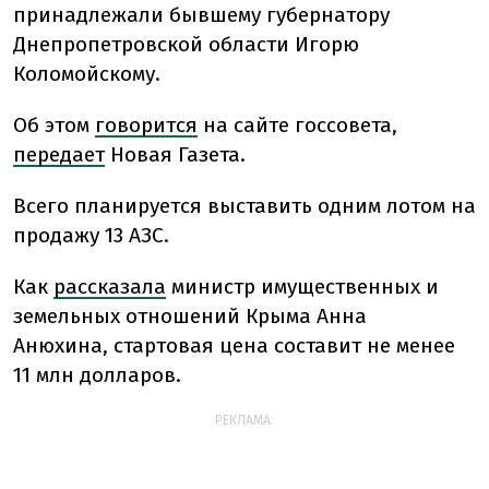
принадлежали бывшему губернатору
Днепропетровской области Игорю
Коломойскому.
Об этом
говорится
на сайте госсовета,
передает
Новая Газета.
Всего планируется выставить одним лотом на
продажу 13 АЗС.
Как
рассказала
министр имущественных и
земельных отношений Крыма Анна
Анюхина, стартовая цена составит не менее
11 млн долларов.
РЕКЛАМА: