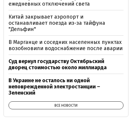
ежедневных отключений света
Китай закрывает аэропорт и
останавливает поезда из-за тайфуна
"Дельфин"
В Марганце и соседних населенных пунктах
возобновили водоснабжение после аварии
Суд вернул государству Октябрьский
дворец стоимостью около миллиарда
В Украине не осталось ни одной
неповрежденной электростанции –
Зеленский
ВСЕ НОВОСТИ