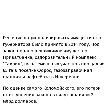
Решение национализировать имущество экс-
губернатора было принято в 2014 году. Под
закон попало недвижимое имущество
Приватбанка, оздоровительный комплекс
"Таврия", пять земельных участков площадью
65 га в поселке Форос, газозаправочная
станция и нефтебаза в Инкермане.
По оценке самого Коломойского, его потери
от вступления закона в силу составили 2
млрд долларов.