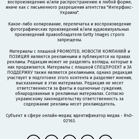
воспроизведению и/или распространению в любой форме,
иначе как с письменного разрешения агентства "Интерфакс-
Украина".
Какое-либо копирование, перепечатка и воспроизведение
фотографических произведений и/или аудиовизуальных
произведений правообладателя Getty Images строго
запрещены.
Материалы с плашкой PROMOTED, НОВОСТИ КОМПАНИЙ и
ПОЗИЦИЯ являются рекламными и публикуются на правах
рекламы. Редакция может не разделять взгляды, которые в
них продвигаются. Материалы с плашкой СПЕЦПРОЕКТ и ЗА
ПОДДЕРЖКУ также являются рекламными, однако редакция
участвует в подготовке этого контента и разделяет мнения,
высказанные в этих материалах. Редакция не несет
ответственности за факты и оценочные суждения,
обнародованные в рекламных материалах. Согласно
украинскому законодательству ответственность за
содержание рекламы несет рекламодатель.
Субъект в сфере онлайн-медиа; идентификатор медиа - R40-
02163.