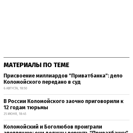
МАТЕРИАЛЫ ПО ТЕМЕ
Присвоение миллиардов "Приватбанка": дело
Коломойского передано в суд
6 АВГУСТА, 18:50
В России Коломойского заочно приговорили к
12 годам тюрьмы
25 ИЮНЯ, 18:45
Коломойский и Боголюбов проиграли