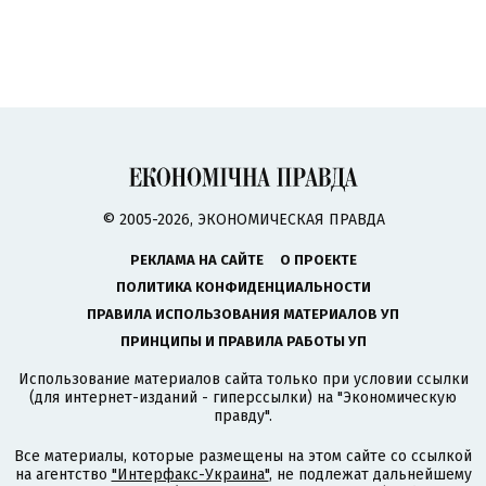
© 2005-2026, ЭКОНОМИЧЕСКАЯ ПРАВДА
РЕКЛАМА НА САЙТЕ
О ПРОЕКТЕ
ПОЛИТИКА КОНФИДЕНЦИАЛЬНОСТИ
ПРАВИЛА ИСПОЛЬЗОВАНИЯ МАТЕРИАЛОВ УП
ПРИНЦИПЫ И ПРАВИЛА РАБОТЫ УП
Использование материалов сайта только при условии ссылки
(для интернет-изданий - гиперссылки) на "Экономическую
правду".
Все материалы, которые размещены на этом сайте со ссылкой
на агентство
"Интерфакс-Украина"
, не подлежат дальнейшему