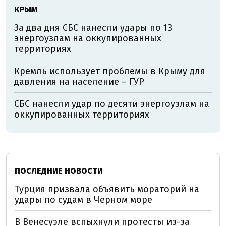
КРЫМ
За два дня СБС нанесли удары по 13
энергоузлам на оккупированных
территориях
Кремль использует проблемы в Крыму для
давления на население – ГУР
СБС нанесли удар по десяти энергоузлам на
оккупированных территориях
ПОСЛЕДНИЕ НОВОСТИ
Турция призвала объявить мораторий на
удары по судам в Черном море
В Венесуэле вспыхнули протесты из-за