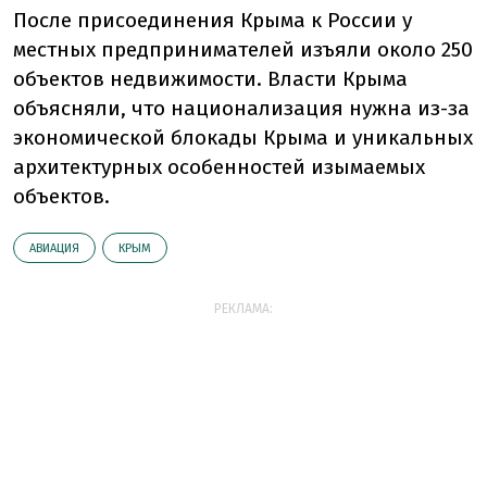
После присоединения Крыма к России у
местных предпринимателей изъяли около 250
объектов недвижимости. Власти Крыма
объясняли, что национализация нужна из-за
экономической блокады Крыма и уникальных
архитектурных особенностей изымаемых
объектов.
АВИАЦИЯ
КРЫМ
РЕКЛАМА: