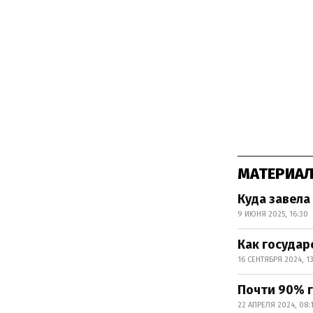
МАТЕРИАЛ
Куда завел
9 ИЮНЯ 2025, 16:30
Как государ
16 СЕНТЯБРЯ 2024, 13
Почти 90% 
22 АПРЕЛЯ 2024, 08: