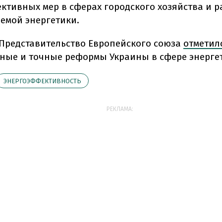
ктивных мер в сферах городского хозяйства и р
емой энергетики.
Представительство Европейского союза
отметил
ные и точные реформы Украины в сфере энерге
ЭНЕРГОЭФФЕКТИВНОСТЬ
РЕКЛАМА: