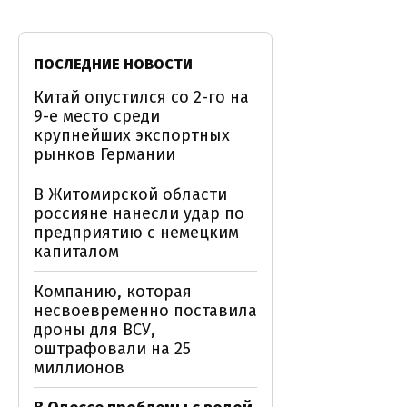
ПОСЛЕДНИЕ НОВОСТИ
Китай опустился со 2-го на
9-е место среди
крупнейших экспортных
рынков Германии
В Житомирской области
россияне нанесли удар по
предприятию с немецким
капиталом
Компанию, которая
несвоевременно поставила
дроны для ВСУ,
оштрафовали на 25
миллионов