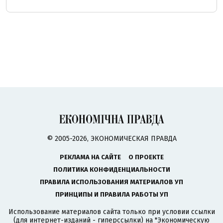
© 2005-2026, ЭКОНОМИЧЕСКАЯ ПРАВДА
РЕКЛАМА НА САЙТЕ
О ПРОЕКТЕ
ПОЛИТИКА КОНФИДЕНЦИАЛЬНОСТИ
ПРАВИЛА ИСПОЛЬЗОВАНИЯ МАТЕРИАЛОВ УП
ПРИНЦИПЫ И ПРАВИЛА РАБОТЫ УП
Использование материалов сайта только при условии ссылки
(для интернет-изданий - гиперссылки) на "Экономическую