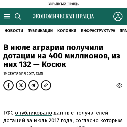
НОВОСТИ
ПУБЛИКАЦИИ
КОЛОНКИ
ИНФРАСТРУКТУРА
ПРА
В июле аграрии получили
дотации на 400 миллионов, из
них 132 — Косюк
19 СЕНТЯБРЯ 2017, 13:15
ГФС
опубликовало
данные получателей
дотаций за июль 2017 года, согласно которым