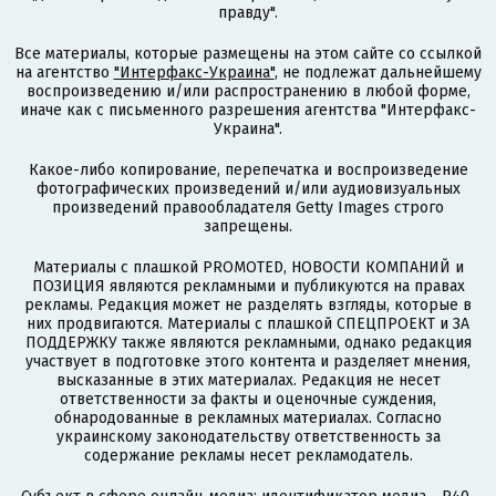
правду".
Все материалы, которые размещены на этом сайте со ссылкой
на агентство
"Интерфакс-Украина"
, не подлежат дальнейшему
воспроизведению и/или распространению в любой форме,
иначе как с письменного разрешения агентства "Интерфакс-
Украина".
Какое-либо копирование, перепечатка и воспроизведение
фотографических произведений и/или аудиовизуальных
произведений правообладателя Getty Images строго
запрещены.
Материалы с плашкой PROMOTED, НОВОСТИ КОМПАНИЙ и
ПОЗИЦИЯ являются рекламными и публикуются на правах
рекламы. Редакция может не разделять взгляды, которые в
них продвигаются. Материалы с плашкой СПЕЦПРОЕКТ и ЗА
ПОДДЕРЖКУ также являются рекламными, однако редакция
участвует в подготовке этого контента и разделяет мнения,
высказанные в этих материалах. Редакция не несет
ответственности за факты и оценочные суждения,
обнародованные в рекламных материалах. Согласно
украинскому законодательству ответственность за
содержание рекламы несет рекламодатель.