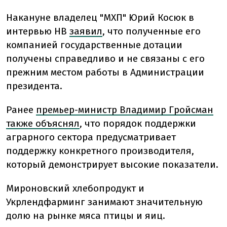
Накануне владелец "МХП" Юрий Косюк в
интервью НВ
заявил
, что полученные его
компанией государственные дотации
получены справедливо и не связаны с его
прежним местом работы в Администрации
президента.
Ранее
премьер-министр Владимир Гройсман
также объяснял
, что порядок поддержки
аграрного сектора предусматривает
поддержку конкретного производителя,
который демонстрирует высокие показатели.
Мироновский хлебопродукт и
Укрлендфарминг занимают значительную
долю на рынке мяса птицы и яиц.