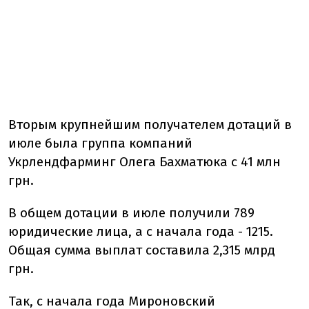
Вторым крупнейшим получателем дотаций в
июле была группа компаний
Укрлендфарминг Олега Бахматюка с 41 млн
грн.
В общем дотации в июле получили 789
юридические лица, а с начала года - 1215.
Общая сумма выплат составила 2,315 млрд
грн.
Так, с начала года Мироновский