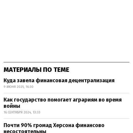
МАТЕРИАЛЫ ПО ТЕМЕ
Куда завела финансовая децентрализация
9 ИЮНЯ 2025, 16:30
Как государство помогает аграриям во время
войны
16 СЕНТЯБРЯ 2024, 13:33
Почти 90% громад Херсона финансово
несостоятельны