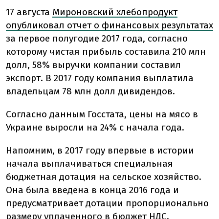
17 августа
Мироновский хлебопродукт
опубликовал отчет о финансовых результатах
за первое полугодие 2017 года, согласно
которому чистая прибыль составила 210 млн
долл, 58% выручки компании составил
экспорт. В 2017 году компания выплатила
владельцам 78 млн долл дивидендов.
Согласно данным Госстата, цены на мясо в
Украине выросли на 24% с начала года.
Напомним, в 2017 году впервые в истории
начала выплачиваться специальная
бюджетная дотация на сельское хозяйство.
Она была введена в конца 2016 года и
предусматривает дотации пропорционально
размеру уплаченного в бюджет НДС.