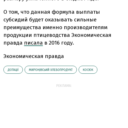
О том, что данная формула выплаты
субсидий будет оказывать сильные
преимущества именно производителям
продукции птицеводства Экономическая
правда
писала
в 2016 году.
Экономическая правда
ДОТАЦІЇ
МИРОНJВСЬИЙ ХЛЕБОПРОДУКТ
КОСЮК
РЕКЛАМА: