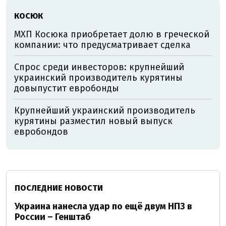
КОСЮК
МХП Косюка приобретает долю в греческой
компании: что предусматривает сделка
Спрос среди инвесторов: крупнейший
украинский производитель курятины
довыпустит евробонды
Крупнейший украинский производитель
курятины разместил новый выпуск
евробондов
ПОСЛЕДНИЕ НОВОСТИ
Украина нанесла удар по ещё двум НПЗ в
России – Генштаб