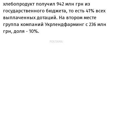
хлебопродукт получил 942 млн грн из
государственного бюджета, то есть 41% всех
выплаченных дотаций. На втором месте
группа компаний Укрлендфарминг с 236 млн
грн, доля - 10%.
РЕКЛАМА: