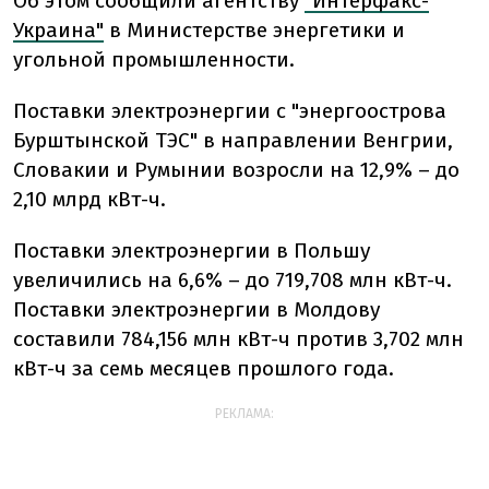
Об этом сообщили агентству
"Интерфакс-
Украина"
в Министерстве энергетики и
угольной промышленности.
Поставки электроэнергии с "энергоострова
Бурштынской ТЭС" в направлении Венгрии,
Словакии и Румынии возросли на 12,9% – до
2,10 млрд кВт-ч.
Поставки электроэнергии в Польшу
увеличились на 6,6% – до 719,708 млн кВт-ч.
Поставки электроэнергии в Молдову
составили 784,156 млн кВт-ч против 3,702 млн
кВт-ч за семь месяцев прошлого года.
РЕКЛАМА: