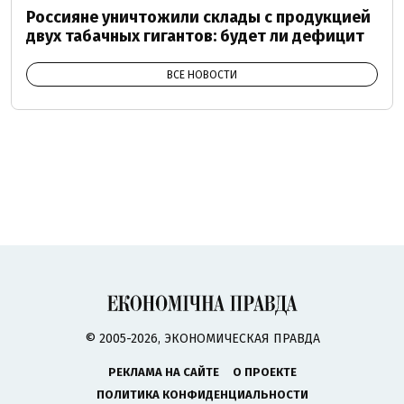
Россияне уничтожили склады с продукцией
двух табачных гигантов: будет ли дефицит
ВСЕ НОВОСТИ
© 2005-2026, ЭКОНОМИЧЕСКАЯ ПРАВДА
РЕКЛАМА НА САЙТЕ
О ПРОЕКТЕ
ПОЛИТИКА КОНФИДЕНЦИАЛЬНОСТИ