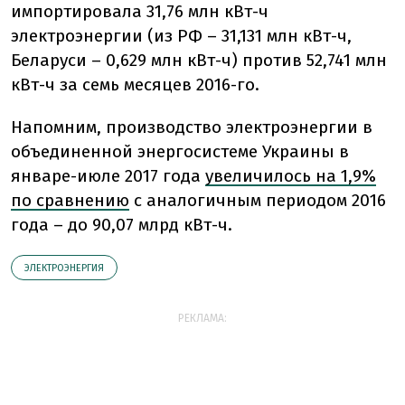
импортировала 31,76 млн кВт-ч
электроэнергии (из РФ – 31,131 млн кВт-ч,
Беларуси – 0,629 млн кВт-ч) против 52,741 млн
кВт-ч за семь месяцев 2016-го.
Напомним, производство электроэнергии в
объединенной энергосистеме Украины в
январе-июле 2017 года
увеличилось на 1,9%
по сравнению
с аналогичным периодом 2016
года – до 90,07 млрд кВт-ч.
ЭЛЕКТРОЭНЕРГИЯ
РЕКЛАМА: