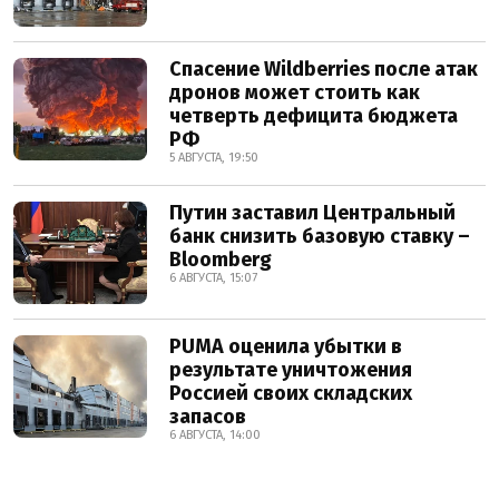
Спасение Wildberries после атак
дронов может стоить как
четверть дефицита бюджета
РФ
5 АВГУСТА, 19:50
Путин заставил Центральный
банк снизить базовую ставку –
Bloomberg
6 АВГУСТА, 15:07
PUMA оценила убытки в
результате уничтожения
Россией своих складских
запасов
6 АВГУСТА, 14:00