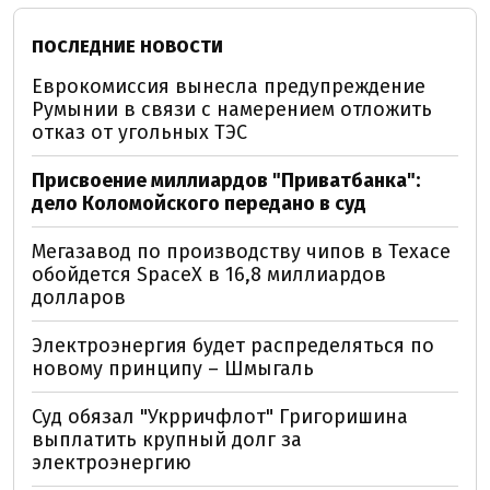
ПОСЛЕДНИЕ НОВОСТИ
Еврокомиссия вынесла предупреждение
Румынии в связи с намерением отложить
отказ от угольных ТЭС
Присвоение миллиардов "Приватбанка":
дело Коломойского передано в суд
Мегазавод по производству чипов в Техасе
обойдется SpaceX в 16,8 миллиардов
долларов
Электроэнергия будет распределяться по
новому принципу – Шмыгаль
Суд обязал "Укрричфлот" Григоришина
выплатить крупный долг за
электроэнергию