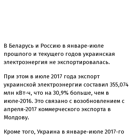
В Беларусь и Россию в январе-июле
прошлого и текущего годов украинская
электроэнергия не экспортировалась.
При этом в июле 2017 года экспорт
украинской электроэнергии составил 355,074
млн кВт-ч, что на 30,9% больше, чем в
июле-2016. Это связано с возобновлением с
апреля-2017 коммерческого экспорта в
Молдову.
Кроме того, Украина в январе-июле 2017-го