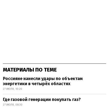
МАТЕРИАЛЫ ПО ТЕМЕ
Россияне нанесли удары по объектам
энергетики в четырёх областях
27 ИЮЛЯ, 10:20
Где газовой генерации покупать газ?
27 ИЮЛЯ, 08:30