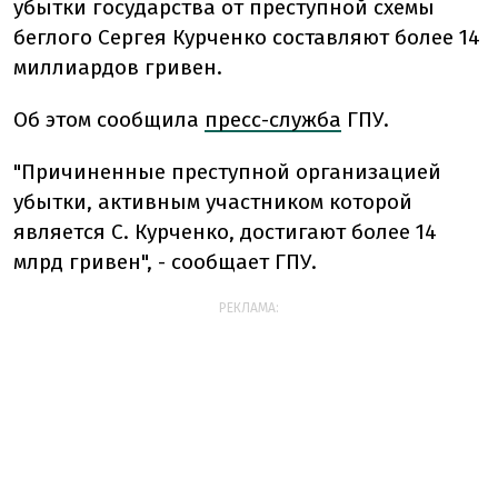
убытки государства от преступной схемы
беглого Сергея Курченко составляют более 14
миллиардов гривен.
Об этом сообщила
пресс-служба
ГПУ.
"Причиненные преступной организацией
убытки, активным участником которой
является С. Курченко, достигают более 14
млрд гривен", - сообщает ГПУ.
РЕКЛАМА: