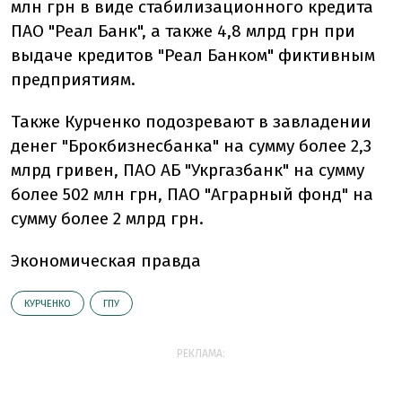
млн грн в виде стабилизационного кредита
ПАО "Реал Банк", а также 4,8 млрд грн при
выдаче кредитов "Реал Банком" фиктивным
предприятиям.
Также Курченко подозревают в завладении
денег "Брокбизнесбанка" на сумму более 2,3
млрд гривен, ПАО АБ "Укргазбанк" на сумму
более 502 млн грн, ПАО "Аграрный фонд" на
сумму более 2 млрд грн.
Экономическая правда
КУРЧЕНКО
ГПУ
РЕКЛАМА: