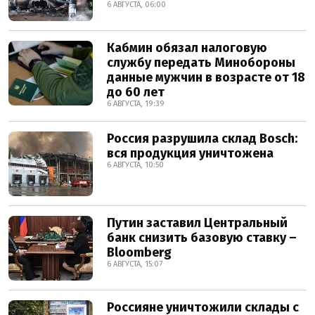
6 АВГУСТА, 06:00
Кабмин обязал налоговую
службу передать Минобороны
данные мужчин в возрасте от 18
до 60 лет
6 АВГУСТА, 19:39
Россия разрушила склад Bosch:
вся продукция уничтожена
6 АВГУСТА, 10:50
Путин заставил Центральный
банк снизить базовую ставку –
Bloomberg
6 АВГУСТА, 15:07
Россияне уничтожили склады с