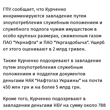
ГПУ сообщает, что Курченко
инкриминируются завладение путем
злоупотребления служебным положением и
служебного подлога чужим имуществом в
особо крупных размерах, сжиженным газом
ПАО "Укрнафта" и ПАО "Укргаздобыча". Ущерб
от этого оценивают в 2 млрд гривен.
Также Курченко подозревают в завладение
путем злоупотребления служебным
положением и подделки документов
деньгами НАК "Нафтогаз Украины" на почти
450 млн грн и на более 5 млрд грн.
Кроме того, Курченко подозревают в
завладении деньгами НБУ на сумму около 788