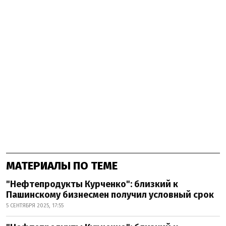
МАТЕРИАЛЫ ПО ТЕМЕ
"Нефтепродукты Курченко": близкий к
Пашинскому бизнесмен получил условный срок
5 СЕНТЯБРЯ 2025, 17:55