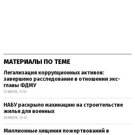
МАТЕРИАЛЫ ПО ТЕМЕ
Легализация коррупционных активов:
завершено расследование в отношении экс-
главы ФДМУ
31 ИЮЛЯ, 11:16
НАБУ раскрыло махинацию на строительстве
жилья для военных
28 ИЮЛЯ, 12:42
Миллионные хищения пожертвований в