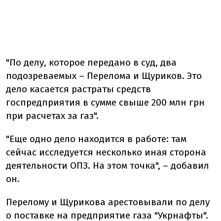
"По делу, которое передано в суд, два
подозреваемых – Перелома и Щуриков. Это
дело касается растраты средств
госпредприятия в сумме свыше 200 млн грн
при расчетах за газ".
"Еще одно дело находится в работе: там
сейчас исследуется несколько иная сторона
деятельности ОПЗ. На этом точка", – добавил
он.
Перелому и Щурикова арестовывали по делу
о поставке на предприятие газа "Укрнафты".