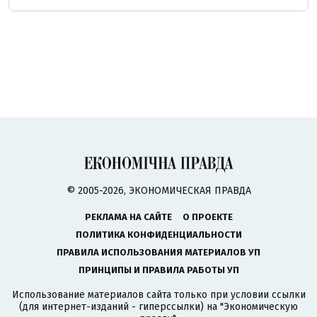
© 2005-2026, ЭКОНОМИЧЕСКАЯ ПРАВДА
РЕКЛАМА НА САЙТЕ
О ПРОЕКТЕ
ПОЛИТИКА КОНФИДЕНЦИАЛЬНОСТИ
ПРАВИЛА ИСПОЛЬЗОВАНИЯ МАТЕРИАЛОВ УП
ПРИНЦИПЫ И ПРАВИЛА РАБОТЫ УП
Использование материалов сайта только при условии ссылки
(для интернет-изданий - гиперссылки) на "Экономическую