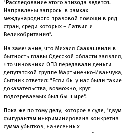
"Расследование этого эпизода ведется.
Направлены запросы в рамках
международного правовой помощи в ряд
стран, среди которых – Латвия и
Великобритания".
На замечание, что Михэил Саакашвили в
бытность главы Одесской области заявлял,
что чиновники ОПЗ передавали деньги
депутатской группе Мартыненко-Иванчука,
Сытник ответил: "Если бы у нас были такие
доказательства, возможно, круг
подозреваемых был бы шире".
Пока же по тому делу, которое в суде, "двум
фигурантам инкриминирована конкретна
сумма убытков, нанесенных