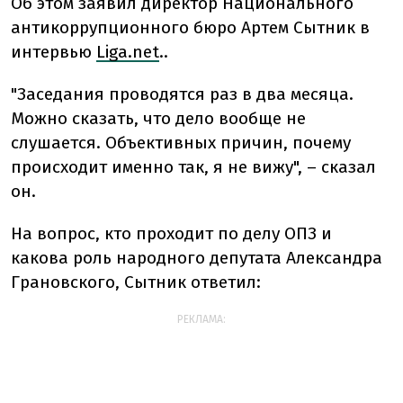
Об этом заявил директор Национального
антикоррупционного бюро Артем Сытник в
интервью
Liga.net
..
"Заседания проводятся раз в два месяца.
Можно сказать, что дело вообще не
слушается. Объективных причин, почему
происходит именно так, я не вижу", – сказал
он.
На вопрос, кто проходит по делу ОПЗ и
какова роль народного депутата Александра
Грановского, Сытник ответил:
РЕКЛАМА: