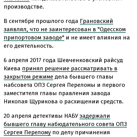
производстве.
В сентябре прошлого года
Грановский
заявлял, что не заинтересован в "Одесском
припортовом заводе"
и не имеет влияния на
его деятельность.
6 апреля 2017 года Шевченковский райсуд
Киева
принял решение рассматривать в
закрытом режиме
дела бывшего главы
набсовета ОПЗ Сергея Переломы и первого
заместителя главы правления завода
Николая Щурикова о расхищении средств.
20 апреля детективы НАБУ
задержали
бывшего главу набюдательного совета ОПЗ
Сергея Перелому
по делу причинения