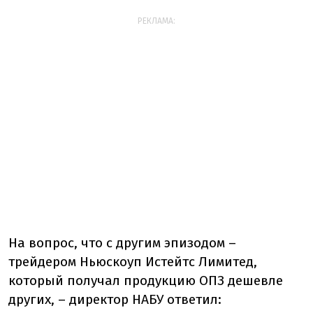
РЕКЛАМА:
На вопрос, что с другим эпизодом –
трейдером Ньюскоуп Истейтс Лимитед,
который получал продукцию ОПЗ дешевле
других, – директор НАБУ ответил: