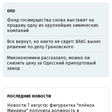
ОПЗ
Фонд госимущества снова выставит на
продажу одну из крупнейших химических
компаний
Все вернут, но никто не сядет: ВАКС вынес
решение по делу Грановского
Минэкономики рассказало, можно ли
снизить цену за Одесский припортовый
завод
ПОСЛЕДНИЕ НОВОСТИ
Новости 7 августа: фигурантка "плёнок
Миндича" получила должность в