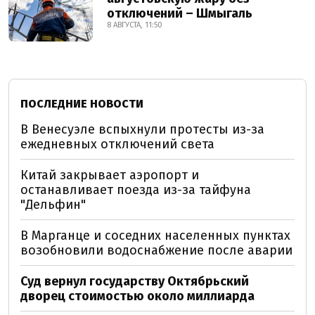
отключений – Шмыгаль
8 АВГУСТА, 11:50
ПОСЛЕДНИЕ НОВОСТИ
В Венесуэле вспыхнули протесты из-за
ежедневных отключений света
Китай закрывает аэропорт и
останавливает поезда из-за тайфуна
"Дельфин"
В Марганце и соседних населенных пунктах
возобновили водоснабжение после аварии
Суд вернул государству Октябрьский
дворец стоимостью около миллиарда