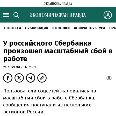
НОВОСТИ
ПУБЛИКАЦИИ
КОЛОНКИ
ИНФРАСТРУКТУРА
ПРА
У российского Сбербанка
произошел масштабный сбой в
работе
24 АПРЕЛЯ 2017, 11:01
Пользователи соцсетей жаловались на
масштабный сбой в работе Сбербанка,
сообщения поступали из нескольких
регионов России.