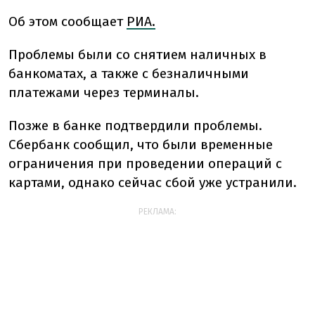
Об этом сообщает
РИА.
Проблемы были со снятием наличных в
банкоматах, а также с безналичными
платежами через терминалы.
Позже в банке подтвердили проблемы.
Сбербанк сообщил, что были временные
ограничения при проведении операций с
картами, однако сейчас сбой уже устранили.
РЕКЛАМА: