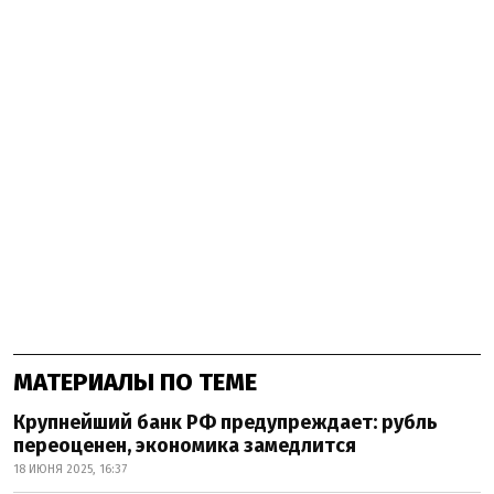
МАТЕРИАЛЫ ПО ТЕМЕ
Крупнейший банк РФ предупреждает: рубль
переоценен, экономика замедлится
18 ИЮНЯ 2025, 16:37