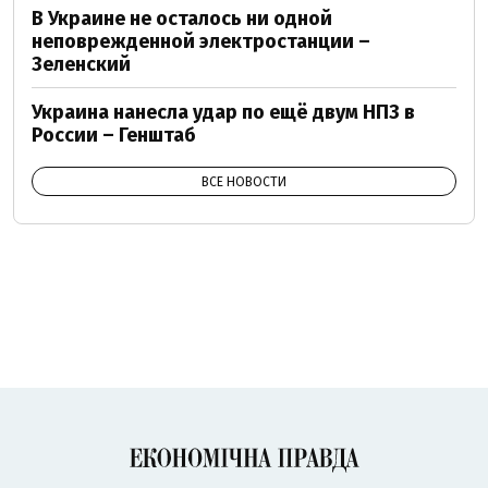
В Украине не осталось ни одной
неповрежденной электростанции –
Зеленский
Украина нанесла удар по ещё двум НПЗ в
России – Генштаб
ВСЕ НОВОСТИ