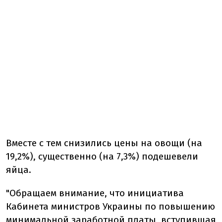
Вместе с тем снизились цены на овощи (на
19,2%), существенно (на 7,3%) подешевели
яйца.
"Обращаем внимание, что инициатива
Кабинета министров Украины по повышению
минимальной заработной платы, вступившая