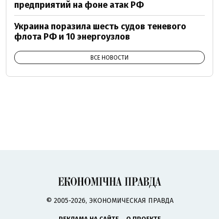
предприятий на фоне атак РФ
Украина поразила шесть судов теневого
флота РФ и 10 энергоузлов
ВСЕ НОВОСТИ
© 2005-2026, ЭКОНОМИЧЕСКАЯ ПРАВДА
РЕКЛАМА НА САЙТЕ
О ПРОЕКТЕ