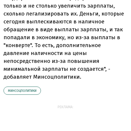
только и не столько увеличить зарплаты,
сколько легализировать их. Деньги, которые
сегодня выплескиваются в наличное
обращение в виде выплаты зарплаты, и так
попадали в экономику, но из-за выплаты в
"конверте". То есть, дополнительное
давление наличности на цены
непосредственно из-за повышения
минимальной зарплаты не создается", -
добавляет Минсоцполитики.
МИНСОЦПОЛИТИКИ
РЕКЛАМА: